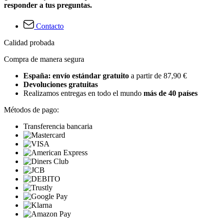
responder a tus preguntas.
Contacto
Calidad probada
Compra de manera segura
España: envío estándar gratuito
a partir de 87,90 €
Devoluciones gratuitas
Realizamos entregas en todo el mundo
más de 40 países
Métodos de pago:
Transferencia bancaria