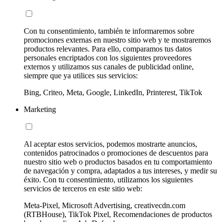
Con tu consentimiento, también te informaremos sobre
promociones externas en nuestro sitio web y te mostraremos
productos relevantes. Para ello, comparamos tus datos
personales encriptados con los siguientes proveedores
externos y utilizamos sus canales de publicidad online,
siempre que ya utilices sus servicios:
Bing, Criteo, Meta, Google, LinkedIn, Printerest, TikTok
Marketing
Al aceptar estos servicios, podemos mostrarte anuncios,
contenidos patrocinados o promociones de descuentos para
nuestro sitio web o productos basados en tu comportamiento
de navegación y compra, adaptados a tus intereses, y medir su
éxito. Con tu consentimiento, utilizamos los siguientes
servicios de terceros en este sitio web:
Meta-Pixel, Microsoft Advertising, creativecdn.com
(RTBHouse), TikTok Pixel, Recomendaciones de productos