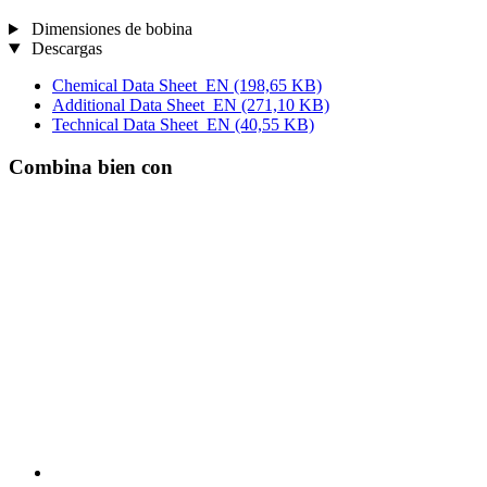
Dimensiones de bobina
Descargas
Chemical Data Sheet_EN
(198,65 KB)
Additional Data Sheet_EN
(271,10 KB)
Technical Data Sheet_EN
(40,55 KB)
Combina bien con