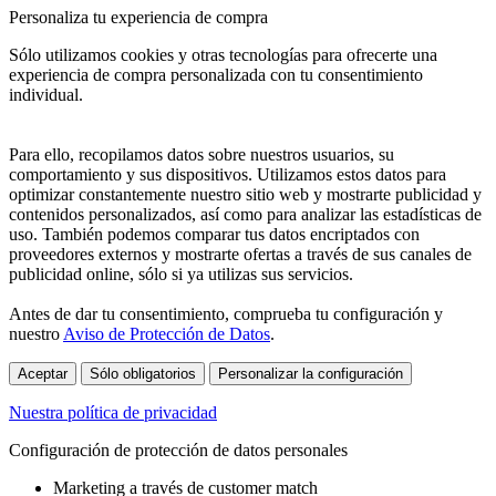
Personaliza tu experiencia de compra
Sólo utilizamos cookies y otras tecnologías para ofrecerte una
experiencia de compra personalizada con tu consentimiento
individual.
Para ello, recopilamos datos sobre nuestros usuarios, su
comportamiento y sus dispositivos. Utilizamos estos datos para
optimizar constantemente nuestro sitio web y mostrarte publicidad y
contenidos personalizados, así como para analizar las estadísticas de
uso. También podemos comparar tus datos encriptados con
proveedores externos y mostrarte ofertas a través de sus canales de
publicidad online, sólo si ya utilizas sus servicios.
Antes de dar tu consentimiento, comprueba tu configuración y
nuestro
Aviso de Protección de Datos
.
Aceptar
Sólo obligatorios
Personalizar la configuración
Nuestra política de privacidad
Configuración de protección de datos personales
Marketing a través de customer match