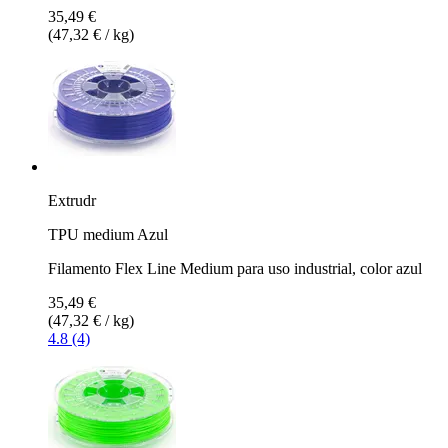
35,49 €
(47,32 € / kg)
Extrudr
TPU medium Azul
Filamento Flex Line Medium para uso industrial, color azul
35,49 €
(47,32 € / kg)
4.8 (4)