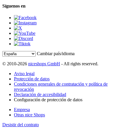
Síguenos en
Cambiar país/idioma
© 2010-2026
niceshops GmbH
- All rights reserved.
Aviso legal
Protección de datos
Condiciones generales de contratación y política de
revocación
Declaración de accesibilidad
Configuración de protección de datos
Empresa
Otras nice Shops
Desistir del contrato