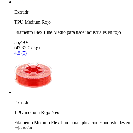
Extrudr
TPU Medium Rojo
Filamento Flex Line Medio para usos industriales en rojo
35,49 €
(47,32 € / kg)
4.8 (5)
Extrudr
TPU medium Rojo Neon
Filamento Medium Flex Line para aplicaciones industriales en
rojo neón