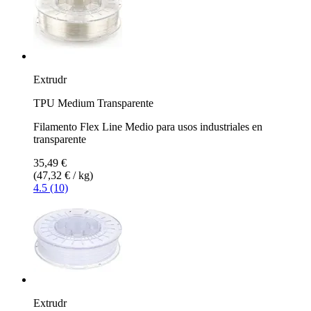
Extrudr
TPU Medium Transparente
Filamento Flex Line Medio para usos industriales en
transparente
35,49 €
(47,32 € / kg)
4.5 (10)
Extrudr