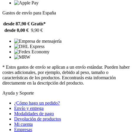
Gastos de envío para España
desde 87,90 €
Gratis*
desde 0,00 €
9,90 €
* Estos gastos de envío se aplican a un envío estándar. Pueden haber
costes adicionales, por ejemplo, debido al peso, tamaño o
características de los productos. Encontrarás esta información
directamente en la descripción del producto.
Ayuda y Soporte
¿Cómo hago un pedido?
Envío y entrega
Modalidades de pago
Devolución de productos
Mi cuenta
Empresas