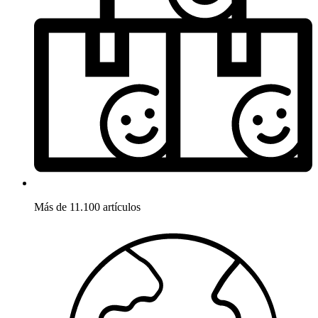
Más de 11.100 artículos