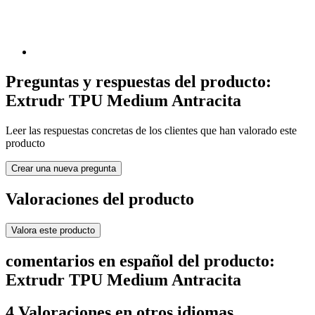
Preguntas y respuestas del producto:
Extrudr TPU Medium Antracita
Leer las respuestas concretas de los clientes que han valorado este
producto
Crear una nueva pregunta
Valoraciones del producto
Valora este producto
comentarios en español del producto:
Extrudr TPU Medium Antracita
4 Valoraciones en otros idiomas