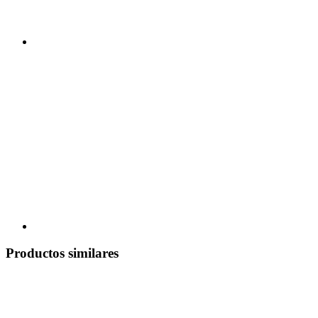
Productos similares