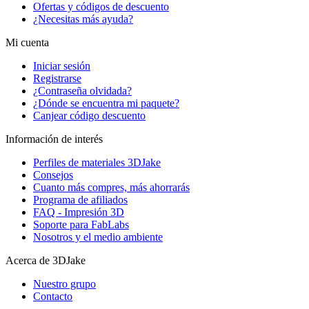
Ofertas y códigos de descuento
¿Necesitas más ayuda?
Mi cuenta
Iniciar sesión
Registrarse
¿Contraseña olvidada?
¿Dónde se encuentra mi paquete?
Canjear código descuento
Información de interés
Perfiles de materiales 3DJake
Consejos
Cuanto más compres, más ahorrarás
Programa de afiliados
FAQ - Impresión 3D
Soporte para FabLabs
Nosotros y el medio ambiente
Acerca de 3DJake
Nuestro grupo
Contacto