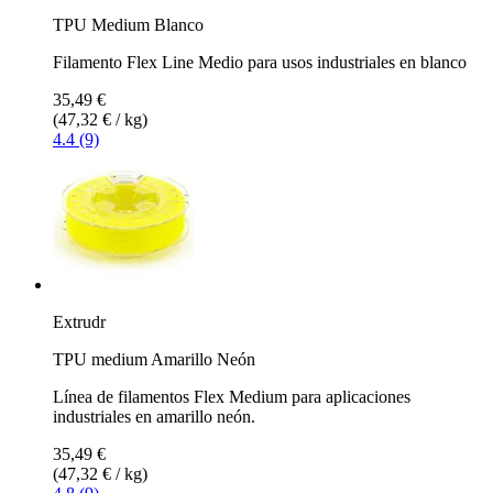
TPU Medium Blanco
Filamento Flex Line Medio para usos industriales en blanco
35,49 €
(47,32 € / kg)
4.4 (9)
Extrudr
TPU medium Amarillo Neón
Línea de filamentos Flex Medium para aplicaciones
industriales en amarillo neón.
35,49 €
(47,32 € / kg)