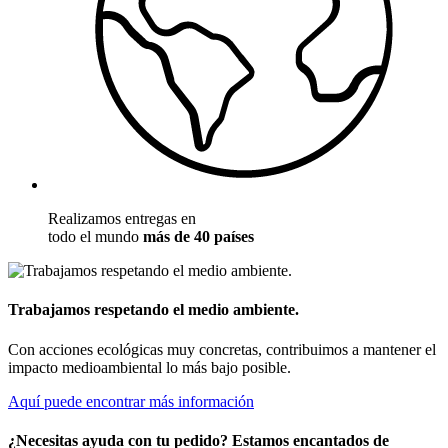
Realizamos entregas en
todo el mundo
más de 40 países
Trabajamos respetando el medio ambiente.
Con acciones ecológicas muy concretas, contribuimos a mantener el
impacto medioambiental lo más bajo posible.
Aquí puede encontrar más información
¿Necesitas ayuda con tu pedido? Estamos encantados de