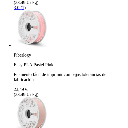
(23,49 € / kg)
3.0 (1)
Fiberlogy
Easy PLA Pastel Pink
Filamento fácil de imprimir con bajas tolerancias de
fabricación
23,49 €
(23,49 € / kg)