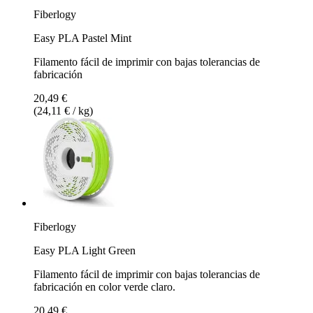
Fiberlogy
Easy PLA Pastel Mint
Filamento fácil de imprimir con bajas tolerancias de
fabricación
20,49 €
(24,11 € / kg)
Fiberlogy
Easy PLA Light Green
Filamento fácil de imprimir con bajas tolerancias de
fabricación en color verde claro.
20,49 €