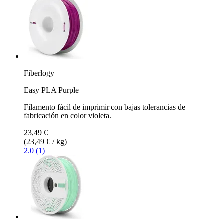
Fiberlogy
Easy PLA Purple
Filamento fácil de imprimir con bajas tolerancias de
fabricación en color violeta.
23,49 €
(23,49 € / kg)
2.0 (1)