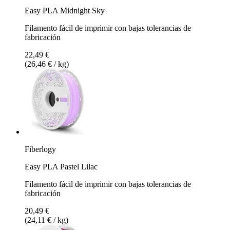
Easy PLA Midnight Sky
Filamento fácil de imprimir con bajas tolerancias de
fabricación
22,49 €
(26,46 € / kg)
Fiberlogy
Easy PLA Pastel Lilac
Filamento fácil de imprimir con bajas tolerancias de
fabricación
20,49 €
(24,11 € / kg)