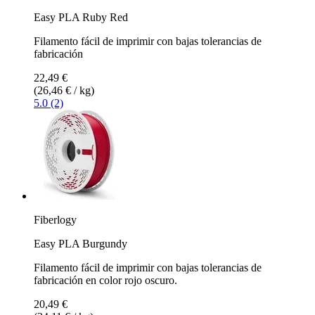
Easy PLA Ruby Red
Filamento fácil de imprimir con bajas tolerancias de
fabricación
22,49 €
(26,46 € / kg)
5.0 (2)
Fiberlogy
Easy PLA Burgundy
Filamento fácil de imprimir con bajas tolerancias de
fabricación en color rojo oscuro.
20,49 €