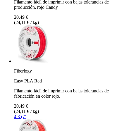
Filamento fácil de imprimir con bajas tolerancias de
producción, rojo Candy
20,49 €
(24,11 € / kg)
Fiberlogy
Easy PLA Red
Filamento fácil de imprimir con bajas tolerancias de
fabricación en color rojo.
20,49 €
(24,11 € / kg)
4.3 (7)