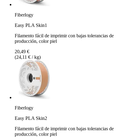
Fiberlogy
Easy PLA Skin1
Filamento fácil de imprimir con bajas tolerancias de
producción, color piel
20,49 €
(24,11 € / kg)
Fiberlogy
Easy PLA Skin2
Filamento fácil de imprimir con bajas tolerancias de
producción, color piel