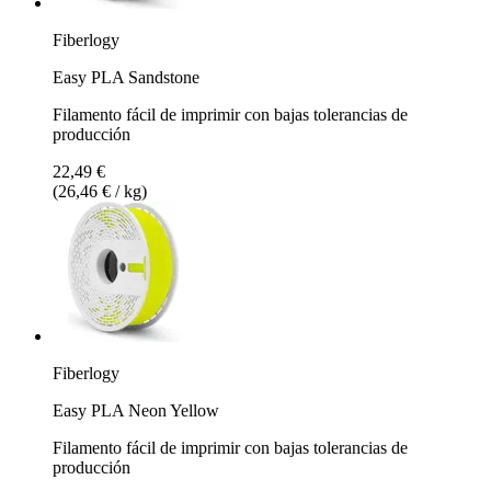
Fiberlogy
Easy PLA Sandstone
Filamento fácil de imprimir con bajas tolerancias de
producción
22,49 €
(26,46 € / kg)
Fiberlogy
Easy PLA Neon Yellow
Filamento fácil de imprimir con bajas tolerancias de
producción