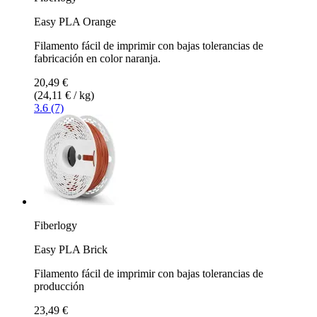
Easy PLA Orange
Filamento fácil de imprimir con bajas tolerancias de
fabricación en color naranja.
20,49 €
(24,11 € / kg)
3.6 (7)
Fiberlogy
Easy PLA Brick
Filamento fácil de imprimir con bajas tolerancias de
producción
23,49 €