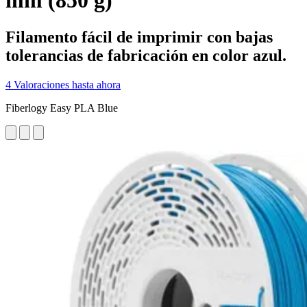
mm (850 g)
Filamento fácil de imprimir con bajas
tolerancias de fabricación en color azul.
4 Valoraciones hasta ahora
Fiberlogy Easy PLA Blue