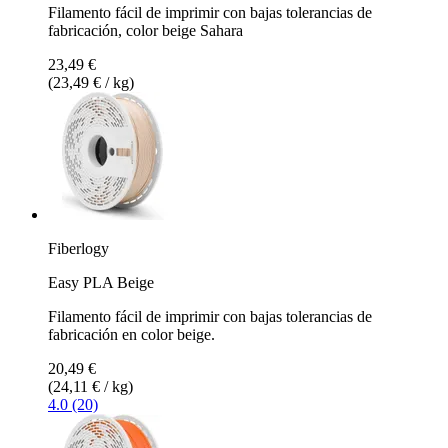
Filamento fácil de imprimir con bajas tolerancias de
fabricación, color beige Sahara
23,49 €
(23,49 € / kg)
Fiberlogy
Easy PLA Beige
Filamento fácil de imprimir con bajas tolerancias de
fabricación en color beige.
20,49 €
(24,11 € / kg)
4.0 (20)