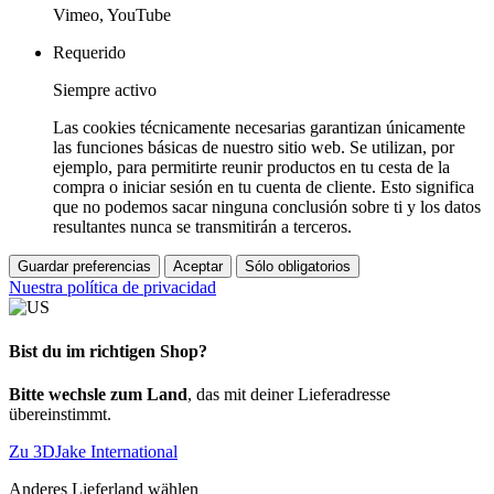
Vimeo, YouTube
Requerido
Siempre activo
Las cookies técnicamente necesarias garantizan únicamente
las funciones básicas de nuestro sitio web. Se utilizan, por
ejemplo, para permitirte reunir productos en tu cesta de la
compra o iniciar sesión en tu cuenta de cliente. Esto significa
que no podemos sacar ninguna conclusión sobre ti y los datos
resultantes nunca se transmitirán a terceros.
Guardar preferencias
Aceptar
Sólo obligatorios
Nuestra política de privacidad
Bist du im richtigen Shop?
Bitte wechsle zum Land
, das mit deiner Lieferadresse
übereinstimmt.
Zu 3DJake International
Anderes Lieferland wählen