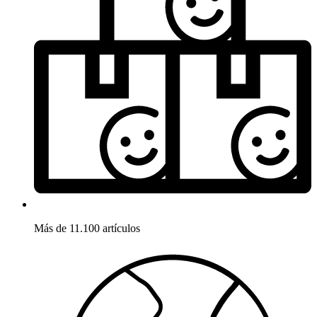
Más de 11.100 artículos