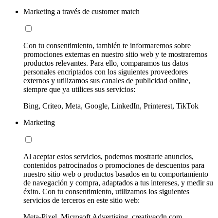
Marketing a través de customer match
Con tu consentimiento, también te informaremos sobre
promociones externas en nuestro sitio web y te mostraremos
productos relevantes. Para ello, comparamos tus datos
personales encriptados con los siguientes proveedores
externos y utilizamos sus canales de publicidad online,
siempre que ya utilices sus servicios:
Bing, Criteo, Meta, Google, LinkedIn, Printerest, TikTok
Marketing
Al aceptar estos servicios, podemos mostrarte anuncios,
contenidos patrocinados o promociones de descuentos para
nuestro sitio web o productos basados en tu comportamiento
de navegación y compra, adaptados a tus intereses, y medir su
éxito. Con tu consentimiento, utilizamos los siguientes
servicios de terceros en este sitio web:
Meta-Pixel, Microsoft Advertising, creativecdn.com