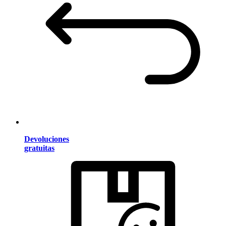
Devoluciones
gratuitas