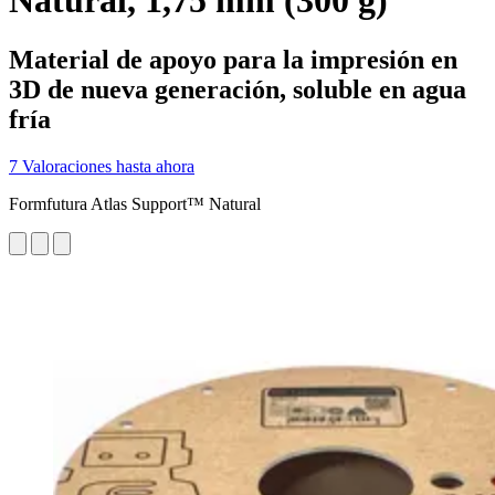
Natural, 1,75 mm (300 g)
Material de apoyo para la impresión en
3D de nueva generación, soluble en agua
fría
7 Valoraciones hasta ahora
Formfutura Atlas Support™ Natural