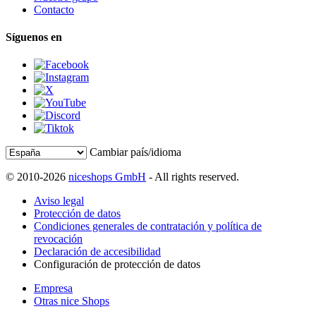
Contacto
Síguenos en
Cambiar país/idioma
© 2010-2026
niceshops GmbH
- All rights reserved.
Aviso legal
Protección de datos
Condiciones generales de contratación y política de
revocación
Declaración de accesibilidad
Configuración de protección de datos
Empresa
Otras nice Shops