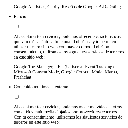
Google Analytics, Clarity, Reseñas de Google, A/B-Testing
Funcional
Al aceptar estos servicios, podemos ofrecerte características
que van más allá de la funcionalidad básica y te permiten
utilizar nuestro sitio web con mayor comodidad. Con tu
consentimiento, utilizamos los siguientes servicios de terceros
en este sitio web:
Google Tag Manager, UET (Universal Event Tracking)
Microsoft Consent Mode, Google Consent Mode, Klarna,
Freshchat
Contenido multimedia externo
Al aceptar estos servicios, podemos mostrarte vídeos u otros
contenidos multimedia alojados por proveedores externos.
Con tu consentimiento, utilizamos los siguientes servicios de
terceros en este sitio web: