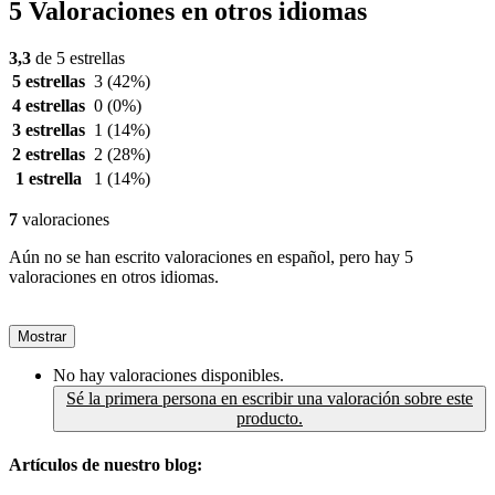
5 Valoraciones en otros idiomas
3,3
de 5 estrellas
5 estrellas
3
(42%)
4 estrellas
0
(0%)
3 estrellas
1
(14%)
2 estrellas
2
(28%)
1 estrella
1
(14%)
7
valoraciones
Aún no se han escrito valoraciones en español, pero hay 5
valoraciones en otros idiomas.
Mostrar
No hay valoraciones disponibles.
Sé la primera persona en escribir una valoración sobre este
producto.
Artículos de nuestro blog: