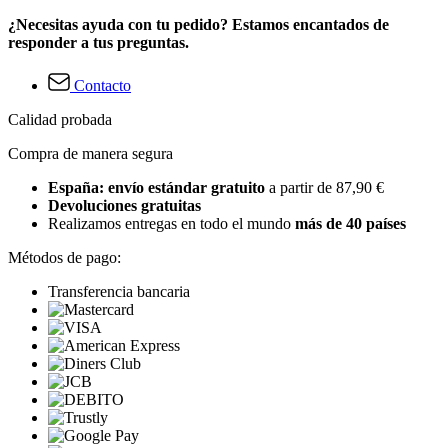
¿Necesitas ayuda con tu pedido? Estamos encantados de
responder a tus preguntas.
Contacto
Calidad probada
Compra de manera segura
España: envío estándar gratuito
a partir de 87,90 €
Devoluciones gratuitas
Realizamos entregas en todo el mundo
más de 40 países
Métodos de pago:
Transferencia bancaria