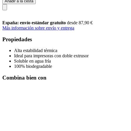
Añadir a la cesta
España: envío estándar gratuito
desde 87,90 €
Más información sobre envío y entrega
Propiedades
Alta estabilidad térmica
Ideal para impresoras con doble extrusor
Soluble en agua fría
100% biodegradable
Combina bien con