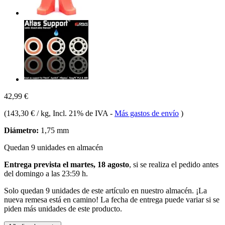
42,99 €
(
143,30 € / kg
, Incl. 21% de IVA
-
Más gastos de envío
)
Diámetro:
1,75 mm
Quedan 9 unidades en almacén
Entrega prevista el martes, 18 agosto
, si se realiza el pedido antes
del
domingo a las 23:59 h
.
Solo quedan 9 unidades de este artículo en nuestro almacén. ¡La
nueva remesa está en camino! La fecha de entrega puede variar si se
piden más unidades de este producto.