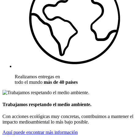
Realizamos entregas en
todo el mundo
más de 40 países
Trabajamos respetando el medio ambiente.
Con acciones ecológicas muy concretas, contribuimos a mantener el
impacto medioambiental lo más bajo posible.
Aquí puede encontrar más información