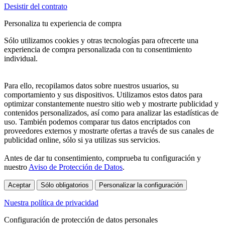
Desistir del contrato
Personaliza tu experiencia de compra
Sólo utilizamos cookies y otras tecnologías para ofrecerte una
experiencia de compra personalizada con tu consentimiento
individual.
Para ello, recopilamos datos sobre nuestros usuarios, su
comportamiento y sus dispositivos. Utilizamos estos datos para
optimizar constantemente nuestro sitio web y mostrarte publicidad y
contenidos personalizados, así como para analizar las estadísticas de
uso. También podemos comparar tus datos encriptados con
proveedores externos y mostrarte ofertas a través de sus canales de
publicidad online, sólo si ya utilizas sus servicios.
Antes de dar tu consentimiento, comprueba tu configuración y
nuestro
Aviso de Protección de Datos
.
Aceptar
Sólo obligatorios
Personalizar la configuración
Nuestra política de privacidad
Configuración de protección de datos personales