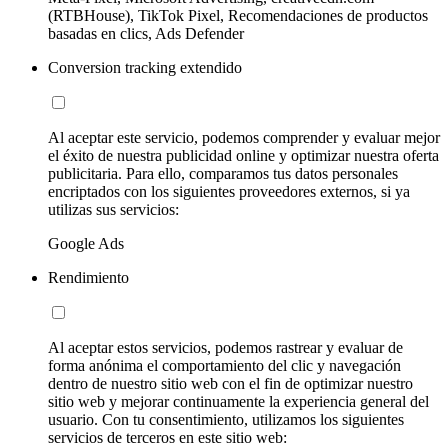
(RTBHouse), TikTok Pixel, Recomendaciones de productos
basadas en clics, Ads Defender
Conversion tracking extendido
Al aceptar este servicio, podemos comprender y evaluar mejor
el éxito de nuestra publicidad online y optimizar nuestra oferta
publicitaria. Para ello, comparamos tus datos personales
encriptados con los siguientes proveedores externos, si ya
utilizas sus servicios:
Google Ads
Rendimiento
Al aceptar estos servicios, podemos rastrear y evaluar de
forma anónima el comportamiento del clic y navegación
dentro de nuestro sitio web con el fin de optimizar nuestro
sitio web y mejorar continuamente la experiencia general del
usuario. Con tu consentimiento, utilizamos los siguientes
servicios de terceros en este sitio web: