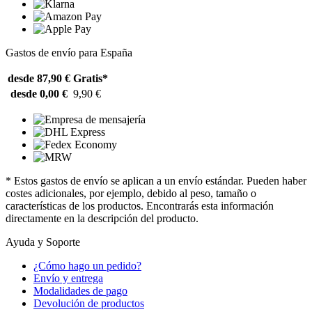
Gastos de envío para España
desde 87,90 €
Gratis*
desde 0,00 €
9,90 €
* Estos gastos de envío se aplican a un envío estándar. Pueden haber
costes adicionales, por ejemplo, debido al peso, tamaño o
características de los productos. Encontrarás esta información
directamente en la descripción del producto.
Ayuda y Soporte
¿Cómo hago un pedido?
Envío y entrega
Modalidades de pago
Devolución de productos