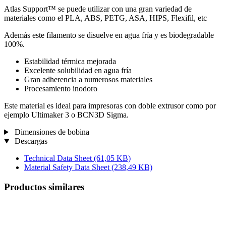
Atlas Support™ se puede utilizar con una gran variedad de
materiales como el PLA, ABS, PETG, ASA, HIPS, Flexifil, etc
Además este filamento se disuelve en agua fría y es biodegradable
100%.
Estabilidad térmica mejorada
Excelente solubilidad en agua fría
Gran adherencia a numerosos materiales
Procesamiento inodoro
Este material es ideal para impresoras con doble extrusor como por
ejemplo Ultimaker 3 o BCN3D Sigma.
Dimensiones de bobina
Descargas
Technical Data Sheet
(61,05 KB)
Material Safety Data Sheet
(238,49 KB)
Productos similares