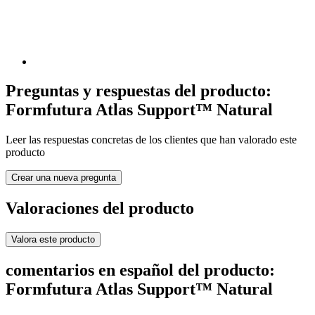
Preguntas y respuestas del producto:
Formfutura Atlas Support™ Natural
Leer las respuestas concretas de los clientes que han valorado este
producto
Crear una nueva pregunta
Valoraciones del producto
Valora este producto
comentarios en español del producto:
Formfutura Atlas Support™ Natural