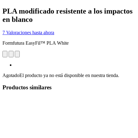
PLA modificado resistente a los impactos
en blanco
7 Valoraciones hasta ahora
Formfutura EasyFil™ PLA White
Agotado
El producto ya no está disponible en nuestra tienda.
Productos similares