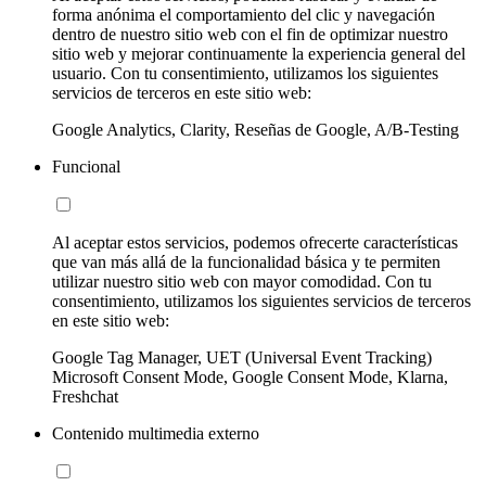
forma anónima el comportamiento del clic y navegación
dentro de nuestro sitio web con el fin de optimizar nuestro
sitio web y mejorar continuamente la experiencia general del
usuario. Con tu consentimiento, utilizamos los siguientes
servicios de terceros en este sitio web:
Google Analytics, Clarity, Reseñas de Google, A/B-Testing
Funcional
Al aceptar estos servicios, podemos ofrecerte características
que van más allá de la funcionalidad básica y te permiten
utilizar nuestro sitio web con mayor comodidad. Con tu
consentimiento, utilizamos los siguientes servicios de terceros
en este sitio web:
Google Tag Manager, UET (Universal Event Tracking)
Microsoft Consent Mode, Google Consent Mode, Klarna,
Freshchat
Contenido multimedia externo