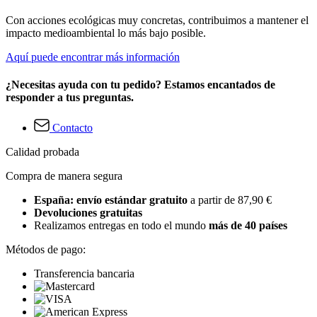
Con acciones ecológicas muy concretas, contribuimos a mantener el
impacto medioambiental lo más bajo posible.
Aquí puede encontrar más información
¿Necesitas ayuda con tu pedido? Estamos encantados de
responder a tus preguntas.
Contacto
Calidad probada
Compra de manera segura
España: envío estándar gratuito
a partir de 87,90 €
Devoluciones gratuitas
Realizamos entregas en todo el mundo
más de 40 países
Métodos de pago:
Transferencia bancaria