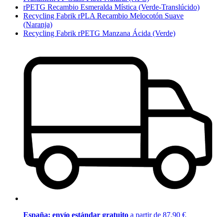
rPETG Recambio Esmeralda Mística (Verde-Translúcido)
Recycling Fabrik rPLA Recambio Melocotón Suave
(Naranja)
Recycling Fabrik rPETG Manzana Ácida (Verde)
España: envío estándar gratuito
a partir de 87,90 €