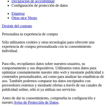
Declaración de accesibilidad
Configuración de protección de datos
Empresa
Otras nice Shops
Desistir del contrato
Personaliza tu experiencia de compra
Sólo utilizamos cookies y otras tecnologías para ofrecerte una
experiencia de compra personalizada con tu consentimiento
individual.
Para ello, recopilamos datos sobre nuestros usuarios, su
comportamiento y sus dispositivos. Utilizamos estos datos para
optimizar constantemente nuestro sitio web y mostrarte publicidad y
contenidos personalizados, así como para analizar las estadísticas de
uso. También podemos comparar tus datos encriptados con
proveedores externos y mostrarte ofertas a través de sus canales de
publicidad online, sólo si ya utilizas sus servicios.
Antes de dar tu consentimiento, comprueba tu configuración y
nuestro
Aviso de Protección de Datos
.