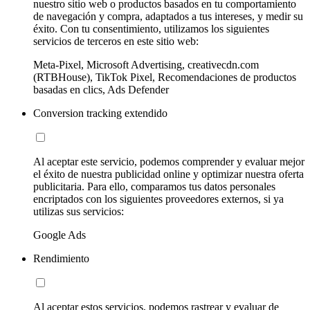
nuestro sitio web o productos basados en tu comportamiento
de navegación y compra, adaptados a tus intereses, y medir su
éxito. Con tu consentimiento, utilizamos los siguientes
servicios de terceros en este sitio web:
Meta-Pixel, Microsoft Advertising, creativecdn.com
(RTBHouse), TikTok Pixel, Recomendaciones de productos
basadas en clics, Ads Defender
Conversion tracking extendido
Al aceptar este servicio, podemos comprender y evaluar mejor
el éxito de nuestra publicidad online y optimizar nuestra oferta
publicitaria. Para ello, comparamos tus datos personales
encriptados con los siguientes proveedores externos, si ya
utilizas sus servicios:
Google Ads
Rendimiento
Al aceptar estos servicios, podemos rastrear y evaluar de