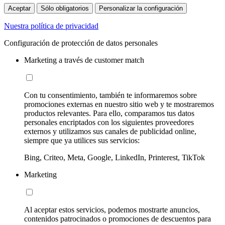
Aceptar
Sólo obligatorios
Personalizar la configuración
Nuestra política de privacidad
Configuración de protección de datos personales
Marketing a través de customer match
Con tu consentimiento, también te informaremos sobre
promociones externas en nuestro sitio web y te mostraremos
productos relevantes. Para ello, comparamos tus datos
personales encriptados con los siguientes proveedores
externos y utilizamos sus canales de publicidad online,
siempre que ya utilices sus servicios:
Bing, Criteo, Meta, Google, LinkedIn, Printerest, TikTok
Marketing
Al aceptar estos servicios, podemos mostrarte anuncios,
contenidos patrocinados o promociones de descuentos para