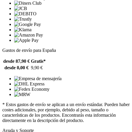
Gastos de envío para España
desde 87,90 €
Gratis*
desde 0,00 €
9,90 €
* Estos gastos de envío se aplican a un envío estándar. Pueden haber
costes adicionales, por ejemplo, debido al peso, tamaño o
características de los productos. Encontrarás esta información
directamente en la descripción del producto.
Ayuda y Soporte