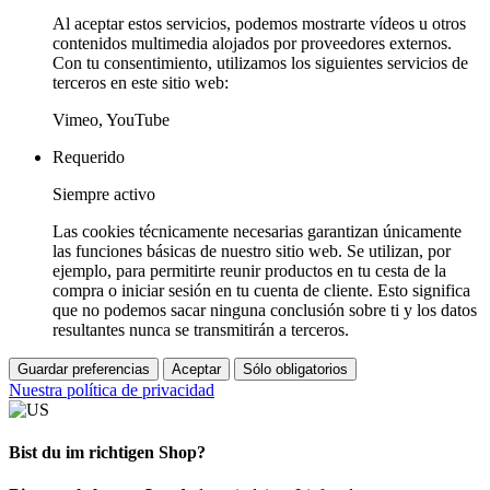
Al aceptar estos servicios, podemos mostrarte vídeos u otros
contenidos multimedia alojados por proveedores externos.
Con tu consentimiento, utilizamos los siguientes servicios de
terceros en este sitio web:
Vimeo, YouTube
Requerido
Siempre activo
Las cookies técnicamente necesarias garantizan únicamente
las funciones básicas de nuestro sitio web. Se utilizan, por
ejemplo, para permitirte reunir productos en tu cesta de la
compra o iniciar sesión en tu cuenta de cliente. Esto significa
que no podemos sacar ninguna conclusión sobre ti y los datos
resultantes nunca se transmitirán a terceros.
Guardar preferencias
Aceptar
Sólo obligatorios
Nuestra política de privacidad
Bist du im richtigen Shop?