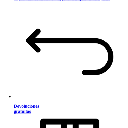
Devoluciones
gratuitas