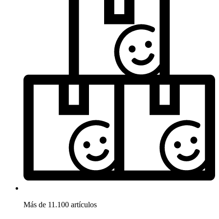
Más de 11.100 artículos