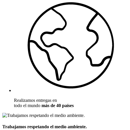
Realizamos entregas en
todo el mundo
más de 40 países
Trabajamos respetando el medio ambiente.