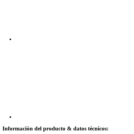
Información del producto & datos técnicos: