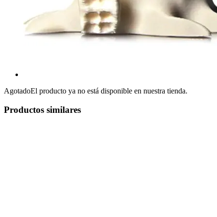
Agotado
El producto ya no está disponible en nuestra tienda.
Productos similares