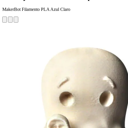
MakerBot Filamento PLA Azul Claro