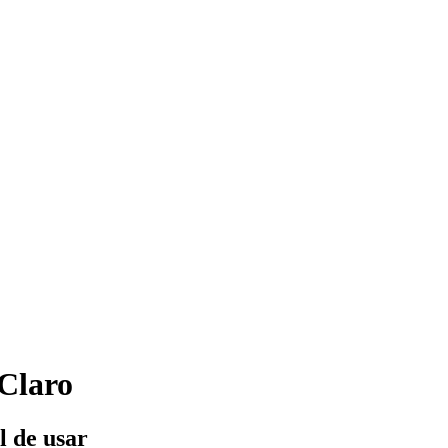
Claro
l de usar