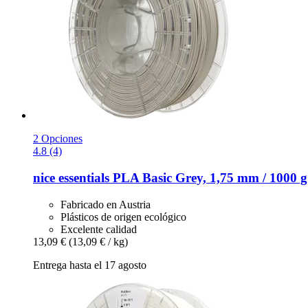
2 Opciones
4.8 (4)
nice essentials
PLA Basic Grey, 1,75 mm / 1000 g
Fabricado en Austria
Plásticos de origen ecológico
Excelente calidad
13,09 €
(13,09 € / kg)
Entrega hasta el 17 agosto