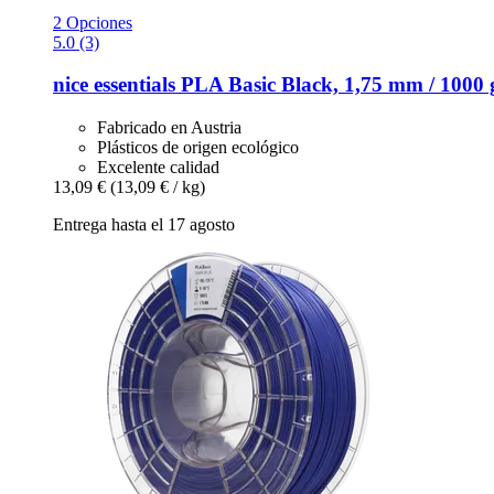
2 Opciones
5.0 (3)
nice essentials
PLA Basic Black, 1,75 mm / 1000 
Fabricado en Austria
Plásticos de origen ecológico
Excelente calidad
13,09 €
(13,09 € / kg)
Entrega hasta el 17 agosto