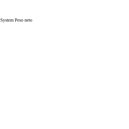
System
Peso neto