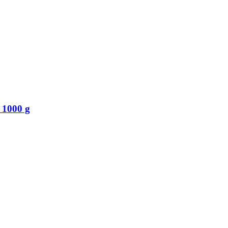
 1000 g