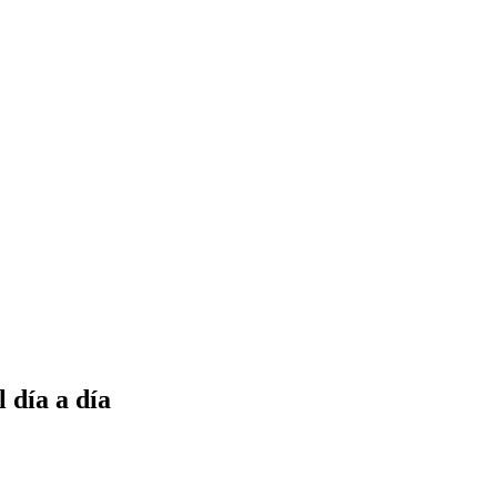
l día a día