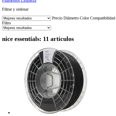
Filamentos
Limpieza
Filtrar y ordenar
Precio
Diámetro
Color
Compatibilidad
Filtro
nice essentials: 11 artículos