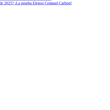
 de 2025? ¡La prueba Elegoo Centauri Carbon!