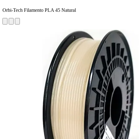
Orbi-Tech Filamento PLA 45 Natural