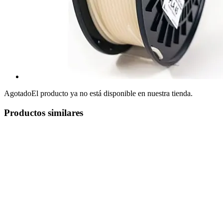
Agotado
El producto ya no está disponible en nuestra tienda.
Productos similares