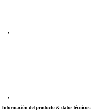
Información del producto & datos técnicos: