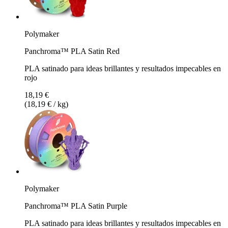
Polymaker
Panchroma™ PLA Satin Red
PLA satinado para ideas brillantes y resultados impecables en
rojo
18,19 €
(18,19 € / kg)
Polymaker
Panchroma™ PLA Satin Purple
PLA satinado para ideas brillantes y resultados impecables en