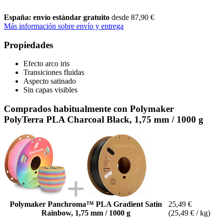
España: envío estándar gratuito
desde 87,90 €
Más información sobre envío y entrega
Propiedades
Efecto arco iris
Transiciones fluidas
Aspecto satinado
Sin capas visibles
Comprados habitualmente con Polymaker
PolyTerra PLA Charcoal Black, 1,75 mm / 1000 g
Polymaker Panchroma™ PLA Gradient Satin
25,49 €
Rainbow, 1,75 mm / 1000 g
(25,49 € / kg)