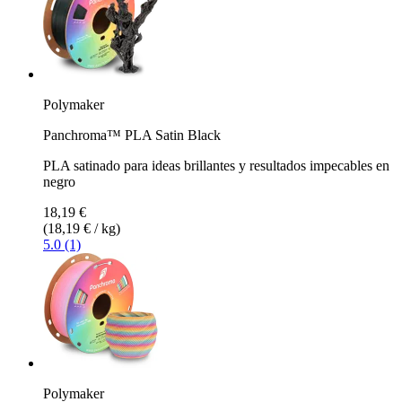
Polymaker
Panchroma™ PLA Satin Black
PLA satinado para ideas brillantes y resultados impecables en
negro
18,19 €
(18,19 € / kg)
5.0 (1)
Polymaker