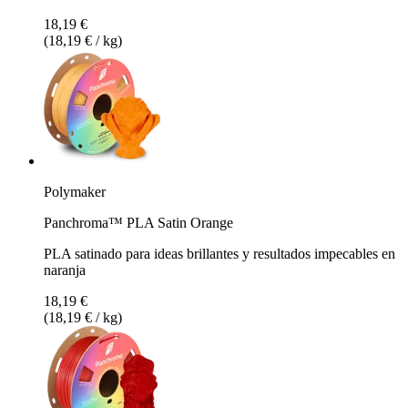
18,19 €
(18,19 € / kg)
Polymaker
Panchroma™ PLA Satin Orange
PLA satinado para ideas brillantes y resultados impecables en
naranja
18,19 €
(18,19 € / kg)