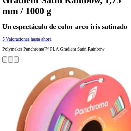
Gradient Satin Rainbow, 1,75
mm / 1000 g
Un espectáculo de color arco iris satinado
5 Valoraciones hasta ahora
Polymaker Panchroma™ PLA Gradient Satin Rainbow