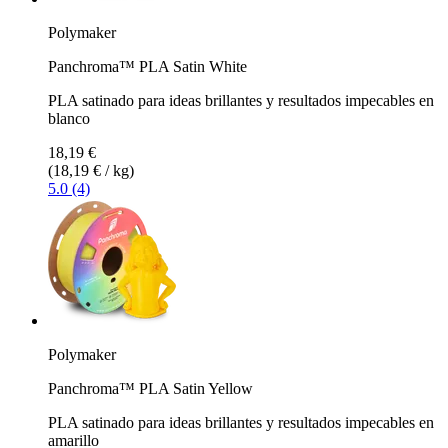
Polymaker
Panchroma™ PLA Satin White
PLA satinado para ideas brillantes y resultados impecables en
blanco
18,19 €
(18,19 € / kg)
5.0 (4)
Polymaker
Panchroma™ PLA Satin Yellow
PLA satinado para ideas brillantes y resultados impecables en
amarillo