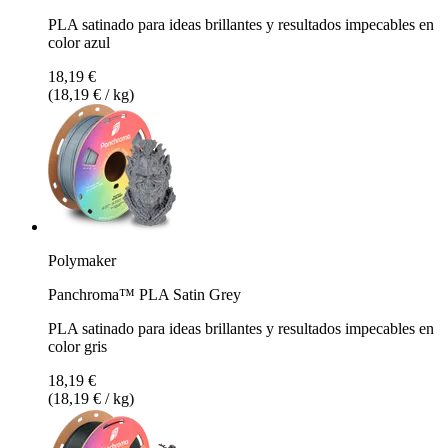
PLA satinado para ideas brillantes y resultados impecables en
color azul
18,19 €
(18,19 € / kg)
Polymaker
Panchroma™ PLA Satin Grey
PLA satinado para ideas brillantes y resultados impecables en
color gris
18,19 €
(18,19 € / kg)