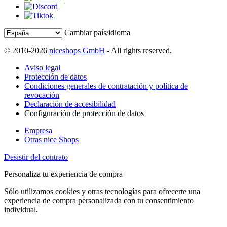
Cambiar país/idioma
© 2010-2026
niceshops GmbH
- All rights reserved.
Aviso legal
Protección de datos
Condiciones generales de contratación y política de
revocación
Declaración de accesibilidad
Configuración de protección de datos
Empresa
Otras nice Shops
Desistir del contrato
Personaliza tu experiencia de compra
Sólo utilizamos cookies y otras tecnologías para ofrecerte una
experiencia de compra personalizada con tu consentimiento
individual.