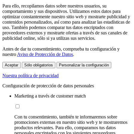
Para ello, recopilamos datos sobre nuestros usuarios, su
comportamiento y sus dispositivos. Utilizamos estos datos para
optimizar constantemente nuestro sitio web y mostrarte publicidad y
contenidos personalizados, así como para analizar las estadísticas de
uso. También podemos comparar tus datos encriptados con
proveedores externos y mostrarte ofertas a través de sus canales de
publicidad online, sólo si ya utilizas sus servicios.
Antes de dar tu consentimiento, comprueba tu configuración y
nuestro
Aviso de Protección de Datos
.
Aceptar
Sólo obligatorios
Personalizar la configuración
Nuestra política de privacidad
Configuración de protección de datos personales
Marketing a través de customer match
Con tu consentimiento, también te informaremos sobre
promociones externas en nuestro sitio web y te mostraremos
productos relevantes. Para ello, comparamos tus datos
personales encriptados con los siguientes proveedores