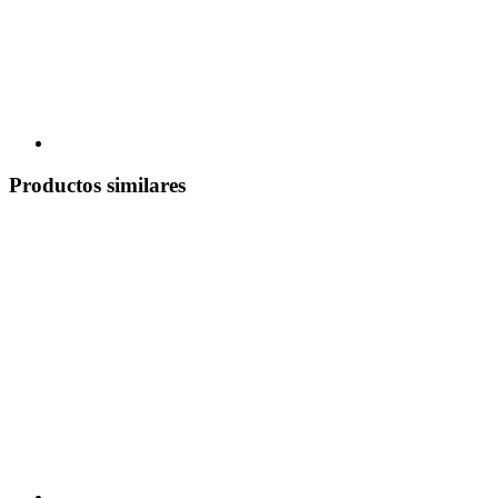
Productos similares