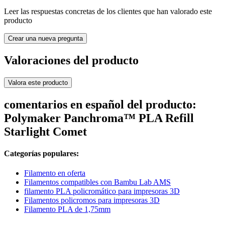
Leer las respuestas concretas de los clientes que han valorado este
producto
Crear una nueva pregunta
Valoraciones del producto
Valora este producto
comentarios en español del producto:
Polymaker Panchroma™ PLA Refill
Starlight Comet
Categorías populares:
Filamento en oferta
Filamentos compatibles con Bambu Lab AMS
filamento PLA policromático para impresoras 3D
Filamentos policromos para impresoras 3D
Filamento PLA de 1,75mm