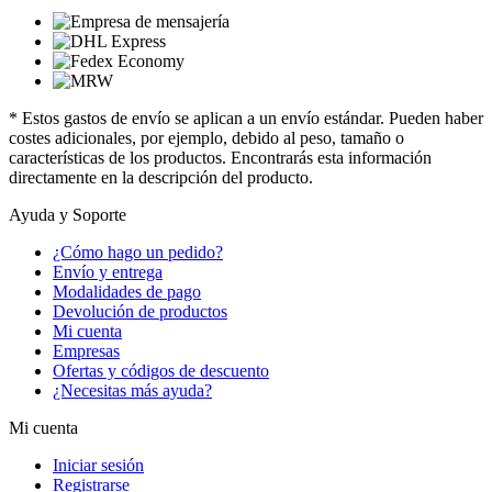
* Estos gastos de envío se aplican a un envío estándar. Pueden haber
costes adicionales, por ejemplo, debido al peso, tamaño o
características de los productos. Encontrarás esta información
directamente en la descripción del producto.
Ayuda y Soporte
¿Cómo hago un pedido?
Envío y entrega
Modalidades de pago
Devolución de productos
Mi cuenta
Empresas
Ofertas y códigos de descuento
¿Necesitas más ayuda?
Mi cuenta
Iniciar sesión
Registrarse