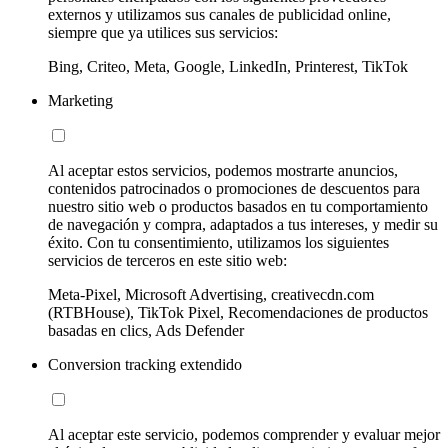
externos y utilizamos sus canales de publicidad online,
siempre que ya utilices sus servicios:
Bing, Criteo, Meta, Google, LinkedIn, Printerest, TikTok
Marketing
Al aceptar estos servicios, podemos mostrarte anuncios,
contenidos patrocinados o promociones de descuentos para
nuestro sitio web o productos basados en tu comportamiento
de navegación y compra, adaptados a tus intereses, y medir su
éxito. Con tu consentimiento, utilizamos los siguientes
servicios de terceros en este sitio web:
Meta-Pixel, Microsoft Advertising, creativecdn.com
(RTBHouse), TikTok Pixel, Recomendaciones de productos
basadas en clics, Ads Defender
Conversion tracking extendido
Al aceptar este servicio, podemos comprender y evaluar mejor