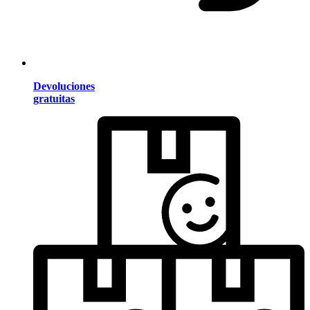
Devoluciones
gratuitas