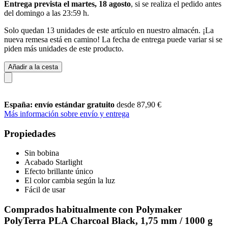
Entrega prevista el martes, 18 agosto
, si se realiza el pedido antes
del
domingo a las 23:59 h
.
Solo quedan 13 unidades de este artículo en nuestro almacén. ¡La
nueva remesa está en camino! La fecha de entrega puede variar si se
piden más unidades de este producto.
Añadir a la cesta
España: envío estándar gratuito
desde 87,90 €
Más información sobre envío y entrega
Propiedades
Sin bobina
Acabado Starlight
Efecto brillante único
El color cambia según la luz
Fácil de usar
Comprados habitualmente con Polymaker
PolyTerra PLA Charcoal Black, 1,75 mm / 1000 g