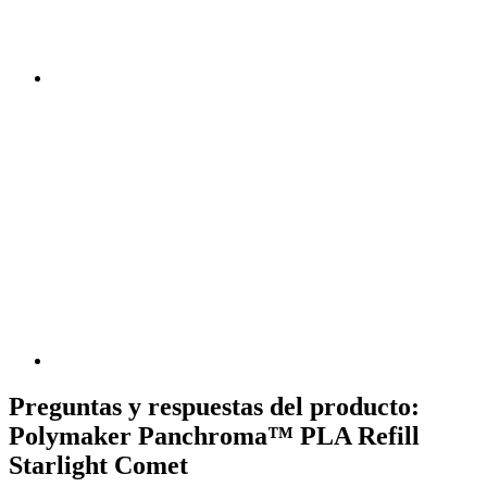
Preguntas y respuestas del producto:
Polymaker Panchroma™ PLA Refill
Starlight Comet