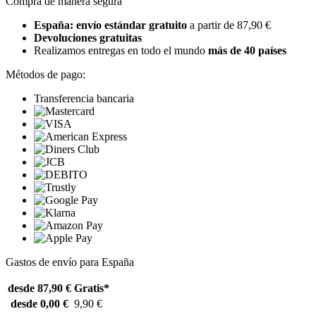
Compra de manera segura
España: envío estándar gratuito
a partir de 87,90 €
Devoluciones gratuitas
Realizamos entregas en todo el mundo
más de 40 países
Métodos de pago:
Transferencia bancaria
Gastos de envío para España
desde 87,90 €
Gratis*
desde 0,00 €
9,90 €