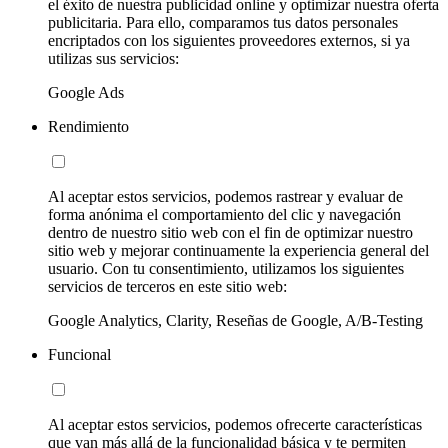
el éxito de nuestra publicidad online y optimizar nuestra oferta
publicitaria. Para ello, comparamos tus datos personales
encriptados con los siguientes proveedores externos, si ya
utilizas sus servicios:
Google Ads
Rendimiento
Al aceptar estos servicios, podemos rastrear y evaluar de
forma anónima el comportamiento del clic y navegación
dentro de nuestro sitio web con el fin de optimizar nuestro
sitio web y mejorar continuamente la experiencia general del
usuario. Con tu consentimiento, utilizamos los siguientes
servicios de terceros en este sitio web:
Google Analytics, Clarity, Reseñas de Google, A/B-Testing
Funcional
Al aceptar estos servicios, podemos ofrecerte características
que van más allá de la funcionalidad básica y te permiten