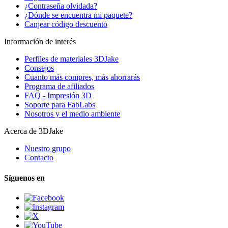
¿Contraseña olvidada?
¿Dónde se encuentra mi paquete?
Canjear código descuento
Información de interés
Perfiles de materiales 3DJake
Consejos
Cuanto más compres, más ahorrarás
Programa de afiliados
FAQ - Impresión 3D
Soporte para FabLabs
Nosotros y el medio ambiente
Acerca de 3DJake
Nuestro grupo
Contacto
Síguenos en