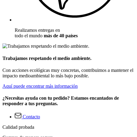
Realizamos entregas en
todo el mundo
más de 40 países
Trabajamos respetando el medio ambiente.
Con acciones ecológicas muy concretas, contribuimos a mantener el
impacto medioambiental lo más bajo posible.
Aquí puede encontrar más información
¿Necesitas ayuda con tu pedido? Estamos encantados de
responder a tus preguntas.
Contacto
Calidad probada