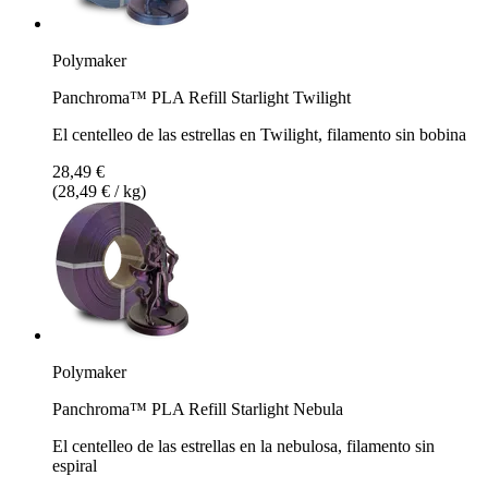
Polymaker
Panchroma™ PLA Refill Starlight Twilight
El centelleo de las estrellas en Twilight, filamento sin bobina
28,49 €
(28,49 € / kg)
Polymaker
Panchroma™ PLA Refill Starlight Nebula
El centelleo de las estrellas en la nebulosa, filamento sin
espiral