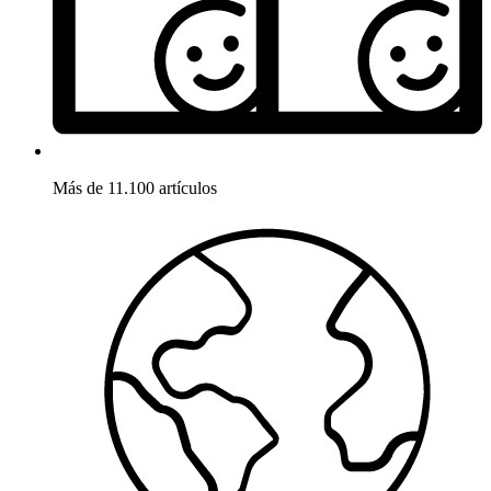
Más de 11.100 artículos