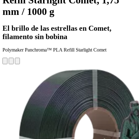
Refill Starlight Comet, 1,75
mm / 1000 g
El brillo de las estrellas en Comet,
filamento sin bobina
Polymaker Panchroma™ PLA Refill Starlight Comet