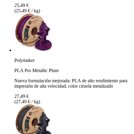
25,49 €
(25,49 € / kg)
Polymaker
PLA Pro Metallic Plum
Nueva formulación mejorada: PLA de alto rendimiento para
impresión de alta velocidad, color ciruela metalizado
27,49 €
(27,49 € / kg)