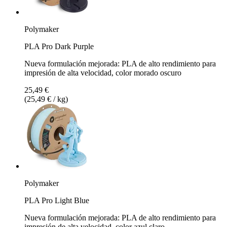
Polymaker
PLA Pro Dark Purple
Nueva formulación mejorada: PLA de alto rendimiento para
impresión de alta velocidad, color morado oscuro
25,49 €
(25,49 € / kg)
Polymaker
PLA Pro Light Blue
Nueva formulación mejorada: PLA de alto rendimiento para
impresión de alta velocidad, color azul claro