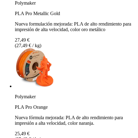
Polymaker
PLA Pro Metallic Gold
Nueva formulación mejorada: PLA de alto rendimiento para
impresión de alta velocidad, color oro metálico
27,49 €
(27,49 € / kg)
Polymaker
PLA Pro Orange
Nueva fórmula mejorada: PLA de alto rendimiento para
impresión a alta velocidad, color naranja.
25,49 €