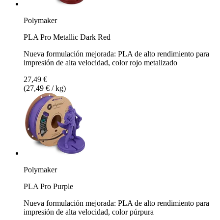
Polymaker
PLA Pro Metallic Dark Red
Nueva formulación mejorada: PLA de alto rendimiento para
impresión de alta velocidad, color rojo metalizado
27,49 €
(27,49 € / kg)
Polymaker
PLA Pro Purple
Nueva formulación mejorada: PLA de alto rendimiento para
impresión de alta velocidad, color púrpura