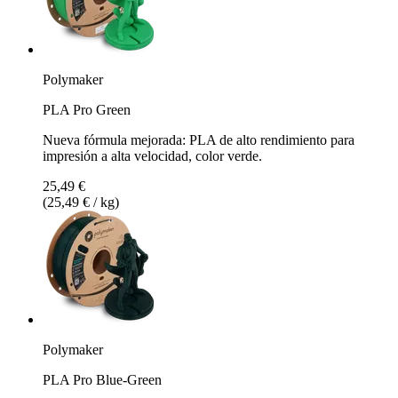
Polymaker
PLA Pro Green
Nueva fórmula mejorada: PLA de alto rendimiento para
impresión a alta velocidad, color verde.
25,49 €
(25,49 € / kg)
Polymaker
PLA Pro Blue-Green