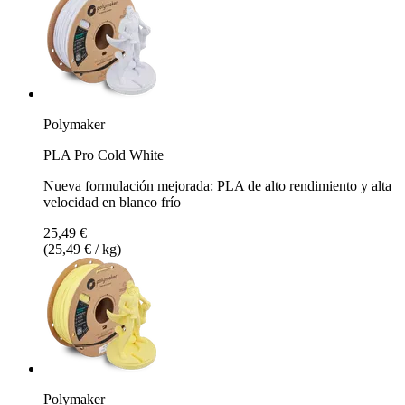
Polymaker
PLA Pro Cold White
Nueva formulación mejorada: PLA de alto rendimiento y alta
velocidad en blanco frío
25,49 €
(25,49 € / kg)
Polymaker