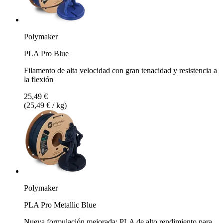
Polymaker
PLA Pro Blue
Filamento de alta velocidad con gran tenacidad y resistencia a
la flexión
25,49 €
(25,49 € / kg)
Polymaker
PLA Pro Metallic Blue
Nueva formulación mejorada: PLA de alto rendimiento para