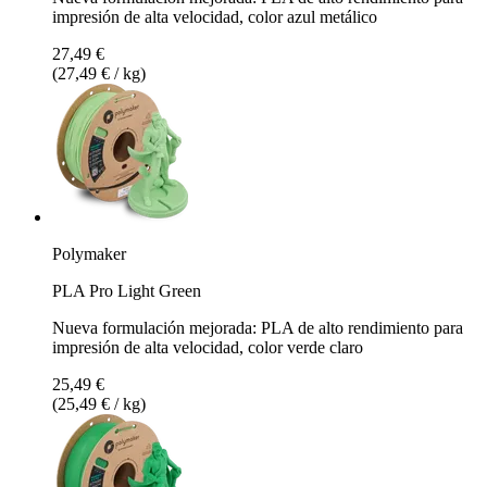
impresión de alta velocidad, color azul metálico
27,49 €
(27,49 € / kg)
Polymaker
PLA Pro Light Green
Nueva formulación mejorada: PLA de alto rendimiento para
impresión de alta velocidad, color verde claro
25,49 €
(25,49 € / kg)