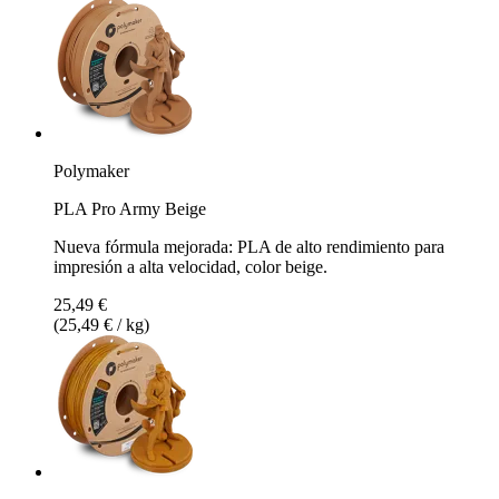
Polymaker
PLA Pro Army Beige
Nueva fórmula mejorada: PLA de alto rendimiento para
impresión a alta velocidad, color beige.
25,49 €
(25,49 € / kg)