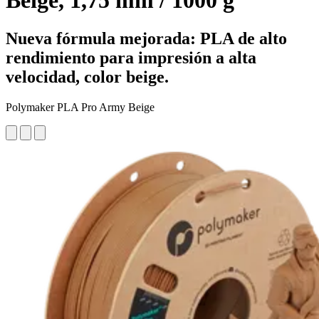
Beige, 1,75 mm / 1000 g
Nueva fórmula mejorada: PLA de alto
rendimiento para impresión a alta
velocidad, color beige.
Polymaker PLA Pro Army Beige