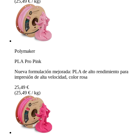
(25,49 € / kg)
Polymaker
PLA Pro Pink
Nueva formulación mejorada: PLA de alto rendimiento para
impresión de alta velocidad, color rosa
25,49 €
(25,49 € / kg)