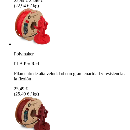
22,94 €
25,49 €
(22,94 € / kg)
Polymaker
PLA Pro Red
Filamento de alta velocidad con gran tenacidad y resistencia a
la flexión
25,49 €
(25,49 € / kg)