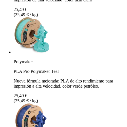
25,49 €
(25,49 € / kg)
Polymaker
PLA Pro Polymaker Teal
Nueva fórmula mejorada: PLA de alto rendimiento para
impresión a alta velocidad, color verde petróleo.
25,49 €
(25,49 € / kg)