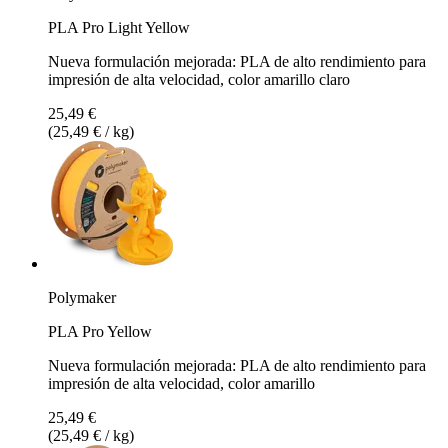
PLA Pro Light Yellow
Nueva formulación mejorada: PLA de alto rendimiento para
impresión de alta velocidad, color amarillo claro
25,49 €
(25,49 € / kg)
Polymaker
PLA Pro Yellow
Nueva formulación mejorada: PLA de alto rendimiento para
impresión de alta velocidad, color amarillo
25,49 €
(25,49 € / kg)