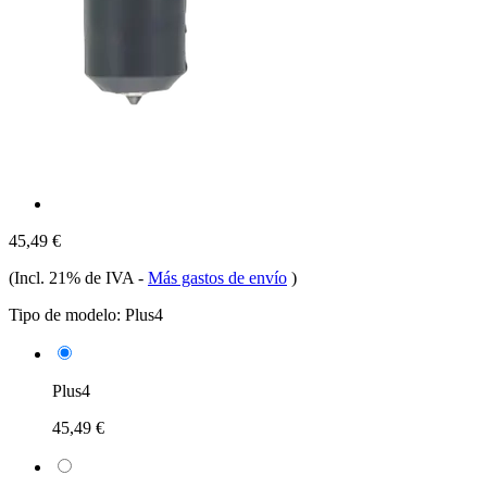
45,49 €
(Incl. 21% de IVA
-
Más gastos de envío
)
Tipo de modelo:
Plus4
Plus4
45,49 €