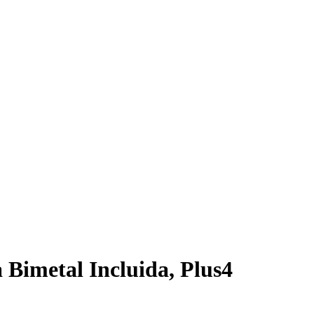
 Bimetal Incluida, Plus4