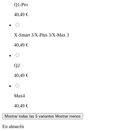
Q1-Pro
40,49 €
X-Smart 3/X-Plus 3/X-Max 3
40,49 €
Q2
40,49 €
Max4
40,49 €
Mostrar todas las 5 variantes
Mostrar menos
En almacén