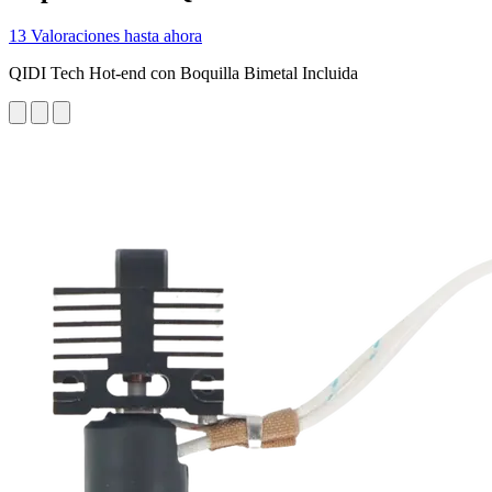
13 Valoraciones hasta ahora
QIDI Tech Hot-end con Boquilla Bimetal Incluida