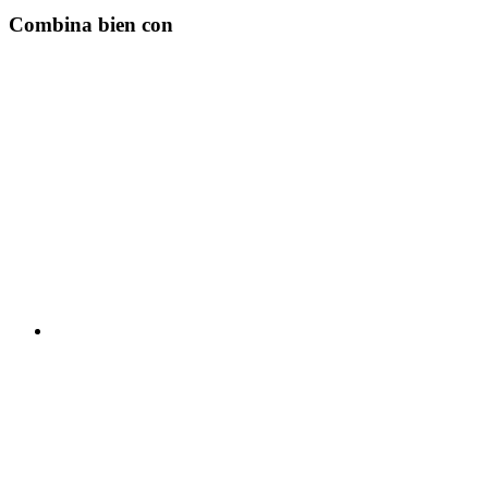
Combina bien con