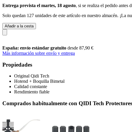
Entrega prevista el martes, 18 agosto
, si se realiza el pedido antes 
Solo quedan 127 unidades de este artículo en nuestro almacén. ¡La nu
Añadir a la cesta
España: envío estándar gratuito
desde 87,90 €
Más información sobre envío y entrega
Propiedades
Original Qidi Tech
Hotend + Boquilla Bimetal
Calidad constante
Rendimiento fiable
Comprados habitualmente con QIDI Tech Protectores d