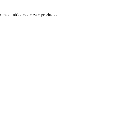
n más unidades de este producto.