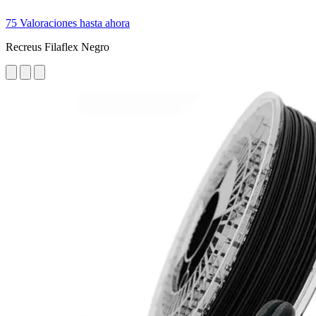
75 Valoraciones hasta ahora
Recreus Filaflex Negro