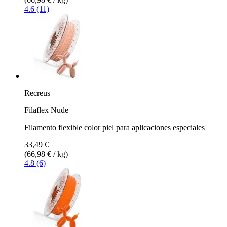
4.6 (11)
Recreus
Filaflex Nude
Filamento flexible color piel para aplicaciones especiales
33,49 €
(66,98 € / kg)
4.8 (6)