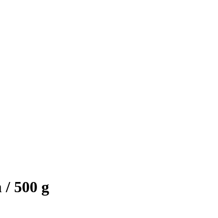
 / 500 g