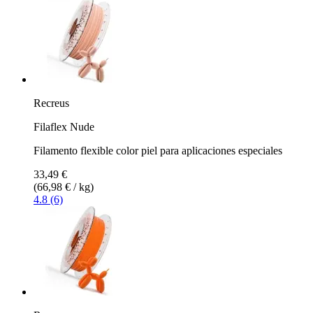
Recreus
Filaflex Nude
Filamento flexible color piel para aplicaciones especiales
33,49 €
(66,98 € / kg)
4.8 (6)