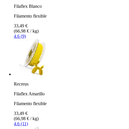
Filaflex Blanco
Filamento flexible
33,49 €
(66,98 € / kg)
4.6 (9)
Recreus
Filaflex Amarillo
Filamento flexible
33,49 €
(66,98 € / kg)
4.6 (11)