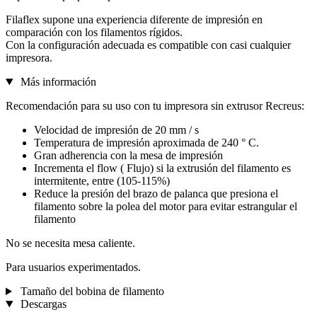
Filaflex supone una experiencia diferente de impresión en
comparación con los filamentos rígidos.
Con la configuración adecuada es compatible con casi cualquier
impresora.
Más información
Recomendación para su uso con tu impresora sin extrusor Recreus:
Velocidad de impresión de 20 mm / s
Temperatura de impresión aproximada de 240 ° C.
Gran adherencia con la mesa de impresión
Incrementa el flow ( Flujo) si la extrusión del filamento es
intermitente, entre (105-115%)
Reduce la presión del brazo de palanca que presiona el
filamento sobre la polea del motor para evitar estrangular el
filamento
No se necesita mesa caliente.
Para usuarios experimentados.
Tamaño del bobina de filamento
Descargas