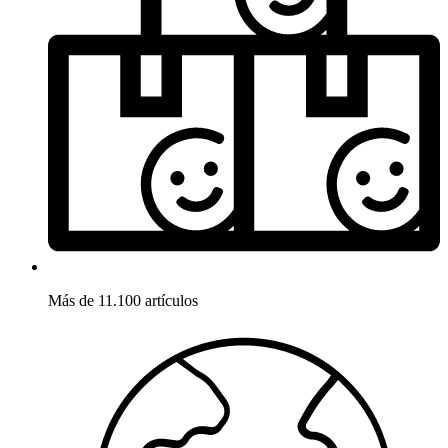
Más de 11.100 artículos