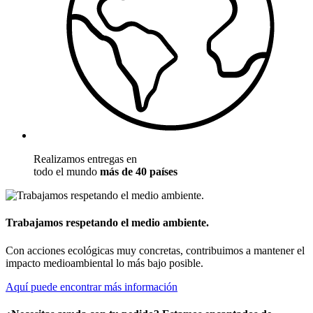
Realizamos entregas en
todo el mundo
más de 40 países
Trabajamos respetando el medio ambiente.
Con acciones ecológicas muy concretas, contribuimos a mantener el
impacto medioambiental lo más bajo posible.
Aquí puede encontrar más información