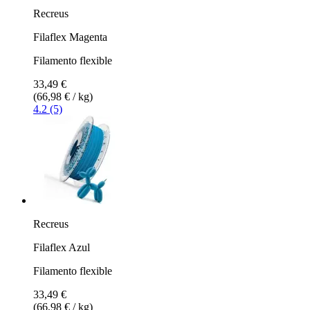
Recreus
Filaflex Magenta
Filamento flexible
33,49 €
(66,98 € / kg)
4.2 (5)
Recreus
Filaflex Azul
Filamento flexible
33,49 €
(66,98 € / kg)