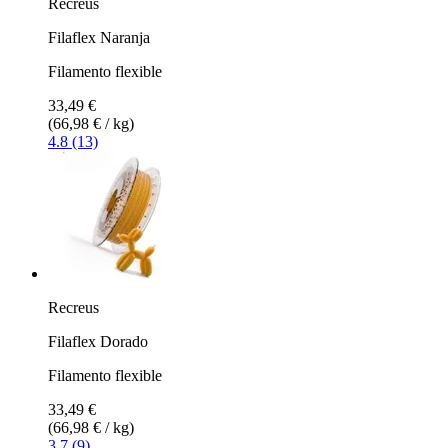
Recreus
Filaflex Naranja
Filamento flexible
33,49 €
(66,98 € / kg)
4.8 (13)
Recreus
Filaflex Dorado
Filamento flexible
33,49 €
(66,98 € / kg)
3.7 (9)