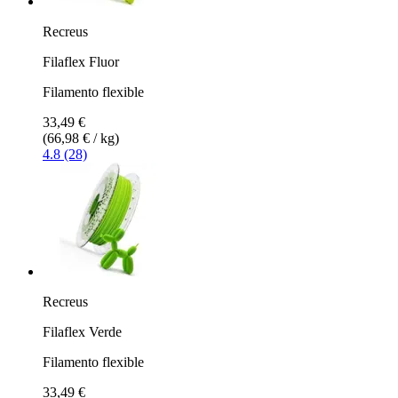
Recreus
Filaflex Fluor
Filamento flexible
33,49 €
(66,98 € / kg)
4.8 (28)
Recreus
Filaflex Verde
Filamento flexible
33,49 €