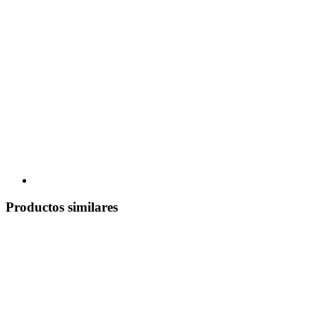
Productos similares