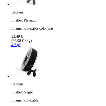
Recreus
Filaflex Plateado
Filamento flexible color gris
33,49 €
(66,98 € / kg)
4.5 (8)
Recreus
Filaflex Negro
Filamento flexible