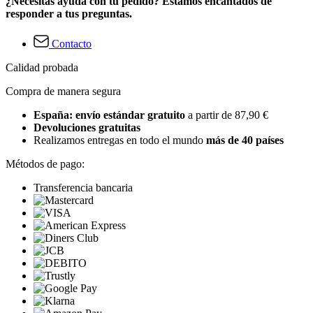
¿Necesitas ayuda con tu pedido? Estamos encantados de
responder a tus preguntas.
Contacto
Calidad probada
Compra de manera segura
España: envío estándar gratuito
a partir de 87,90 €
Devoluciones gratuitas
Realizamos entregas en todo el mundo
más de 40 países
Métodos de pago:
Transferencia bancaria