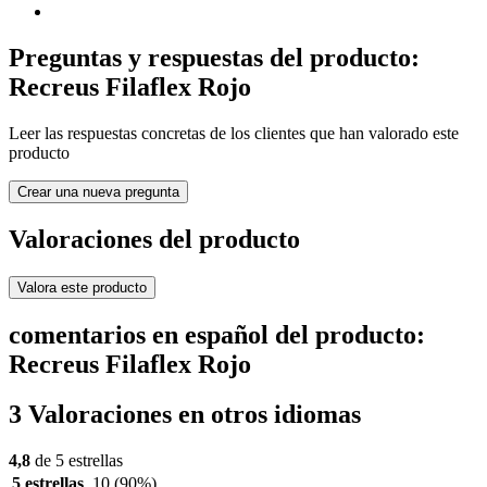
Preguntas y respuestas del producto:
Recreus Filaflex Rojo
Leer las respuestas concretas de los clientes que han valorado este
producto
Crear una nueva pregunta
Valoraciones del producto
Valora este producto
comentarios en español del producto:
Recreus Filaflex Rojo
3 Valoraciones en otros idiomas
4,8
de 5 estrellas
5 estrellas
10
(90%)