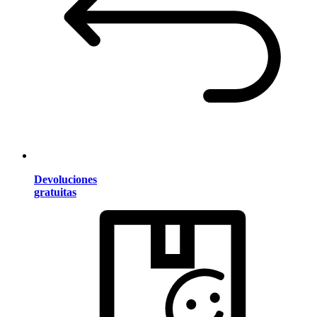
Devoluciones
gratuitas