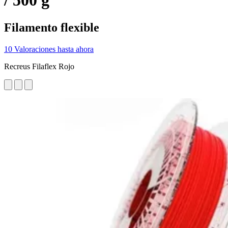
/ 500 g
Filamento flexible
10 Valoraciones hasta ahora
Recreus Filaflex Rojo