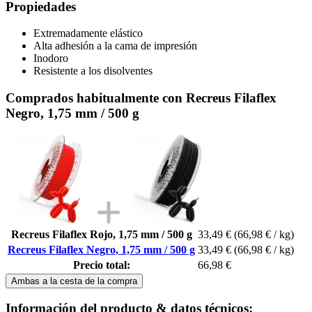
Propiedades
Extremadamente elástico
Alta adhesión a la cama de impresión
Inodoro
Resistente a los disolventes
Comprados habitualmente con Recreus Filaflex
Negro, 1,75 mm / 500 g
Recreus Filaflex Rojo, 1,75 mm / 500 g
33,49 €
(66,98 € / kg)
Recreus Filaflex Negro, 1,75 mm / 500 g
33,49 €
(66,98 € / kg)
Precio total:
66,98 €
Ambas a la cesta de la compra
Información del producto & datos técnicos: