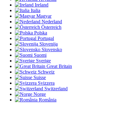
Ireland
Italia
Magyar
Nederland
Österreich
Polska
Portugal
Slovenija
Slovensko
Suomi
Sverige
Great Britain
Schweiz
Suisse
Svizzera
Switzerland
Norge
România