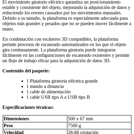
El movimiento giratorio eléctrico garantiza un posicionamiento
estable y consistente del objeto, mejorando la adquisición de datos y
reduciendo los errores causados por los movimientos manuales.
Debido a su tamaño, la plataforma es especialmente adecuada para
objetos más grandes y pesados que no se pueden mover fácilmente a
mano.
En combinación con escáneres 3D compatibles, la plataforma
permite procesos de escaneado automatizados en los que el objeto
gira continuamente. La plataforma giratoria puede integrarse
fácilmente en las configuraciones de escaneado existentes y permite
un flujo de trabajo eficaz para la adquisición de datos 3D.
Contenido del paquete:
1 Plataforma giratoria eléctrica grande
1 mando a distancia
1 cable de alimentación
1 cable USB tipo A a USB tipo B
Especificaciones técnicas:
Dimensiones
500 x 67 mm
Peso
7500 g
Velocidad
28-88 s/rotación