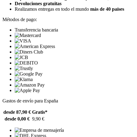
Devoluciones gratuitas
Realizamos entregas en todo el mundo
más de 40 países
Métodos de pago:
Transferencia bancaria
Gastos de envío para España
desde 87,90 €
Gratis*
desde 0,00 €
9,90 €