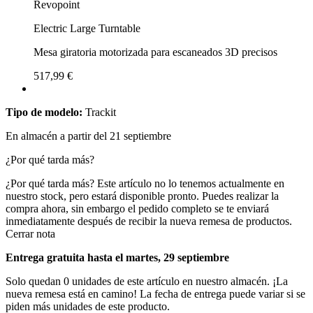
Revopoint
Electric Large Turntable
Mesa giratoria motorizada para escaneados 3D precisos
517,99 €
Tipo de modelo:
Trackit
En almacén a partir del 21 septiembre
¿Por qué tarda más?
¿Por qué tarda más?
Este artículo no lo tenemos actualmente en
nuestro stock, pero estará disponible pronto. Puedes realizar la
compra ahora, sin embargo el pedido completo se te enviará
inmediatamente después de recibir la nueva remesa de productos.
Cerrar nota
Entrega gratuita hasta el martes, 29 septiembre
Solo quedan 0 unidades de este artículo en nuestro almacén. ¡La
nueva remesa está en camino! La fecha de entrega puede variar si se
piden más unidades de este producto.