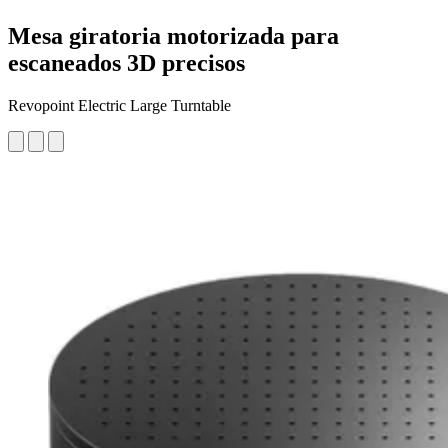
Mesa giratoria motorizada para
escaneados 3D precisos
Revopoint Electric Large Turntable