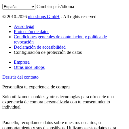
Cambiar país/idioma
© 2010-2026
niceshops GmbH
- All rights reserved.
Aviso legal
Protección de datos
Condiciones generales de contratación y política de
revocación
Declaración de accesibilidad
Configuración de protección de datos
Empresa
Otras nice Shops
Desistir del contrato
Personaliza tu experiencia de compra
Sólo utilizamos cookies y otras tecnologías para ofrecerte una
experiencia de compra personalizada con tu consentimiento
individual.
Para ello, recopilamos datos sobre nuestros usuarios, su
comportamiento y sus dispositivos. Utilizamos estos datos para