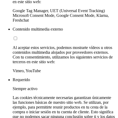
en este sitio web:
Google Tag Manager, UET (Universal Event Tracking)
Microsoft Consent Mode, Google Consent Mode, Klarna,
Freshchat
Contenido multimedia externo
Al aceptar estos servicios, podemos mostrarte vídeos u otros
contenidos multimedia alojados por proveedores externos.
Con tu consentimiento, utilizamos los siguientes servicios de
terceros en este sitio web:
Vimeo, YouTube
Requerido
Siempre activo
Las cookies técnicamente necesarias garantizan únicamente
las funciones básicas de nuestro sitio web. Se utilizan, por
ejemplo, para permitirte reunir productos en tu cesta de la
compra o iniciar sesión en tu cuenta de cliente. Esto significa
que no podemos sacar ninguna conclusión sobre ti y los datos