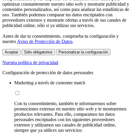
optimizar constantemente nuestro sitio web y mostrarte publicidad y
contenidos personalizados, así como para analizar las estadísticas de
uso. También podemos comparar tus datos encriptados con
proveedores externos y mostrarte ofertas a través de sus canales de
publicidad online, sólo si ya utilizas sus servicios.
Antes de dar tu consentimiento, comprueba tu configuración y
nuestro
Aviso de Protección de Datos
.
Aceptar
Sólo obligatorios
Personalizar la configuración
Nuestra política de privacidad
Configuración de protección de datos personales
Marketing a través de customer match
Con tu consentimiento, también te informaremos sobre
promociones externas en nuestro sitio web y te mostraremos
productos relevantes. Para ello, comparamos tus datos
personales encriptados con los siguientes proveedores
externos y utilizamos sus canales de publicidad online,
siempre que ya utilices sus servicios: