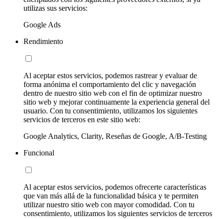
utilizas sus servicios:
Google Ads
Rendimiento
Al aceptar estos servicios, podemos rastrear y evaluar de
forma anónima el comportamiento del clic y navegación
dentro de nuestro sitio web con el fin de optimizar nuestro
sitio web y mejorar continuamente la experiencia general del
usuario. Con tu consentimiento, utilizamos los siguientes
servicios de terceros en este sitio web:
Google Analytics, Clarity, Reseñas de Google, A/B-Testing
Funcional
Al aceptar estos servicios, podemos ofrecerte características
que van más allá de la funcionalidad básica y te permiten
utilizar nuestro sitio web con mayor comodidad. Con tu
consentimiento, utilizamos los siguientes servicios de terceros