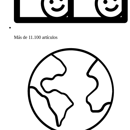
Más de 11.100 artículos