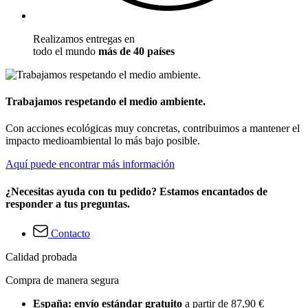
Realizamos entregas en
todo el mundo
más de 40 países
Trabajamos respetando el medio ambiente.
Con acciones ecológicas muy concretas, contribuimos a mantener el
impacto medioambiental lo más bajo posible.
Aquí puede encontrar más información
¿Necesitas ayuda con tu pedido? Estamos encantados de
responder a tus preguntas.
Contacto
Calidad probada
Compra de manera segura
España: envío estándar gratuito
a partir de 87,90 €