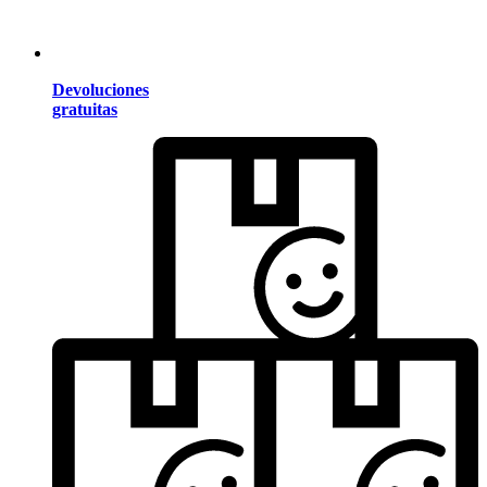
Devoluciones
gratuitas