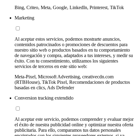
Bing, Criteo, Meta, Google, LinkedIn, Printerest, TikTok
Marketing
Al aceptar estos servicios, podemos mostrarte anuncios,
contenidos patrocinados o promociones de descuentos para
nuestro sitio web o productos basados en tu comportamiento
de navegación y compra, adaptados a tus intereses, y medir su
éxito. Con tu consentimiento, utilizamos los siguientes
servicios de terceros en este sitio web:
Meta-Pixel, Microsoft Advertising, creativecdn.com
(RTBHouse), TikTok Pixel, Recomendaciones de productos
basadas en clics, Ads Defender
Conversion tracking extendido
Al aceptar este servicio, podemos comprender y evaluar mejor
el éxito de nuestra publicidad online y optimizar nuestra oferta
publicitaria. Para ello, comparamos tus datos personales
encriptados con los siguientes proveedores externos, si ya