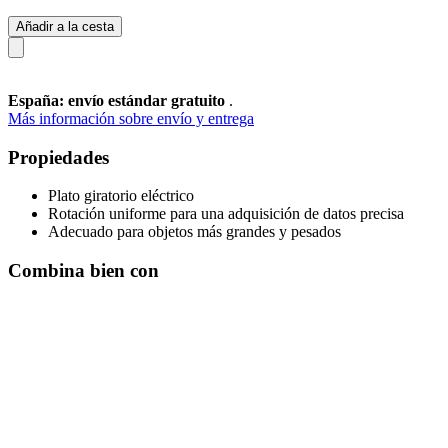
Añadir a la cesta
España: envío estándar gratuito
.
Más información sobre envío y entrega
Propiedades
Plato giratorio eléctrico
Rotación uniforme para una adquisición de datos precisa
Adecuado para objetos más grandes y pesados
Combina bien con