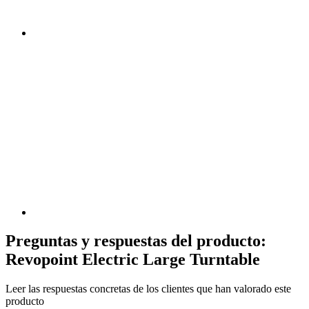
Preguntas y respuestas del producto:
Revopoint Electric Large Turntable
Leer las respuestas concretas de los clientes que han valorado este
producto