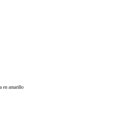
a en amarillo