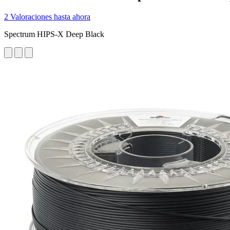
2 Valoraciones hasta ahora
Spectrum HIPS-X Deep Black