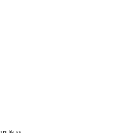
za en blanco