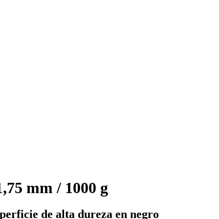
,75 mm / 1000 g
perficie de alta dureza en negro