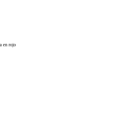
a en rojo