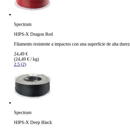
Spectrum
HIPS-X Dragon Red
Filamento resistente a impactos con una superficie de alta durez
24,49 €
(24,49 € / kg)
2.5 (2)
Spectrum
HIPS-X Deep Black