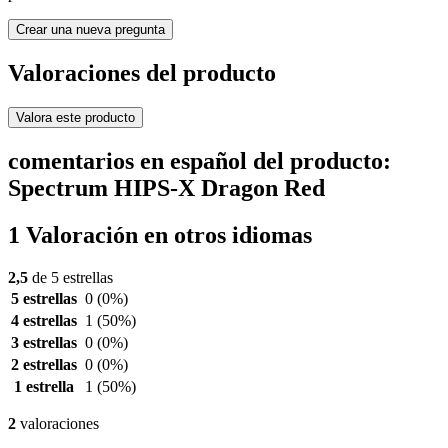
Crear una nueva pregunta
Valoraciones del producto
Valora este producto
comentarios en español del producto:
Spectrum HIPS-X Dragon Red
1 Valoración en otros idiomas
2,5
de 5 estrellas
5 estrellas
0
(0%)
4 estrellas
1
(50%)
3 estrellas
0
(0%)
2 estrellas
0
(0%)
1 estrella
1
(50%)
2
valoraciones