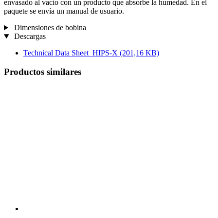
envasado al vacío con un producto que absorbe la humedad. En el
paquete se envía un manual de usuario.
Dimensiones de bobina
Descargas
Technical Data Sheet_HIPS-X
(201,16 KB)
Productos similares