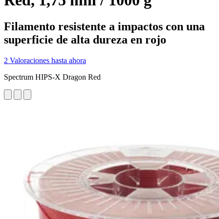
Red, 1,75 mm / 1000 g
Filamento resistente a impactos con una
superficie de alta dureza en rojo
2 Valoraciones hasta ahora
Spectrum HIPS-X Dragon Red