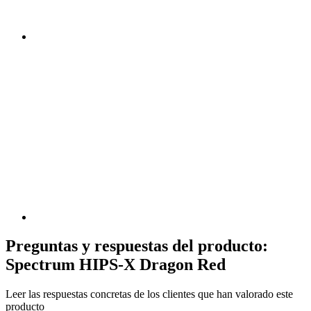
Preguntas y respuestas del producto:
Spectrum HIPS-X Dragon Red
Leer las respuestas concretas de los clientes que han valorado este
producto