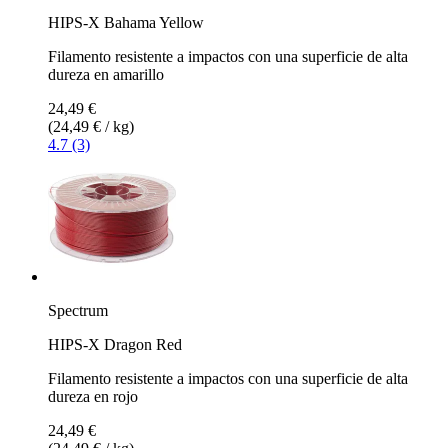
HIPS-X Bahama Yellow
Filamento resistente a impactos con una superficie de alta
dureza en amarillo
24,49 €
(24,49 € / kg)
4.7 (3)
Spectrum
HIPS-X Dragon Red
Filamento resistente a impactos con una superficie de alta
dureza en rojo
24,49 €