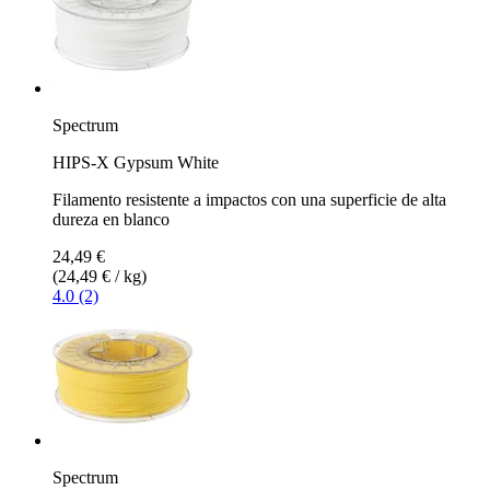
Spectrum
HIPS-X Gypsum White
Filamento resistente a impactos con una superficie de alta
dureza en blanco
24,49 €
(24,49 € / kg)
4.0 (2)
Spectrum