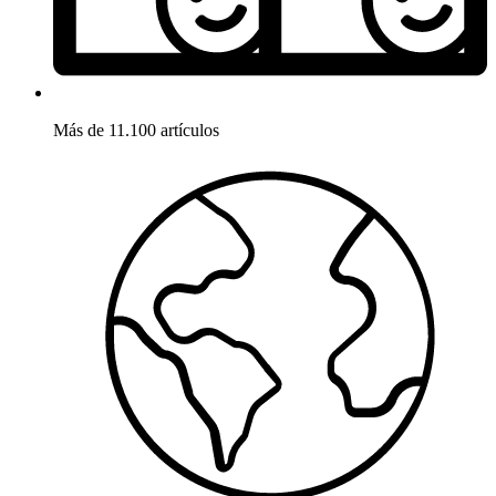
Más de 11.100 artículos