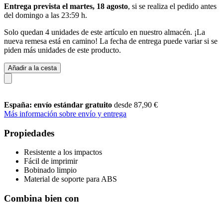
Entrega prevista el martes, 18 agosto
, si se realiza el pedido antes
del
domingo a las 23:59 h
.
Solo quedan 4 unidades de este artículo en nuestro almacén. ¡La
nueva remesa está en camino! La fecha de entrega puede variar si se
piden más unidades de este producto.
Añadir a la cesta
España: envío estándar gratuito
desde 87,90 €
Más información sobre envío y entrega
Propiedades
Resistente a los impactos
Fácil de imprimir
Bobinado limpio
Material de soporte para ABS
Combina bien con