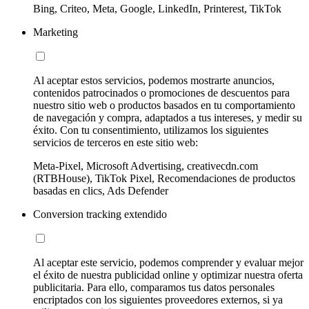
Bing, Criteo, Meta, Google, LinkedIn, Printerest, TikTok
Marketing
Al aceptar estos servicios, podemos mostrarte anuncios,
contenidos patrocinados o promociones de descuentos para
nuestro sitio web o productos basados en tu comportamiento
de navegación y compra, adaptados a tus intereses, y medir su
éxito. Con tu consentimiento, utilizamos los siguientes
servicios de terceros en este sitio web:
Meta-Pixel, Microsoft Advertising, creativecdn.com
(RTBHouse), TikTok Pixel, Recomendaciones de productos
basadas en clics, Ads Defender
Conversion tracking extendido
Al aceptar este servicio, podemos comprender y evaluar mejor
el éxito de nuestra publicidad online y optimizar nuestra oferta
publicitaria. Para ello, comparamos tus datos personales
encriptados con los siguientes proveedores externos, si ya