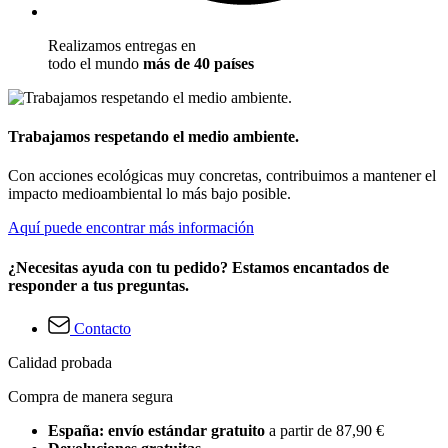
Realizamos entregas en
todo el mundo
más de 40 países
Trabajamos respetando el medio ambiente.
Con acciones ecológicas muy concretas, contribuimos a mantener el
impacto medioambiental lo más bajo posible.
Aquí puede encontrar más información
¿Necesitas ayuda con tu pedido? Estamos encantados de
responder a tus preguntas.
Contacto
Calidad probada
Compra de manera segura
España: envío estándar gratuito
a partir de 87,90 €