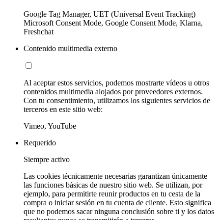
Google Tag Manager, UET (Universal Event Tracking)
Microsoft Consent Mode, Google Consent Mode, Klarna,
Freshchat
Contenido multimedia externo
Al aceptar estos servicios, podemos mostrarte vídeos u otros
contenidos multimedia alojados por proveedores externos.
Con tu consentimiento, utilizamos los siguientes servicios de
terceros en este sitio web:
Vimeo, YouTube
Requerido
Siempre activo
Las cookies técnicamente necesarias garantizan únicamente
las funciones básicas de nuestro sitio web. Se utilizan, por
ejemplo, para permitirte reunir productos en tu cesta de la
compra o iniciar sesión en tu cuenta de cliente. Esto significa
que no podemos sacar ninguna conclusión sobre ti y los datos