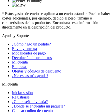
* Estos gastos de envío se aplican a un envío estándar. Pueden haber
costes adicionales, por ejemplo, debido al peso, tamaño o
características de los productos. Encontrarás esta información
directamente en la descripción del producto.
Ayuda y Soporte
¿Cómo hago un pedido?
Envío y entrega
Modalidades de pago
Devolución de productos
Mi cuenta
Empresas
Ofertas y códigos de descuento
¿Necesitas más ayuda?
Mi cuenta
Iniciar sesión
Registrarse
¿Contraseña olvidada?
¿Dónde se encuentra mi paquete?
Canjear código descuento