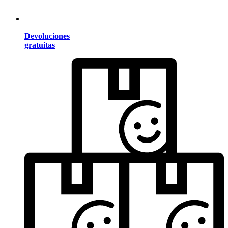
Devoluciones
gratuitas