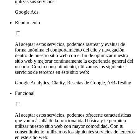
utilizas sus servicios:
Google Ads
Rendimiento
Al aceptar estos servicios, podemos rastrear y evaluar de
forma anónima el comportamiento del clic y navegación
dentro de nuestro sitio web con el fin de optimizar nuestro
sitio web y mejorar continuamente la experiencia general del
usuario. Con tu consentimiento, utilizamos los siguientes
servicios de terceros en este sitio web:
Google Analytics, Clarity, Reseñas de Google, A/B-Testing
Funcional
Al aceptar estos servicios, podemos ofrecerte características
que van más allá de la funcionalidad básica y te permiten
utilizar nuestro sitio web con mayor comodidad. Con tu
consentimiento, utilizamos los siguientes servicios de terceros
en este sitio web: