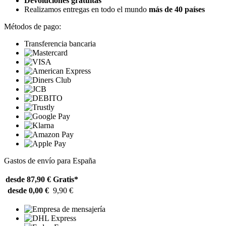
Devoluciones gratuitas
Realizamos entregas en todo el mundo
más de 40 países
Métodos de pago:
Transferencia bancaria
Gastos de envío para España
desde 87,90 €
Gratis*
desde 0,00 €
9,90 €