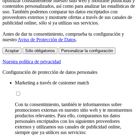
optimizar constantemente nuestro sitio web y mostrarte publicidad y
contenidos personalizados, así como para analizar las estadísticas de
uso. También podemos comparar tus datos encriptados con
proveedores externos y mostrarte ofertas a través de sus canales de
publicidad online, sólo si ya utilizas sus servicios.
Antes de dar tu consentimiento, comprueba tu configuración y
nuestro
Aviso de Protección de Datos
.
Aceptar
Sólo obligatorios
Personalizar la configuración
Nuestra política de privacidad
Configuración de protección de datos personales
Marketing a través de customer match
Con tu consentimiento, también te informaremos sobre
promociones externas en nuestro sitio web y te mostraremos
productos relevantes. Para ello, comparamos tus datos
personales encriptados con los siguientes proveedores
externos y utilizamos sus canales de publicidad online,
siempre que ya utilices sus servicios: