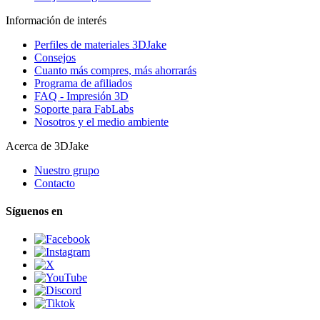
Información de interés
Perfiles de materiales 3DJake
Consejos
Cuanto más compres, más ahorrarás
Programa de afiliados
FAQ - Impresión 3D
Soporte para FabLabs
Nosotros y el medio ambiente
Acerca de 3DJake
Nuestro grupo
Contacto
Síguenos en