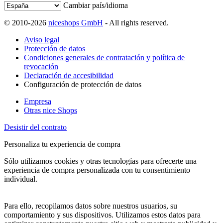
Cambiar país/idioma
© 2010-2026
niceshops GmbH
- All rights reserved.
Aviso legal
Protección de datos
Condiciones generales de contratación y política de
revocación
Declaración de accesibilidad
Configuración de protección de datos
Empresa
Otras nice Shops
Desistir del contrato
Personaliza tu experiencia de compra
Sólo utilizamos cookies y otras tecnologías para ofrecerte una
experiencia de compra personalizada con tu consentimiento
individual.
Para ello, recopilamos datos sobre nuestros usuarios, su
comportamiento y sus dispositivos. Utilizamos estos datos para