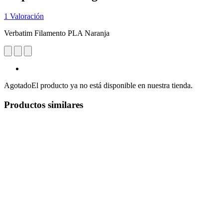
1 Valoración
Verbatim Filamento PLA Naranja
Agotado
El producto ya no está disponible en nuestra tienda.
Productos similares