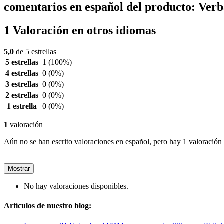
comentarios en español del producto: Ve
1 Valoración en otros idiomas
5,0
de 5 estrellas
5 estrellas
1
(100%)
4 estrellas
0
(0%)
3 estrellas
0
(0%)
2 estrellas
0
(0%)
1 estrella
0
(0%)
1
valoración
Aún no se han escrito valoraciones en español, pero hay 1 valoración 
Mostrar
No hay valoraciones disponibles.
Artículos de nuestro blog: