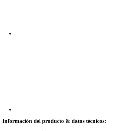
Información del producto & datos técnicos: