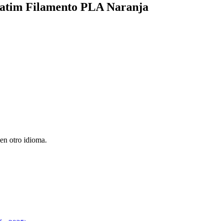
rbatim Filamento PLA Naranja
en otro idioma.