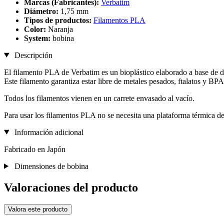
Marcas (Fabricantes):
Verbatim
Diámetro:
1,75 mm
Tipos de productos:
Filamentos PLA
Color:
Naranja
System:
bobina
Descripción
El filamento PLA de Verbatim es un bioplástico elaborado a base de d
Este filamento garantiza estar libre de metales pesados, ftalatos y BPA
Todos los filamentos vienen en un carrete envasado al vacío.
Para usar los filamentos PLA no se necesita una plataforma térmica d
Información adicional
Fabricado en Japón
Dimensiones de bobina
Valoraciones del producto
Valora este producto