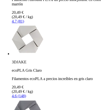
marrón
20,49 €
(20,49 € / kg)
4.7 (81)
3DJAKE
ecoPLA Gris Claro
Filamentos ecoPLA a precios increíbles en gris claro
20,49 €
(20,49 € / kg)
4.6 (148)