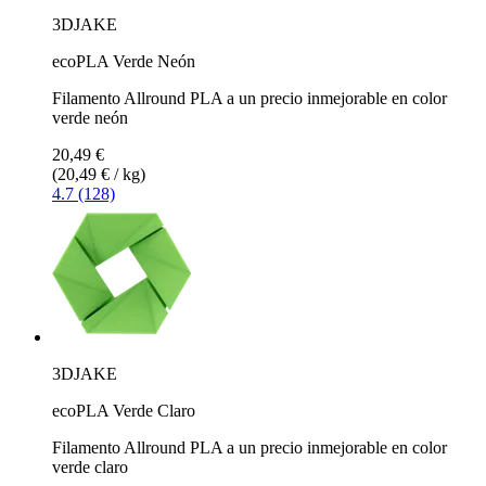
3DJAKE
ecoPLA Verde Neón
Filamento Allround PLA a un precio inmejorable en color
verde neón
20,49 €
(20,49 € / kg)
4.7 (128)
3DJAKE
ecoPLA Verde Claro
Filamento Allround PLA a un precio inmejorable en color
verde claro