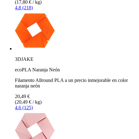
(17,80 € / kg)
4.8 (218)
3DJAKE
ecoPLA Naranja Neón
Filamento Allround PLA a un precio inmejorable en color
naranja neón
20,49 €
(20,49 € / kg)
4.6 (125)