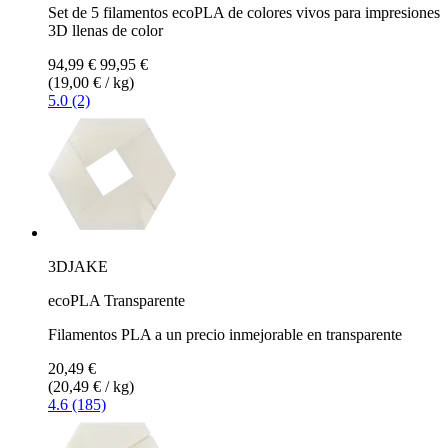
Set de 5 filamentos ecoPLA de colores vivos para impresiones
3D llenas de color
94,99 €
99,95 €
(19,00 € / kg)
5.0 (2)
3DJAKE
ecoPLA Transparente
Filamentos PLA a un precio inmejorable en transparente
20,49 €
(20,49 € / kg)
4.6 (185)