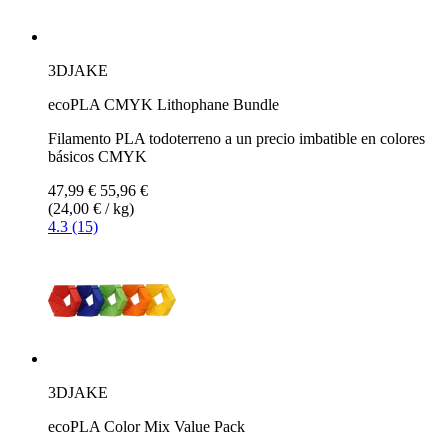
3DJAKE
ecoPLA CMYK Lithophane Bundle
Filamento PLA todoterreno a un precio imbatible en colores
básicos CMYK
47,99 €
55,96 €
(24,00 € / kg)
4.3 (15)
3DJAKE
ecoPLA Color Mix Value Pack