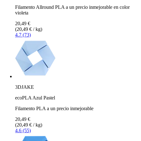
Filamento Allround PLA a un precio inmejorable en color
violeta
20,49 €
(20,49 € / kg)
4.7 (73)
3DJAKE
ecoPLA Azul Pastel
Filamento PLA a un precio inmejorable
20,49 €
(20,49 € / kg)
4.6 (55)