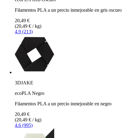
Filamentos PLA a un precio inmejorable en gris oscuro
20,49 €
(20,49 € / kg)
4.9 (213)
3DJAKE
ecoPLA Negro
Filamentos PLA a un precio inmejorable en negro
20,49 €
(20,49 € / kg)
4.6 (995)