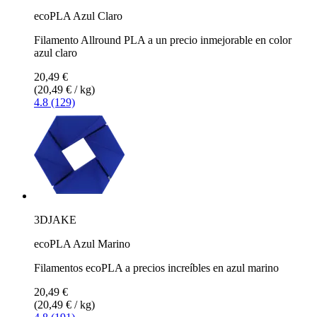
ecoPLA Azul Claro
Filamento Allround PLA a un precio inmejorable en color
azul claro
20,49 €
(20,49 € / kg)
4.8 (129)
3DJAKE
ecoPLA Azul Marino
Filamentos ecoPLA a precios increíbles en azul marino
20,49 €
(20,49 € / kg)