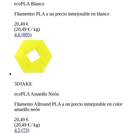
ecoPLA Blanco
Filamentos PLA a un precio inmejorable en blanco
20,49 €
(20,49 € / kg)
4.6 (895)
3DJAKE
ecoPLA Amarillo Neón
Filamento Allround PLA a un precio inmejorable en color
amarillo neón
20,49 €
(20,49 € / kg)
4.5 (73)