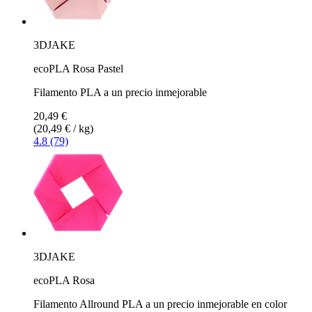
3DJAKE
ecoPLA Rosa Pastel
Filamento PLA a un precio inmejorable
20,49 €
(20,49 € / kg)
4.8 (79)
3DJAKE
ecoPLA Rosa
Filamento Allround PLA a un precio inmejorable en color