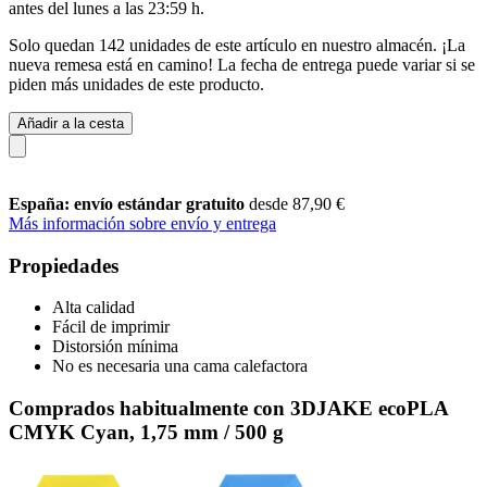
antes del
lunes a las 23:59 h
.
Solo quedan 142 unidades de este artículo en nuestro almacén. ¡La
nueva remesa está en camino! La fecha de entrega puede variar si se
piden más unidades de este producto.
Añadir a la cesta
España: envío estándar gratuito
desde 87,90 €
Más información sobre envío y entrega
Propiedades
Alta calidad
Fácil de imprimir
Distorsión mínima
No es necesaria una cama calefactora
Comprados habitualmente con 3DJAKE ecoPLA
CMYK Cyan, 1,75 mm / 500 g