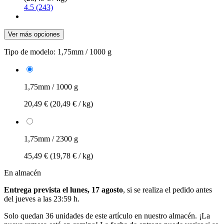
4.5 (243)
Ver más opciones
Tipo de modelo:
1,75mm / 1000 g
1,75mm / 1000 g
20,49 €
(20,49 € / kg)
1,75mm / 2300 g
45,49 €
(19,78 € / kg)
En almacén
Entrega prevista el lunes, 17 agosto
, si se realiza el pedido antes
del
jueves a las 23:59 h
.
Solo quedan 36 unidades de este artículo en nuestro almacén. ¡La