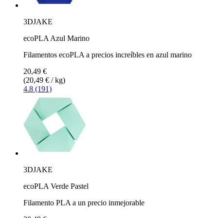
3DJAKE
ecoPLA Azul Marino
Filamentos ecoPLA a precios increíbles en azul marino
20,49 €
(20,49 € / kg)
4.8 (191)
3DJAKE
ecoPLA Verde Pastel
Filamento PLA a un precio inmejorable