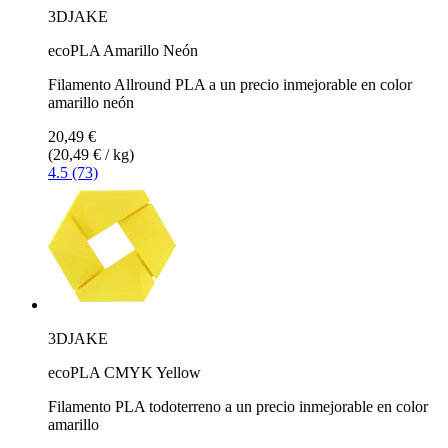
3DJAKE
ecoPLA Amarillo Neón
Filamento Allround PLA a un precio inmejorable en color
amarillo neón
20,49 €
(20,49 € / kg)
4.5 (73)
3DJAKE
ecoPLA CMYK Yellow
Filamento PLA todoterreno a un precio inmejorable en color
amarillo