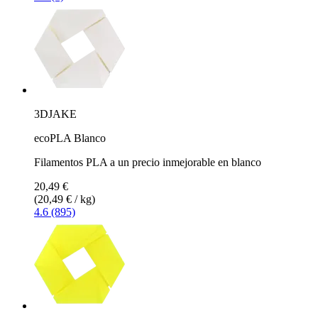
3DJAKE
ecoPLA Blanco
Filamentos PLA a un precio inmejorable en blanco
20,49 €
(20,49 € / kg)
4.6 (895)