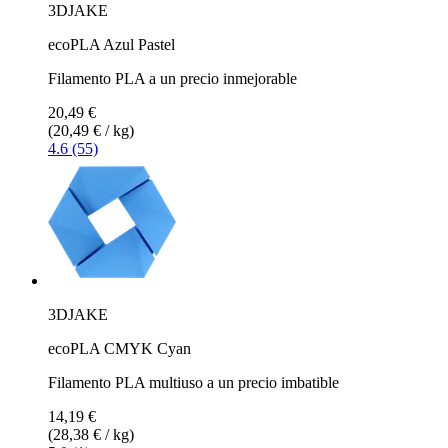
3DJAKE
ecoPLA Azul Pastel
Filamento PLA a un precio inmejorable
20,49 €
(20,49 € / kg)
4.6 (55)
3DJAKE
ecoPLA CMYK Cyan
Filamento PLA multiuso a un precio imbatible
14,19 €
(28,38 € / kg)