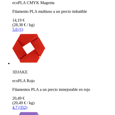
ecoPLA CMYK Magenta
Filamento PLA multiuso a un precio imbatible
14,19 €
(28,38 € / kg)
5.0 (1)
3DJAKE
ecoPLA Rojo
Filamentos PLA a un precio inmejorable en rojo
20,49 €
(20,49 € / kg)
4.7 (352)