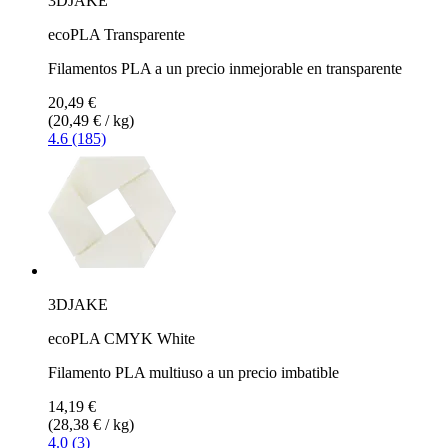
3DJAKE
ecoPLA Transparente
Filamentos PLA a un precio inmejorable en transparente
20,49 €
(20,49 € / kg)
4.6 (185)
3DJAKE
ecoPLA CMYK White
Filamento PLA multiuso a un precio imbatible
14,19 €
(28,38 € / kg)
4.0 (3)