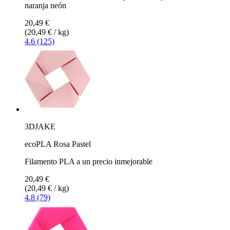
naranja neón
20,49 €
(20,49 € / kg)
4.6 (125)
3DJAKE
ecoPLA Rosa Pastel
Filamento PLA a un precio inmejorable
20,49 €
(20,49 € / kg)
4.8 (79)