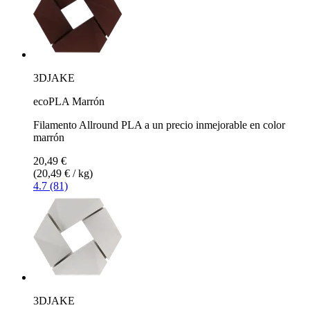
3DJAKE
ecoPLA Marrón
Filamento Allround PLA a un precio inmejorable en color
marrón
20,49 €
(20,49 € / kg)
4.7 (81)
3DJAKE