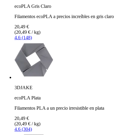
ecoPLA Gris Claro
Filamentos ecoPLA a precios increíbles en gris claro
20,49 €
(20,49 € / kg)
4.6 (148)
3DJAKE
ecoPLA Plata
Filamentos PLA a un precio irresistible en plata
20,49 €
(20,49 € / kg)
4.6 (304)