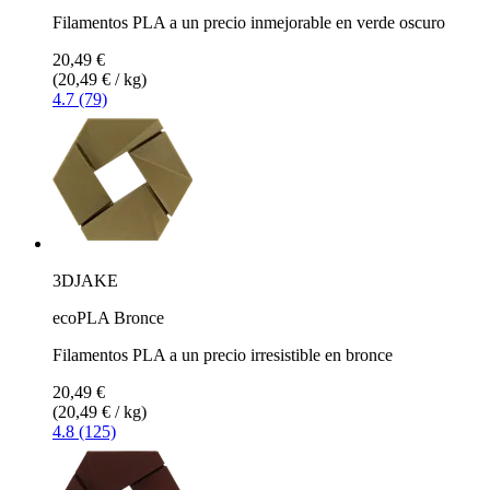
Filamentos PLA a un precio inmejorable en verde oscuro
20,49 €
(20,49 € / kg)
4.7 (79)
3DJAKE
ecoPLA Bronce
Filamentos PLA a un precio irresistible en bronce
20,49 €
(20,49 € / kg)
4.8 (125)