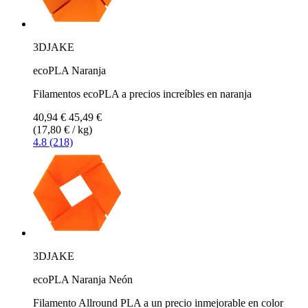
3DJAKE
ecoPLA Naranja
Filamentos ecoPLA a precios increíbles en naranja
40,94 €
45,49 €
(17,80 € / kg)
4.8 (218)
3DJAKE
ecoPLA Naranja Neón
Filamento Allround PLA a un precio inmejorable en color