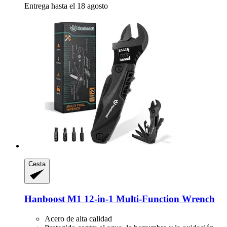
Entrega hasta el 18 agosto
Cesta
Hanboost
M1 12-​in-​1 Multi-​Function Wrench
Acero de alta calidad