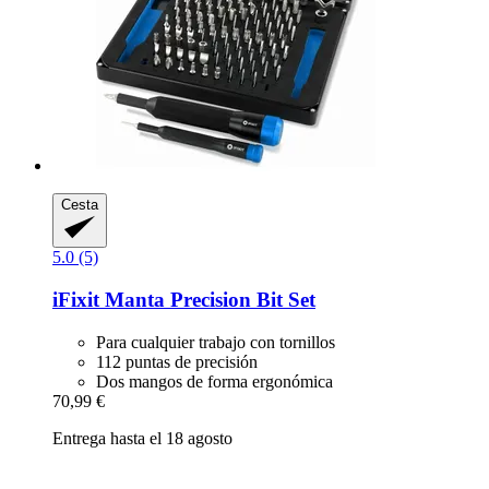
Cesta
5.0 (5)
iFixit
Manta Precision Bit Set
Para cualquier trabajo con tornillos
112 puntas de precisión
Dos mangos de forma ergonómica
70,99 €
Entrega hasta el 18 agosto