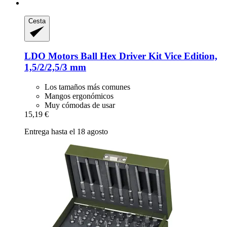
Cesta
LDO Motors
Ball Hex Driver Kit Vice Edition,
1,5/2/2,5/3 mm
Los tamaños más comunes
Mangos ergonómicos
Muy cómodas de usar
15,19 €
Entrega hasta el 18 agosto