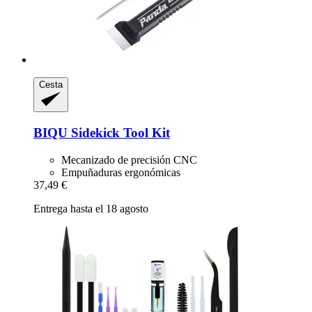
Cesta
BIQU
Sidekick Tool Kit
Mecanizado de precisión CNC
Empuñaduras ergonómicas
37,49 €
Entrega hasta el 18 agosto