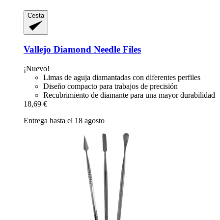
Cesta
Vallejo
Diamond Needle Files
¡Nuevo!
Limas de aguja diamantadas con diferentes perfiles
Diseño compacto para trabajos de precisión
Recubrimiento de diamante para una mayor durabilidad
18,69 €
Entrega hasta el 18 agosto