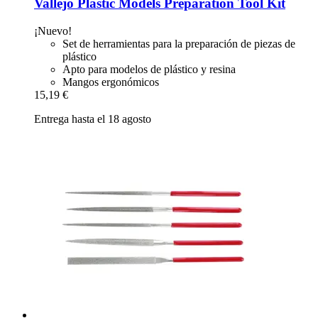
Vallejo
Plastic Models Preparation Tool Kit
¡Nuevo!
Set de herramientas para la preparación de piezas de
plástico
Apto para modelos de plástico y resina
Mangos ergonómicos
15,19 €
Entrega hasta el 18 agosto