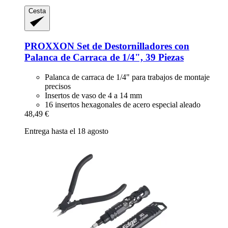
Cesta
PROXXON
Set de Destornilladores con
Palanca de Carraca de 1/4", 39 Piezas
Palanca de carraca de 1/4" para trabajos de montaje
precisos
Insertos de vaso de 4 a 14 mm
16 insertos hexagonales de acero especial aleado
48,49 €
Entrega hasta el 18 agosto