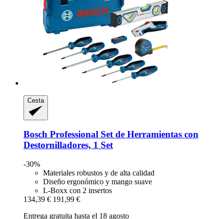
Cesta
Bosch Professional
Set de Herramientas con
Destornilladores, 1 Set
-30%
Materiales robustos y de alta calidad
Diseño ergonómico y mango suave
L-Boxx con 2 insertos
134,39 €
191,99 €
Entrega gratuita hasta el 18 agosto