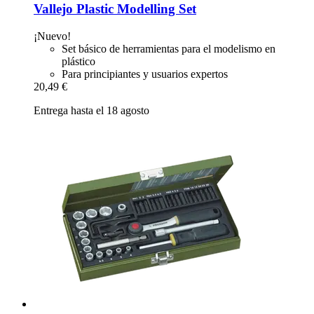
Vallejo
Plastic Modelling Set
¡Nuevo!
Set básico de herramientas para el modelismo en
plástico
Para principiantes y usuarios expertos
20,49 €
Entrega hasta el 18 agosto