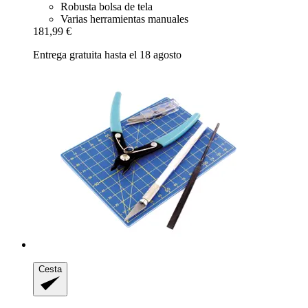
Robusta bolsa de tela
Varias herramientas manuales
181,99 €
Entrega gratuita hasta el 18 agosto
Cesta