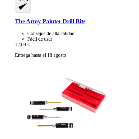
The Army Painter
Drill Bits
Consejos de alta calidad
Fácil de usar
12,09 €
Entrega hasta el 18 agosto