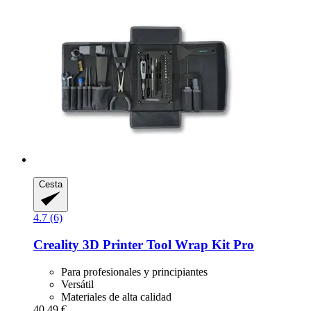
Cesta
4.7 (6)
Creality
3D Printer Tool Wrap Kit Pro
Para profesionales y principiantes
Versátil
Materiales de alta calidad
40,49 €