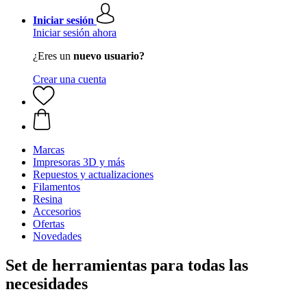
Iniciar sesión
Iniciar sesión ahora
¿Eres un
nuevo usuario?
Crear una cuenta
Marcas
Impresoras 3D y más
Repuestos y actualizaciones
Filamentos
Resina
Accesorios
Ofertas
Novedades
Set de herramientas para todas las
necesidades