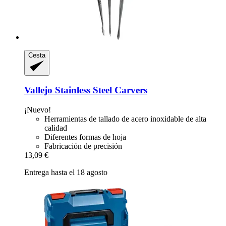
Cesta
Vallejo
Stainless Steel Carvers
¡Nuevo!
Herramientas de tallado de acero inoxidable de alta
calidad
Diferentes formas de hoja
Fabricación de precisión
13,09 €
Entrega hasta el 18 agosto