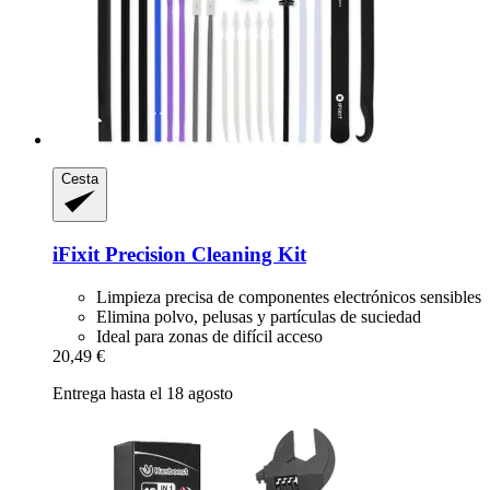
Cesta
iFixit
Precision Cleaning Kit
Limpieza precisa de componentes electrónicos sensibles
Elimina polvo, pelusas y partículas de suciedad
Ideal para zonas de difícil acceso
20,49 €
Entrega hasta el 18 agosto