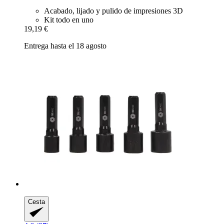
Acabado, lijado y pulido de impresiones 3D
Kit todo en uno
19,19 €
Entrega hasta el 18 agosto
Cesta