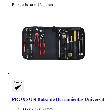
Entrega hasta el 18 agosto
Cesta
PROXXON
Bolsa de Herramientas Universal
335 x 295 x 60 mm