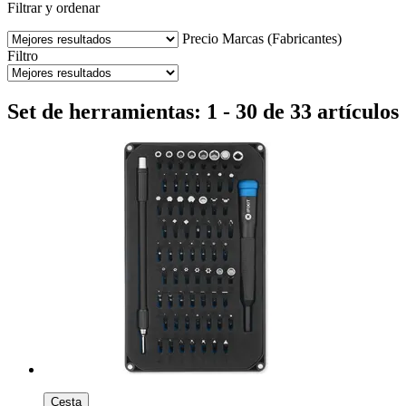
Filtrar y ordenar
Precio
Marcas (Fabricantes)
Filtro
Set de herramientas: 1 - 30 de 33 artículos
Cesta