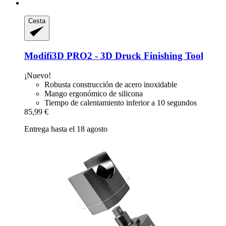
Cesta
Modifi3D
PRO2 -​ 3D Druck Finishing Tool
¡Nuevo!
Robusta construcción de acero inoxidable
Mango ergonómico de silicona
Tiempo de calentamiento inferior a 10 segundos
85,99 €
Entrega hasta el 18 agosto