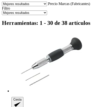
Precio
Marcas (Fabricantes)
Filtro
Herramientas: 1 - 30 de 38 artículos
Cesta