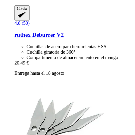
Cesta
4.8 (50)
ruthex
Deburrer V2
Cuchillas de acero para herramientas HSS
Cuchilla giratoria de 360°
Compartimento de almacenamiento en el mango
20,49 €
Entrega hasta el 18 agosto