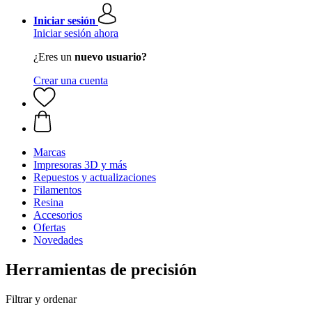
Iniciar sesión
Iniciar sesión ahora
¿Eres un
nuevo usuario?
Crear una cuenta
Marcas
Impresoras 3D y más
Repuestos y actualizaciones
Filamentos
Resina
Accesorios
Ofertas
Novedades
Herramientas de precisión
Filtrar y ordenar