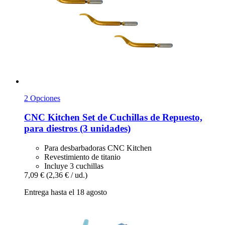
2 Opciones
CNC Kitchen
Set de Cuchillas de Repuesto,
para diestros (3 unidades)
Para desbarbadoras CNC Kitchen
Revestimiento de titanio
Incluye 3 cuchillas
7,09 €
(2,36 € / ud.)
Entrega hasta el 18 agosto