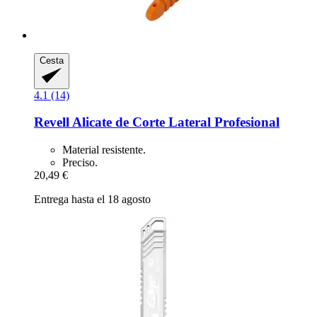
Cesta
4.1 (14)
Revell
Alicate de Corte Lateral Profesional
Material resistente.
Preciso.
20,49 €
Entrega hasta el 18 agosto