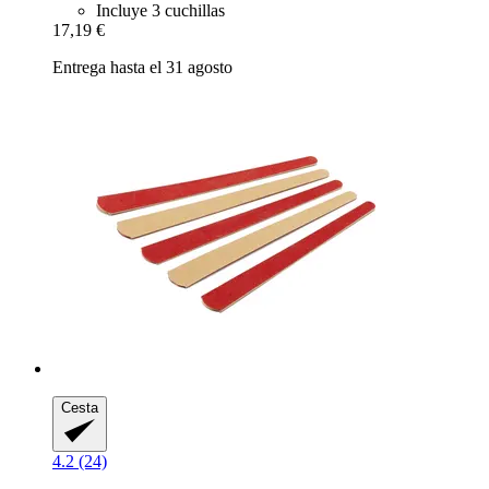
Incluye 3 cuchillas
17,19 €
Entrega hasta el 31 agosto
Cesta
4.2 (24)