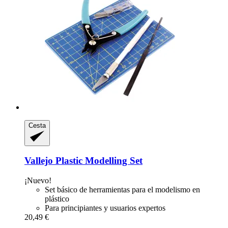
Cesta
Vallejo
Plastic Modelling Set
¡Nuevo!
Set básico de herramientas para el modelismo en
plástico
Para principiantes y usuarios expertos
20,49 €