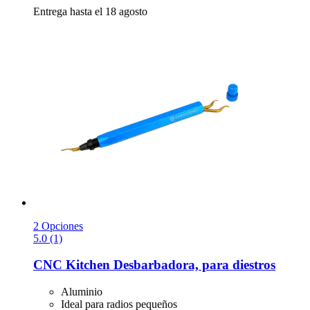
Entrega hasta el 18 agosto
2 Opciones
5.0 (1)
CNC Kitchen
Desbarbadora, para diestros
Aluminio
Ideal para radios pequeños