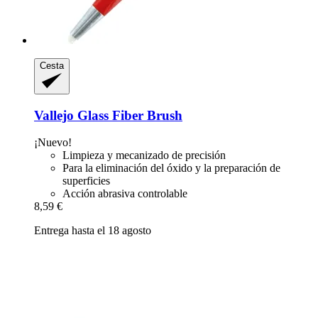
Cesta
Vallejo
Glass Fiber Brush
¡Nuevo!
Limpieza y mecanizado de precisión
Para la eliminación del óxido y la preparación de
superficies
Acción abrasiva controlable
8,59 €
Entrega hasta el 18 agosto