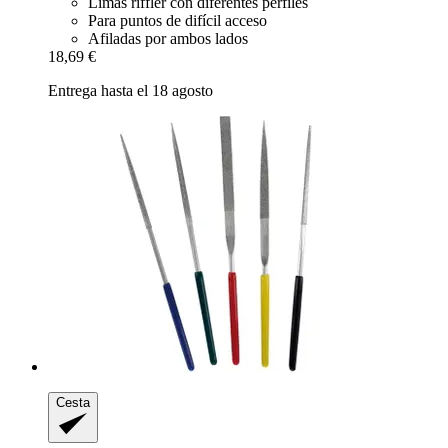
Limas riffler con diferentes perfiles
Para puntos de difícil acceso
Afiladas por ambos lados
18,69 €
Entrega hasta el 18 agosto
Cesta