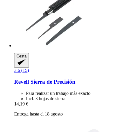
Cesta
3.6 (15)
Revell
Sierra de Precisión
Para realizar un trabajo más exacto.
Incl. 3 hojas de sierra.
14,19 €
Entrega hasta el 18 agosto