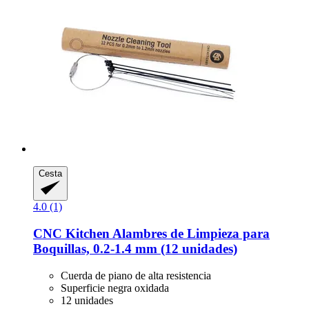
Cesta
4.0 (1)
CNC Kitchen
Alambres de Limpieza para
Boquillas, 0.2-​1.4 mm (12 unidades)
Cuerda de piano de alta resistencia
Superficie negra oxidada
12 unidades