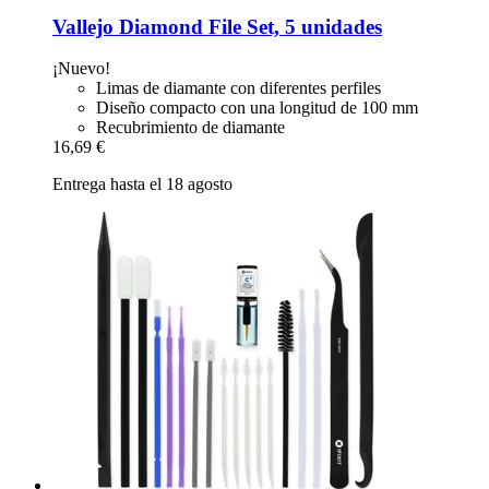
Vallejo
Diamond File Set, 5 unidades
¡Nuevo!
Limas de diamante con diferentes perfiles
Diseño compacto con una longitud de 100 mm
Recubrimiento de diamante
16,69 €
Entrega hasta el 18 agosto