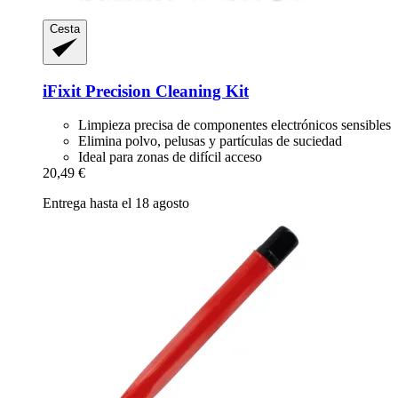
Cesta
iFixit
Precision Cleaning Kit
Limpieza precisa de componentes electrónicos sensibles
Elimina polvo, pelusas y partículas de suciedad
Ideal para zonas de difícil acceso
20,49 €
Entrega hasta el 18 agosto