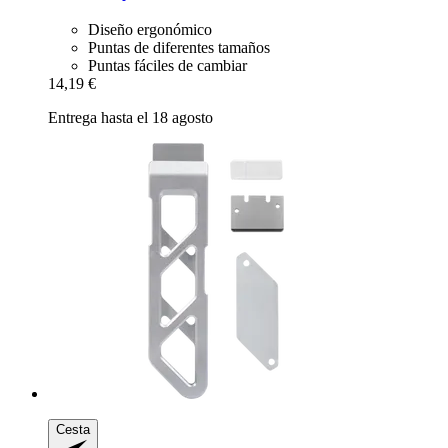
Diseño ergonómico
Puntas de diferentes tamaños
Puntas fáciles de cambiar
14,19 €
Entrega hasta el 18 agosto
Cesta