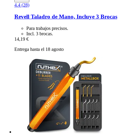
4.4 (28)
Revell
Taladro de Mano, Incluye 3 Brocas
Para trabajos precisos.
Incl. 3 brocas.
14,19 €
Entrega hasta el 18 agosto