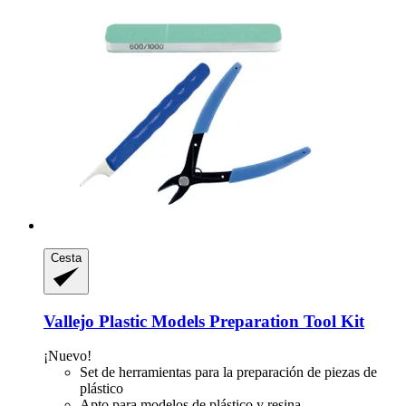
Cesta
Vallejo
Plastic Models Preparation Tool Kit
¡Nuevo!
Set de herramientas para la preparación de piezas de
plástico
Apto para modelos de plástico y resina