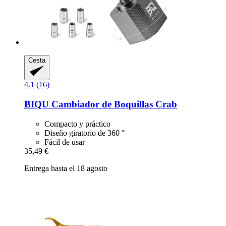
Cesta
4.1 (16)
BIQU
Cambiador de Boquillas Crab
Compacto y práctico
Diseño giratorio de 360 °
Fácil de usar
35,49 €
Entrega hasta el 18 agosto