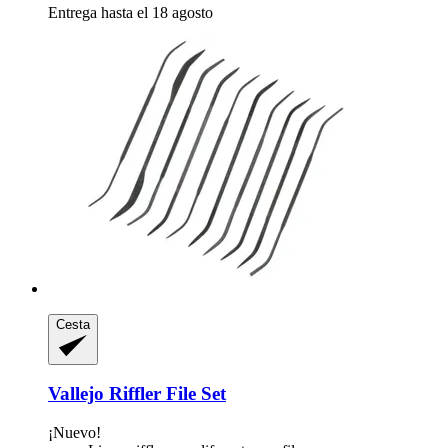
Entrega hasta el 18 agosto
Cesta
Vallejo
Riffler File Set
¡Nuevo!