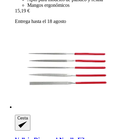
Mangos ergonómicos
15,19 €
Entrega hasta el 18 agosto
Cesta