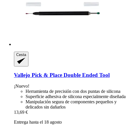
Cesta
Vallejo
Pick & Place Double Ended Tool
¡Nuevo!
Herramienta de precisión con dos puntas de silicona
Superficie adhesiva de silicona especialmente diseñada
Manipulación segura de componentes pequeños y
delicados sin dañarlos
13,69 €
Entrega hasta el 18 agosto