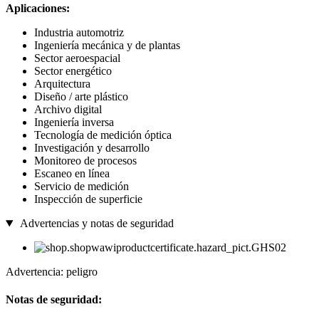
Aplicaciones:
Industria automotriz
Ingeniería mecánica y de plantas
Sector aeroespacial
Sector energético
Arquitectura
Diseño / arte plástico
Archivo digital
Ingeniería inversa
Tecnología de medición óptica
Investigación y desarrollo
Monitoreo de procesos
Escaneo en línea
Servicio de medición
Inspección de superficie
Advertencias y notas de seguridad
Advertencia: peligro
Notas de seguridad: