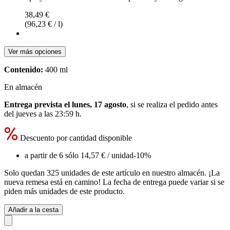
38,49 €
(96,23 € / l)
Ver más opciones
Contenido:
400 ml
En almacén
Entrega prevista el lunes, 17 agosto
, si se realiza el pedido antes
del
jueves a las 23:59 h
.
Descuento por cantidad disponible
a partir de 6 sólo
14,57 €
/ unidad
-10%
Solo quedan 325 unidades de este artículo en nuestro almacén. ¡La
nueva remesa está en camino! La fecha de entrega puede variar si se
piden más unidades de este producto.
Añadir a la cesta