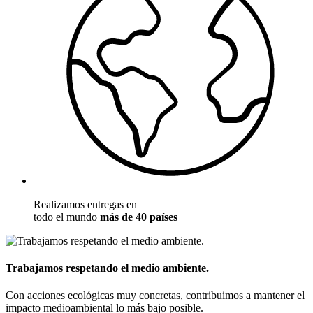
Realizamos entregas en
todo el mundo
más de 40 países
Trabajamos respetando el medio ambiente.
Con acciones ecológicas muy concretas, contribuimos a mantener el
impacto medioambiental lo más bajo posible.