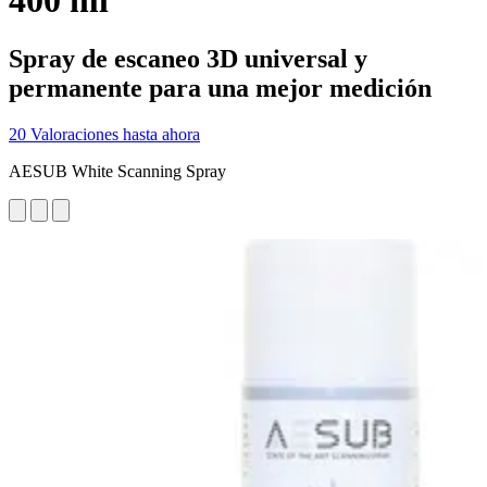
400 ml
Spray de escaneo 3D universal y
permanente para una mejor medición
20 Valoraciones hasta ahora
AESUB White Scanning Spray