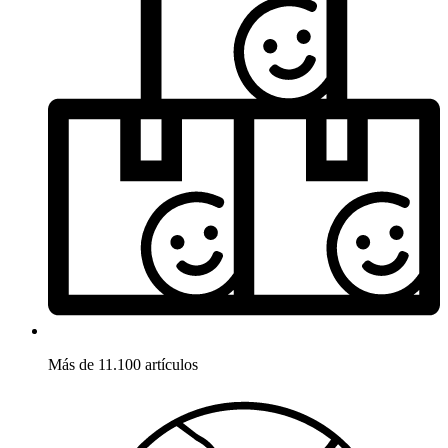
Más de 11.100 artículos