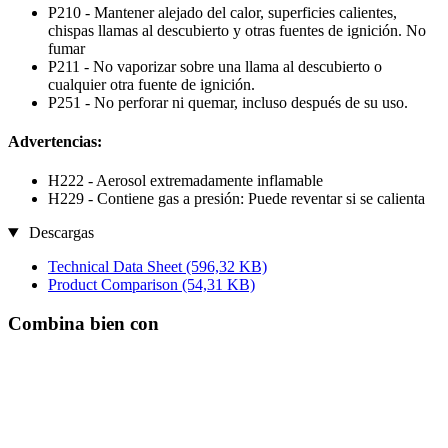
P210 - Mantener alejado del calor, superficies calientes,
chispas llamas al descubierto y otras fuentes de ignición. No
fumar
P211 - No vaporizar sobre una llama al descubierto o
cualquier otra fuente de ignición.
P251 - No perforar ni quemar, incluso después de su uso.
Advertencias:
H222 - Aerosol extremadamente inflamable
H229 - Contiene gas a presión: Puede reventar si se calienta
Descargas
Technical Data Sheet
(596,32 KB)
Product Comparison
(54,31 KB)
Combina bien con