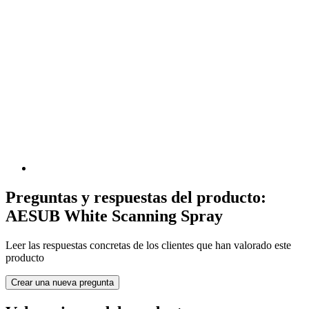
Preguntas y respuestas del producto:
AESUB White Scanning Spray
Leer las respuestas concretas de los clientes que han valorado este
producto
Crear una nueva pregunta