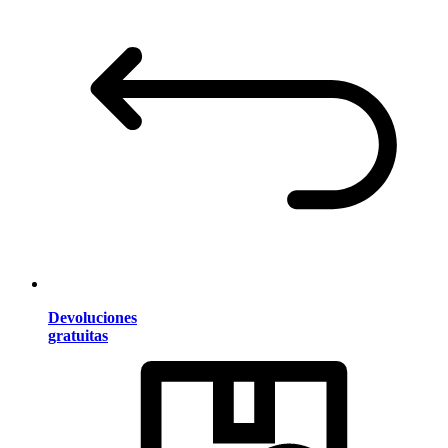
Devoluciones
gratuitas