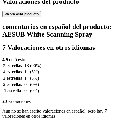
Valoraciones del producto
Valora este producto
comentarios en español del producto:
AESUB White Scanning Spray
7 Valoraciones en otros idiomas
4,9
de 5 estrellas
5 estrellas
18
(90%)
4 estrellas
1
(5%)
3 estrellas
1
(5%)
2 estrellas
0
(0%)
1 estrella
0
(0%)
20
valoraciones
Aún no se han escrito valoraciones en español, pero hay 7
valoraciones en otros idiomas.