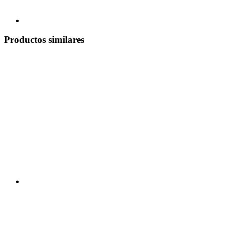
Productos similares