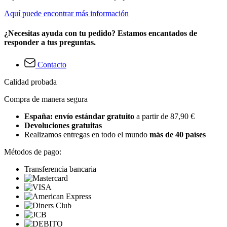
Aquí puede encontrar más información
¿Necesitas ayuda con tu pedido? Estamos encantados de
responder a tus preguntas.
Contacto
Calidad probada
Compra de manera segura
España: envío estándar gratuito
a partir de 87,90 €
Devoluciones gratuitas
Realizamos entregas en todo el mundo
más de 40 países
Métodos de pago:
Transferencia bancaria