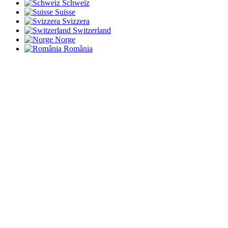
Schweiz
Suisse
Svizzera
Switzerland
Norge
România