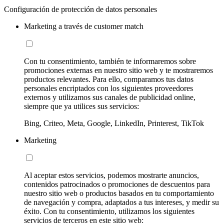
Configuración de protección de datos personales
Marketing a través de customer match
Con tu consentimiento, también te informaremos sobre
promociones externas en nuestro sitio web y te mostraremos
productos relevantes. Para ello, comparamos tus datos
personales encriptados con los siguientes proveedores
externos y utilizamos sus canales de publicidad online,
siempre que ya utilices sus servicios:
Bing, Criteo, Meta, Google, LinkedIn, Printerest, TikTok
Marketing
Al aceptar estos servicios, podemos mostrarte anuncios,
contenidos patrocinados o promociones de descuentos para
nuestro sitio web o productos basados en tu comportamiento
de navegación y compra, adaptados a tus intereses, y medir su
éxito. Con tu consentimiento, utilizamos los siguientes
servicios de terceros en este sitio web: