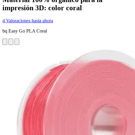
impresión 3D: color coral
4 Valoraciones hasta ahora
bq Easy Go PLA Coral