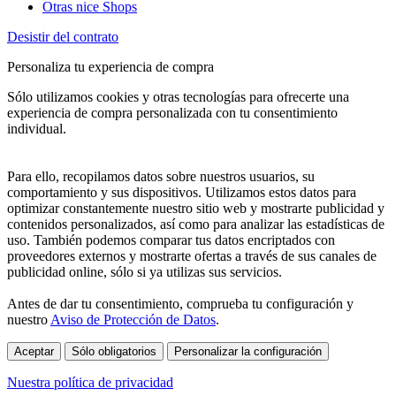
Otras nice Shops
Desistir del contrato
Personaliza tu experiencia de compra
Sólo utilizamos cookies y otras tecnologías para ofrecerte una
experiencia de compra personalizada con tu consentimiento
individual.
Para ello, recopilamos datos sobre nuestros usuarios, su
comportamiento y sus dispositivos. Utilizamos estos datos para
optimizar constantemente nuestro sitio web y mostrarte publicidad y
contenidos personalizados, así como para analizar las estadísticas de
uso. También podemos comparar tus datos encriptados con
proveedores externos y mostrarte ofertas a través de sus canales de
publicidad online, sólo si ya utilizas sus servicios.
Antes de dar tu consentimiento, comprueba tu configuración y
nuestro
Aviso de Protección de Datos
.
Aceptar
Sólo obligatorios
Personalizar la configuración
Nuestra política de privacidad