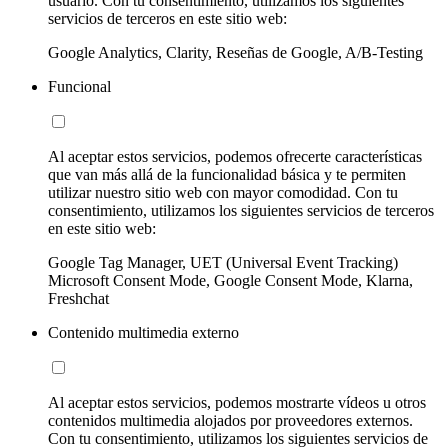
usuario. Con tu consentimiento, utilizamos los siguientes
servicios de terceros en este sitio web:
Google Analytics, Clarity, Reseñas de Google, A/B-Testing
Funcional
Al aceptar estos servicios, podemos ofrecerte características
que van más allá de la funcionalidad básica y te permiten
utilizar nuestro sitio web con mayor comodidad. Con tu
consentimiento, utilizamos los siguientes servicios de terceros
en este sitio web:
Google Tag Manager, UET (Universal Event Tracking)
Microsoft Consent Mode, Google Consent Mode, Klarna,
Freshchat
Contenido multimedia externo
Al aceptar estos servicios, podemos mostrarte vídeos u otros
contenidos multimedia alojados por proveedores externos.
Con tu consentimiento, utilizamos los siguientes servicios de