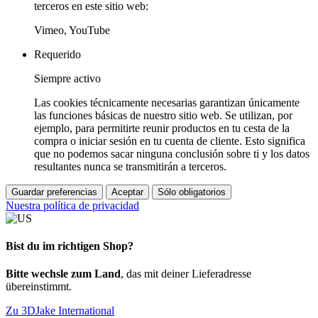
terceros en este sitio web:
Vimeo, YouTube
Requerido
Siempre activo
Las cookies técnicamente necesarias garantizan únicamente
las funciones básicas de nuestro sitio web. Se utilizan, por
ejemplo, para permitirte reunir productos en tu cesta de la
compra o iniciar sesión en tu cuenta de cliente. Esto significa
que no podemos sacar ninguna conclusión sobre ti y los datos
resultantes nunca se transmitirán a terceros.
Guardar preferencias
Aceptar
Sólo obligatorios
Nuestra política de privacidad
Bist du im richtigen Shop?
Bitte wechsle zum Land
, das mit deiner Lieferadresse
übereinstimmt.
Zu 3DJake International