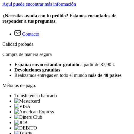
Aquí puede encontrar más información
¿Necesitas ayuda con tu pedido? Estamos encantados de
responder a tus preguntas.
Contacto
Calidad probada
Compra de manera segura
España: envío estándar gratuito
a partir de 87,90 €
Devoluciones gratuitas
Realizamos entregas en todo el mundo
más de 40 países
Métodos de pago:
Transferencia bancaria