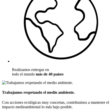
Realizamos entregas en
todo el mundo
más de 40 países
Trabajamos respetando el medio ambiente.
Con acciones ecológicas muy concretas, contribuimos a mantener el
impacto medioambiental lo más bajo posible.