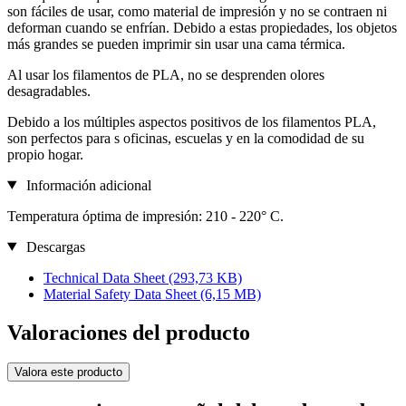
son fáciles de usar, como material de impresión y no se contraen ni
deforman cuando se enfrían. Debido a estas propiedades, los objetos
más grandes se pueden imprimir sin usar una cama térmica.
Al usar los filamentos de PLA, no se desprenden olores
desagradables.
Debido a los múltiples aspectos positivos de los filamentos PLA,
son perfectos para s oficinas, escuelas y en la comodidad de su
propio hogar.
Información adicional
Temperatura óptima de impresión: 210 - 220° C.
Descargas
Technical Data Sheet
(293,73 KB)
Material Safety Data Sheet
(6,15 MB)
Valoraciones del producto
Valora este producto