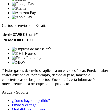
Gastos de envío para España
desde 87,90 €
Gratis*
desde 0,00 €
9,90 €
* Estos gastos de envío se aplican a un envío estándar. Pueden haber
costes adicionales, por ejemplo, debido al peso, tamaño o
características de los productos. Encontrarás esta información
directamente en la descripción del producto.
Ayuda y Soporte
¿Cómo hago un pedido?
Envío y entrega
Modalidades de pago