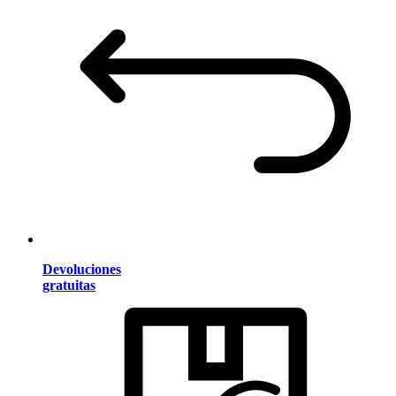
Devoluciones
gratuitas