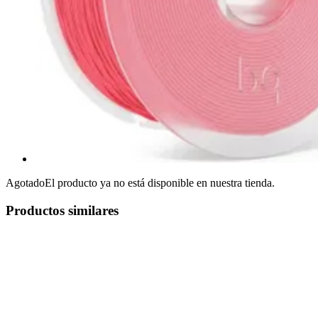
Agotado
El producto ya no está disponible en nuestra tienda.
Productos similares