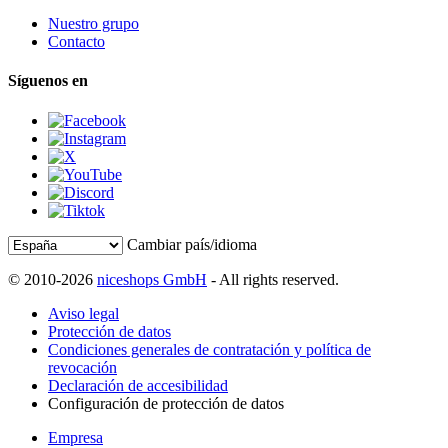
Nuestro grupo
Contacto
Síguenos en
Cambiar país/idioma
© 2010-2026
niceshops GmbH
- All rights reserved.
Aviso legal
Protección de datos
Condiciones generales de contratación y política de
revocación
Declaración de accesibilidad
Configuración de protección de datos
Empresa