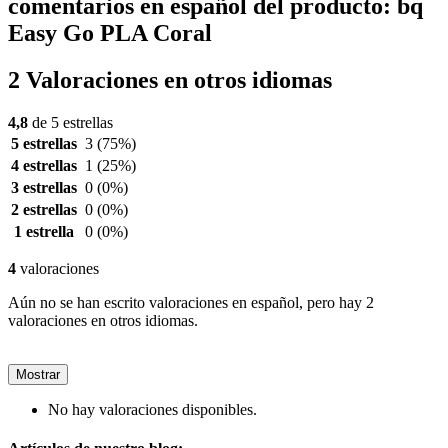
comentarios en español del producto: bq
Easy Go PLA Coral
2 Valoraciones en otros idiomas
4,8
de 5 estrellas
5 estrellas
3
(75%)
4 estrellas
1
(25%)
3 estrellas
0
(0%)
2 estrellas
0
(0%)
1 estrella
0
(0%)
4
valoraciones
Aún no se han escrito valoraciones en español, pero hay 2
valoraciones en otros idiomas.
Mostrar
No hay valoraciones disponibles.