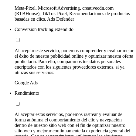
Meta-Pixel, Microsoft Advertising, creativecdn.com
(RTBHouse), TikTok Pixel, Recomendaciones de productos
basadas en clics, Ads Defender
Conversion tracking extendido
Al aceptar este servicio, podemos comprender y evaluar mejor
el éxito de nuestra publicidad online y optimizar nuestra oferta
publicitaria. Para ello, comparamos tus datos personales
encriptados con los siguientes proveedores externos, si ya
utilizas sus servicios:
Google Ads
Rendimiento
Al aceptar estos servicios, podemos rastrear y evaluar de
forma anónima el comportamiento del clic y navegación
dentro de nuestro sitio web con el fin de optimizar nuestro
sitio web y mejorar continuamente la experiencia general del