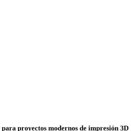
 para proyectos modernos de impresión 3D