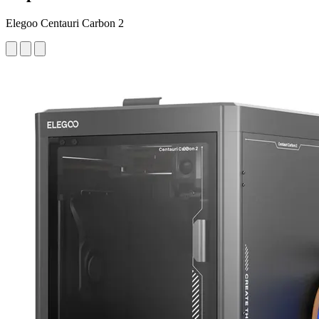
Elegoo Centauri Carbon 2