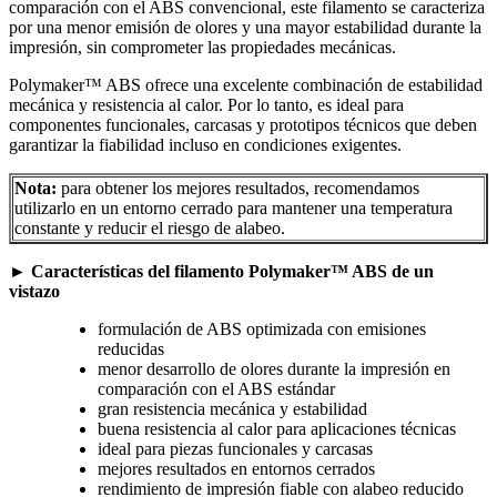
comparación con el ABS convencional, este filamento se caracteriza
por una menor emisión de olores y una mayor estabilidad durante la
impresión, sin comprometer las propiedades mecánicas.
Polymaker™ ABS ofrece una excelente combinación de estabilidad
mecánica y resistencia al calor. Por lo tanto, es ideal para
componentes funcionales, carcasas y prototipos técnicos que deben
garantizar la fiabilidad incluso en condiciones exigentes.
Nota:
para obtener los mejores resultados, recomendamos
utilizarlo en un entorno cerrado para mantener una temperatura
constante y reducir el riesgo de alabeo.
►
Características del filamento Polymaker™ ABS de un
vistazo
formulación de ABS optimizada con emisiones
reducidas
menor desarrollo de olores durante la impresión en
comparación con el ABS estándar
gran resistencia mecánica y estabilidad
buena resistencia al calor para aplicaciones técnicas
ideal para piezas funcionales y carcasas
mejores resultados en entornos cerrados
rendimiento de impresión fiable con alabeo reducido