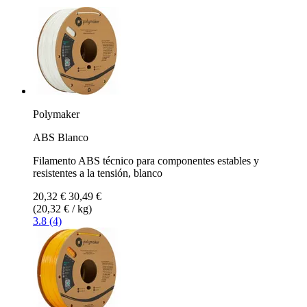
Polymaker
ABS Blanco
Filamento ABS técnico para componentes estables y
resistentes a la tensión, blanco
20,32 €
30,49 €
(20,32 € / kg)
3.8 (4)