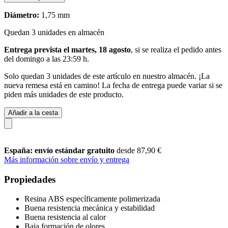
Diámetro:
1,75 mm
Quedan 3 unidades en almacén
Entrega prevista el martes, 18 agosto
, si se realiza el pedido antes
del
domingo a las 23:59 h
.
Solo quedan 3 unidades de este artículo en nuestro almacén. ¡La
nueva remesa está en camino! La fecha de entrega puede variar si se
piden más unidades de este producto.
Añadir a la cesta
España: envío estándar gratuito
desde 87,90 €
Más información sobre envío y entrega
Propiedades
Resina ABS específicamente polimerizada
Buena resistencia mecánica y estabilidad
Buena resistencia al calor
Baja formación de olores