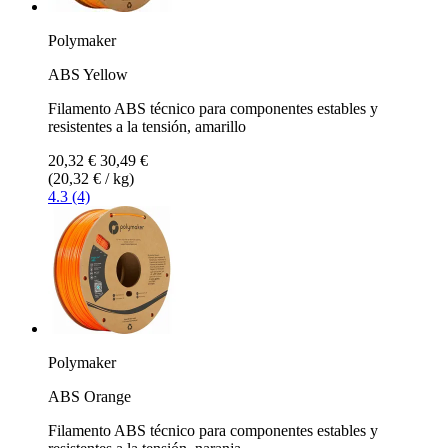
Polymaker
ABS Yellow
Filamento ABS técnico para componentes estables y
resistentes a la tensión, amarillo
20,32 €
30,49 €
(20,32 € / kg)
4.3 (4)
Polymaker
ABS Orange
Filamento ABS técnico para componentes estables y