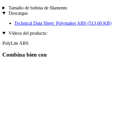
Tamaño de bobina de filamento
Descargas
Technical Data Sheet_Polymaker ABS
(513,60 KB)
Vídeos del producto:
PolyLite ABS
Combina bien con