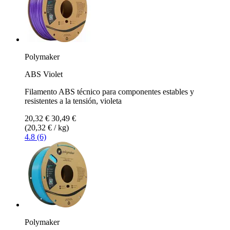
Polymaker
ABS Violet
Filamento ABS técnico para componentes estables y
resistentes a la tensión, violeta
20,32 €
30,49 €
(20,32 € / kg)
4.8 (6)
Polymaker