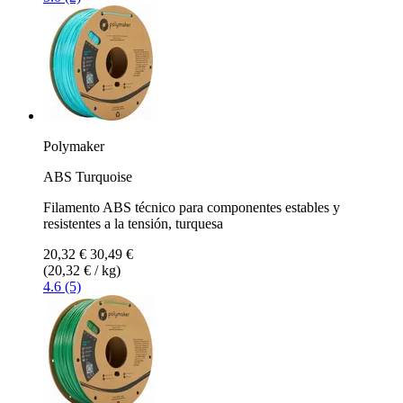
Polymaker
ABS Turquoise
Filamento ABS técnico para componentes estables y
resistentes a la tensión, turquesa
20,32 €
30,49 €
(20,32 € / kg)
4.6 (5)