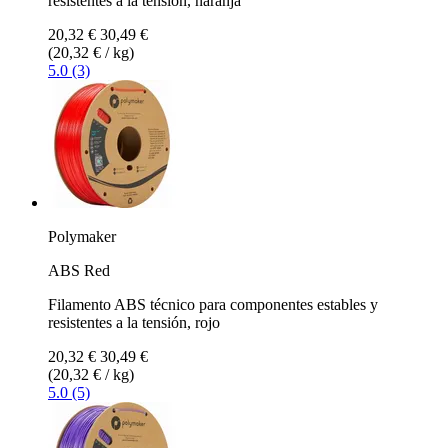
resistentes a la tensión, naranja
20,32 €
30,49 €
(20,32 € / kg)
5.0 (3)
Polymaker
ABS Red
Filamento ABS técnico para componentes estables y
resistentes a la tensión, rojo
20,32 €
30,49 €
(20,32 € / kg)
5.0 (5)