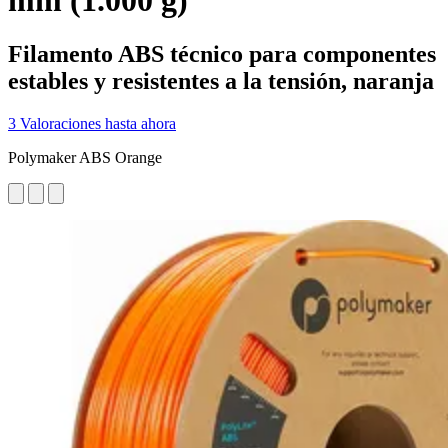
mm (1.000 g)
Filamento ABS técnico para componentes
estables y resistentes a la tensión, naranja
3 Valoraciones hasta ahora
Polymaker ABS Orange