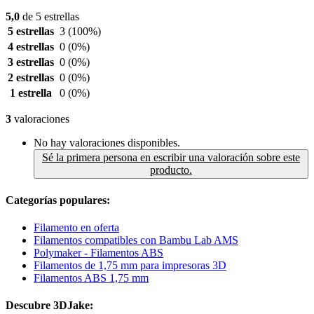
5,0
de 5 estrellas
5 estrellas
3
(100%)
4 estrellas
0
(0%)
3 estrellas
0
(0%)
2 estrellas
0
(0%)
1 estrella
0
(0%)
3
valoraciones
No hay valoraciones disponibles.
Sé la primera persona en escribir una valoración sobre este
producto.
Categorías populares:
Filamento en oferta
Filamentos compatibles con Bambu Lab AMS
Polymaker - Filamentos ABS
Filamentos de 1,75 mm para impresoras 3D
Filamentos ABS 1,75 mm
Descubre 3DJake: