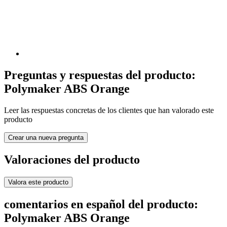
Preguntas y respuestas del producto:
Polymaker ABS Orange
Leer las respuestas concretas de los clientes que han valorado este
producto
Crear una nueva pregunta
Valoraciones del producto
Valora este producto
comentarios en español del producto:
Polymaker ABS Orange