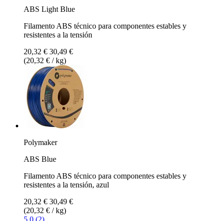
ABS Light Blue
Filamento ABS técnico para componentes estables y
resistentes a la tensión
20,32 €
30,49 €
(20,32 € / kg)
Polymaker
ABS Blue
Filamento ABS técnico para componentes estables y
resistentes a la tensión, azul
20,32 €
30,49 €
(20,32 € / kg)
5.0 (2)