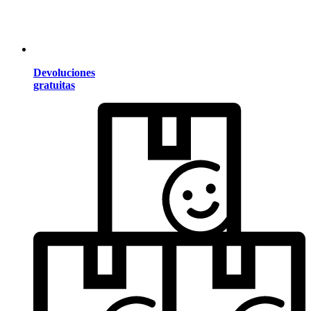
Devoluciones
gratuitas