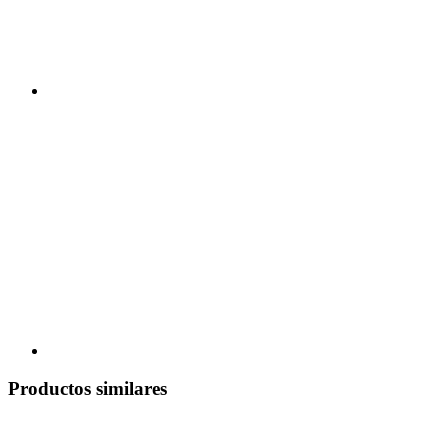
Productos similares