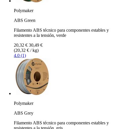
Polymaker
ABS Green
Filamento ABS técnico para componentes estables y
resistentes a la tensión, verde
20,32 €
30,49 €
(20,32 € / kg)
4.0 (1)
Polymaker
ABS Grey
Filamento ABS técnico para componentes estables y
resistentes a la tensión, gris