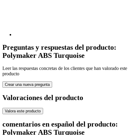
Preguntas y respuestas del producto:
Polymaker ABS Turquoise
Leer las respuestas concretas de los clientes que han valorado este
producto
Crear una nueva pregunta
Valoraciones del producto
Valora este producto
comentarios en español del producto:
Polymaker ABS Turquoise