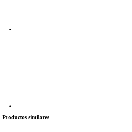
Productos similares