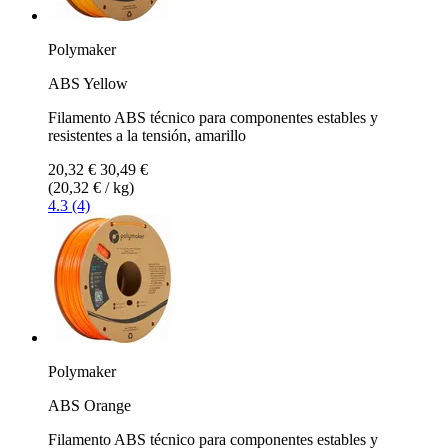
Polymaker
ABS Yellow
Filamento ABS técnico para componentes estables y
resistentes a la tensión, amarillo
20,32 €
30,49 €
(20,32 € / kg)
4.3 (4)
Polymaker
ABS Orange
Filamento ABS técnico para componentes estables y