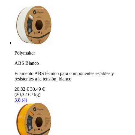
Polymaker
ABS Blanco
Filamento ABS técnico para componentes estables y
resistentes a la tensión, blanco
20,32 €
30,49 €
(20,32 € / kg)
3.8 (4)