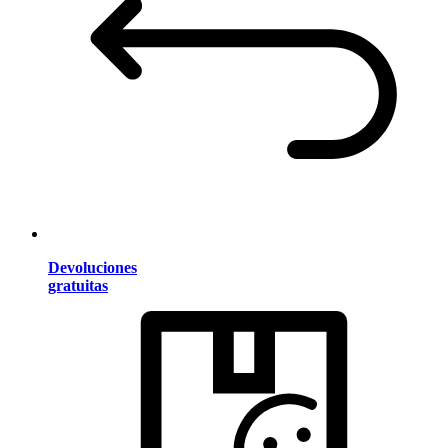
Devoluciones
gratuitas