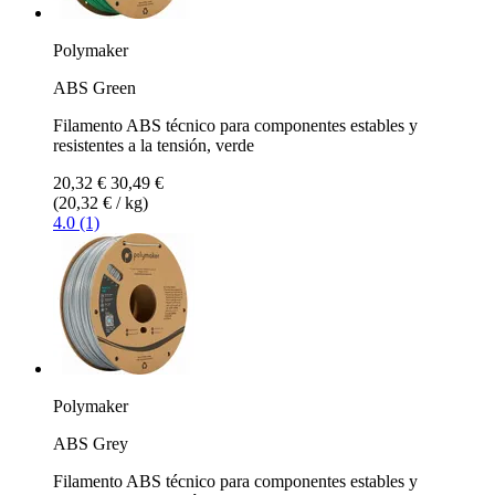
Polymaker
ABS Green
Filamento ABS técnico para componentes estables y
resistentes a la tensión, verde
20,32 €
30,49 €
(20,32 € / kg)
4.0 (1)
Polymaker
ABS Grey
Filamento ABS técnico para componentes estables y