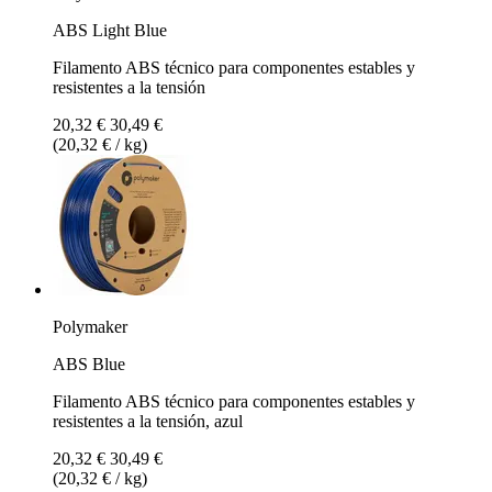
ABS Light Blue
Filamento ABS técnico para componentes estables y
resistentes a la tensión
20,32 €
30,49 €
(20,32 € / kg)
Polymaker
ABS Blue
Filamento ABS técnico para componentes estables y
resistentes a la tensión, azul
20,32 €
30,49 €
(20,32 € / kg)