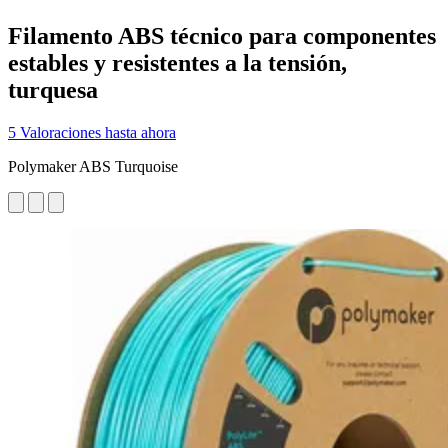
Filamento ABS técnico para componentes
estables y resistentes a la tensión,
turquesa
5 Valoraciones hasta ahora
Polymaker ABS Turquoise