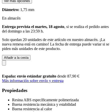
Ver más opciones
Diámetro:
1,75 mm
En almacén
Entrega prevista el martes, 18 agosto
, si se realiza el pedido antes
del
domingo a las 23:59 h
.
Solo quedan 20 unidades de este artículo en nuestro almacén. ¡La
nueva remesa está en camino! La fecha de entrega puede variar si se
piden más unidades de este producto.
Añadir a la cesta
España: envío estándar gratuito
desde 87,90 €
Más información sobre envío y entrega
Propiedades
Resina ABS específicamente polimerizada
Buena resistencia mecánica y estabilidad
Buena resistencia al calor