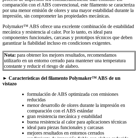
comparación con el ABS convencional, este filamento se caracteriza
por una menor emisión de olores y una mayor estabilidad durante la
impresión, sin comprometer las propiedades mecánicas.
Polymaker™ ABS ofrece una excelente combinación de estabilidad
mecánica y resistencia al calor. Por lo tanto, es ideal para
componentes funcionales, carcasas y prototipos técnicos que deben
garantizar la fiabilidad incluso en condiciones exigentes.
Nota:
para obtener los mejores resultados, recomendamos
utilizarlo en un entorno cerrado para mantener una temperatura
constante y reducir el riesgo de alabeo.
►
Características del filamento Polymaker™ ABS de un
vistazo
formulación de ABS optimizada con emisiones
reducidas
menor desarrollo de olores durante la impresión en
comparación con el ABS estándar
gran resistencia mecánica y estabilidad
buena resistencia al calor para aplicaciones técnicas
ideal para piezas funcionales y carcasas
mejores resultados en entornos cerrados