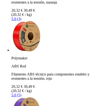
resistentes a la tensión, naranja
20,32 €
30,49 €
(20,32 € / kg)
5.0 (3)
Polymaker
ABS Red
Filamento ABS técnico para componentes estables y
resistentes a la tensión, rojo
20,32 €
30,49 €
(20,32 € / kg)
5.0 (5)