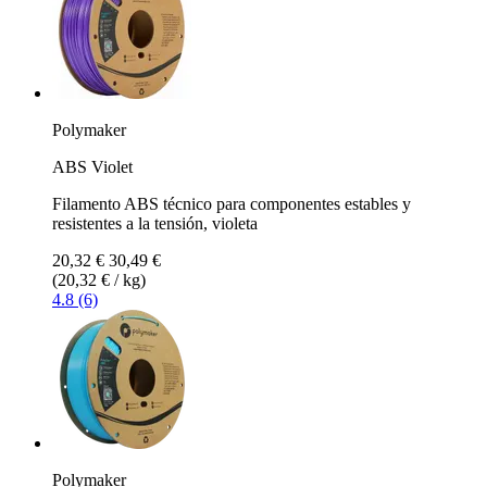
Polymaker
ABS Violet
Filamento ABS técnico para componentes estables y
resistentes a la tensión, violeta
20,32 €
30,49 €
(20,32 € / kg)
4.8 (6)
Polymaker