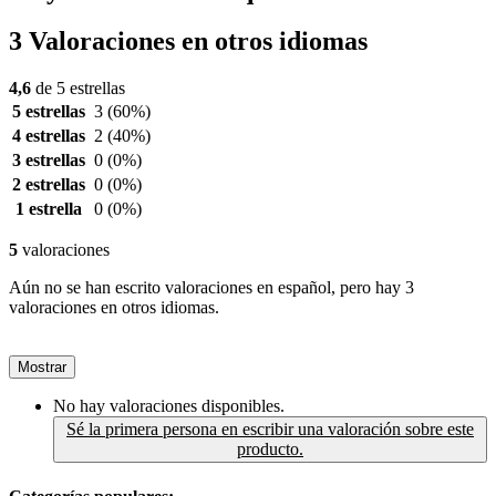
3 Valoraciones en otros idiomas
4,6
de 5 estrellas
5 estrellas
3
(60%)
4 estrellas
2
(40%)
3 estrellas
0
(0%)
2 estrellas
0
(0%)
1 estrella
0
(0%)
5
valoraciones
Aún no se han escrito valoraciones en español, pero hay 3
valoraciones en otros idiomas.
Mostrar
No hay valoraciones disponibles.
Sé la primera persona en escribir una valoración sobre este
producto.