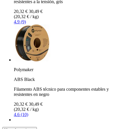
resistentes a la tensión, gris
20,32 €
30,49 €
(20,32 € / kg)
4.9 (9)
Polymaker
ABS Black
Filamento ABS técnico para componentes estables y
resistentes en negro
20,32 €
30,49 €
(20,32 € / kg)
4.6 (10)