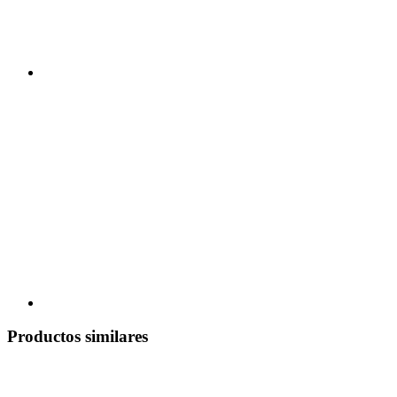
Productos similares