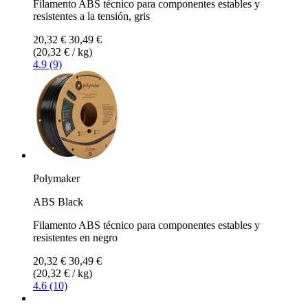
Filamento ABS técnico para componentes estables y
resistentes a la tensión, gris
20,32 €
30,49 €
(20,32 € / kg)
4.9 (9)
Polymaker
ABS Black
Filamento ABS técnico para componentes estables y
resistentes en negro
20,32 €
30,49 €
(20,32 € / kg)
4.6 (10)