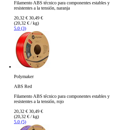
Filamento ABS técnico para componentes estables y
resistentes a la tensión, naranja
20,32 €
30,49 €
(20,32 € / kg)
5.0 (3)
Polymaker
ABS Red
Filamento ABS técnico para componentes estables y
resistentes a la tensión, rojo
20,32 €
30,49 €
(20,32 € / kg)
5.0 (5)