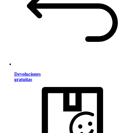
Devoluciones
gratuitas