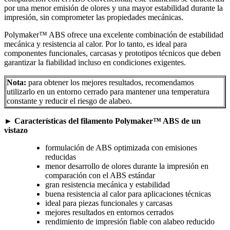
por una menor emisión de olores y una mayor estabilidad durante la
impresión, sin comprometer las propiedades mecánicas.
Polymaker™ ABS ofrece una excelente combinación de estabilidad
mecánica y resistencia al calor. Por lo tanto, es ideal para
componentes funcionales, carcasas y prototipos técnicos que deben
garantizar la fiabilidad incluso en condiciones exigentes.
Nota:
para obtener los mejores resultados, recomendamos
utilizarlo en un entorno cerrado para mantener una temperatura
constante y reducir el riesgo de alabeo.
►
Características del filamento Polymaker™ ABS de un
vistazo
formulación de ABS optimizada con emisiones
reducidas
menor desarrollo de olores durante la impresión en
comparación con el ABS estándar
gran resistencia mecánica y estabilidad
buena resistencia al calor para aplicaciones técnicas
ideal para piezas funcionales y carcasas
mejores resultados en entornos cerrados
rendimiento de impresión fiable con alabeo reducido