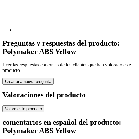
Preguntas y respuestas del producto:
Polymaker ABS Yellow
Leer las respuestas concretas de los clientes que han valorado este
producto
Crear una nueva pregunta
Valoraciones del producto
Valora este producto
comentarios en español del producto:
Polymaker ABS Yellow