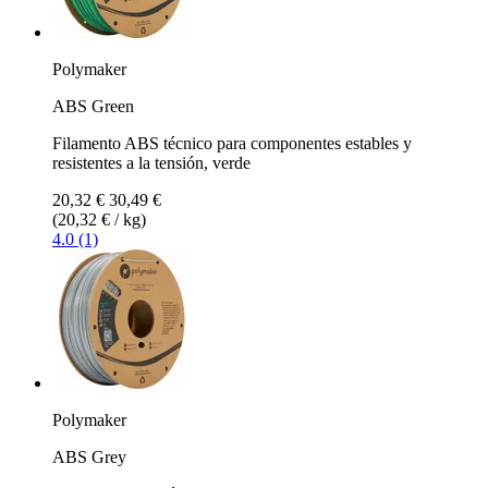
Polymaker
ABS Green
Filamento ABS técnico para componentes estables y
resistentes a la tensión, verde
20,32 €
30,49 €
(20,32 € / kg)
4.0 (1)
Polymaker
ABS Grey