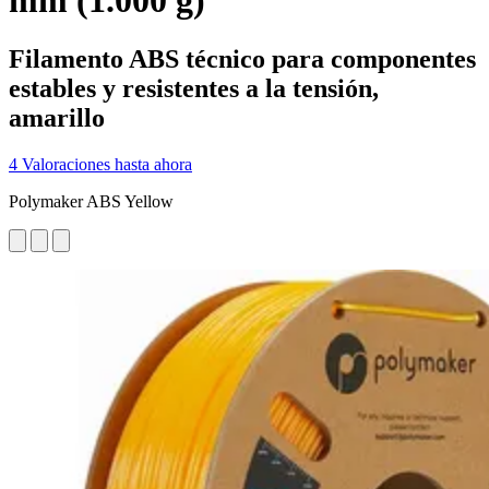
mm (1.000 g)
Filamento ABS técnico para componentes
estables y resistentes a la tensión,
amarillo
4 Valoraciones hasta ahora
Polymaker ABS Yellow