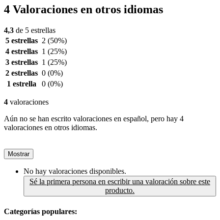
4 Valoraciones en otros idiomas
4,3
de 5 estrellas
5 estrellas
2
(50%)
4 estrellas
1
(25%)
3 estrellas
1
(25%)
2 estrellas
0
(0%)
1 estrella
0
(0%)
4
valoraciones
Aún no se han escrito valoraciones en español, pero hay 4
valoraciones en otros idiomas.
Mostrar
No hay valoraciones disponibles.
Sé la primera persona en escribir una valoración sobre este
producto.
Categorías populares: