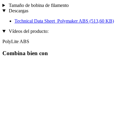
Tamaño de bobina de filamento
Descargas
Technical Data Sheet_Polymaker ABS
(513,60 KB)
Vídeos del producto:
PolyLite ABS
Combina bien con