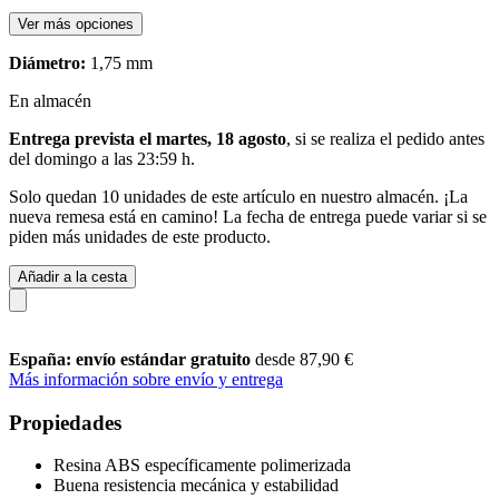
Ver más opciones
Diámetro:
1,75 mm
En almacén
Entrega prevista el martes, 18 agosto
, si se realiza el pedido antes
del
domingo a las 23:59 h
.
Solo quedan 10 unidades de este artículo en nuestro almacén. ¡La
nueva remesa está en camino! La fecha de entrega puede variar si se
piden más unidades de este producto.
Añadir a la cesta
España: envío estándar gratuito
desde 87,90 €
Más información sobre envío y entrega
Propiedades
Resina ABS específicamente polimerizada
Buena resistencia mecánica y estabilidad