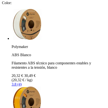
Color:
Polymaker
ABS Blanco
Filamento ABS técnico para componentes estables y
resistentes a la tensión, blanco
20,32 €
30,49 €
(20,32 € / kg)
3.8 (4)