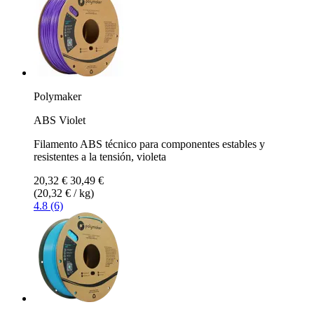
Polymaker
ABS Violet
Filamento ABS técnico para componentes estables y
resistentes a la tensión, violeta
20,32 €
30,49 €
(20,32 € / kg)
4.8 (6)