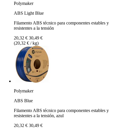
Polymaker
ABS Light Blue
Filamento ABS técnico para componentes estables y
resistentes a la tensión
20,32 €
30,49 €
(20,32 € / kg)
Polymaker
ABS Blue
Filamento ABS técnico para componentes estables y
resistentes a la tensión, azul
20,32 €
30,49 €