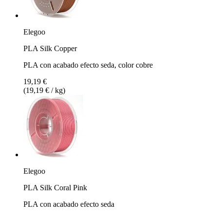
Elegoo
PLA Silk Copper
PLA con acabado efecto seda, color cobre
19,19 €
(19,19 € / kg)
Elegoo
PLA Silk Coral Pink
PLA con acabado efecto seda