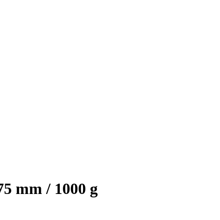
75 mm / 1000 g