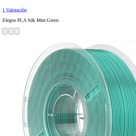
1 Valoración
Elegoo PLA Silk Mint Green