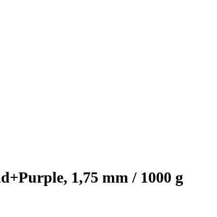
d+Purple, 1,75 mm / 1000 g