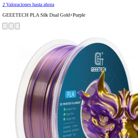
2 Valoraciones hasta ahora
GEEETECH PLA Silk Dual Gold+Purple