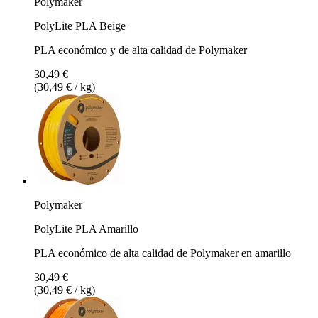
Polymaker
PolyLite PLA Beige
PLA económico y de alta calidad de Polymaker
30,49 €
(30,49 € / kg)
Polymaker
PolyLite PLA Amarillo
PLA económico de alta calidad de Polymaker en amarillo
30,49 €
(30,49 € / kg)