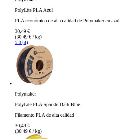
PolyLite PLA Azul
PLA económico de alta calidad de Polymaker en azul
30,49 €
(30,49 € / kg)
5.0 (4)
Polymaker
PolyLite PLA Sparkle Dark Blue
Filamento PLA de alta calidad
30,49 €
(30,49 € / kg)