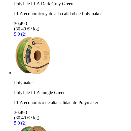
PolyLite PLA Dark Grey Green
PLA económico y de alta calidad de Polymaker
30,49 €
(30,49 € / kg)
5.0 (2)
Polymaker
PolyLite PLA Jungle Green
PLA económico de alta calidad de Polymaker
30,49 €
(30,49 € / kg)
5.0 (2)