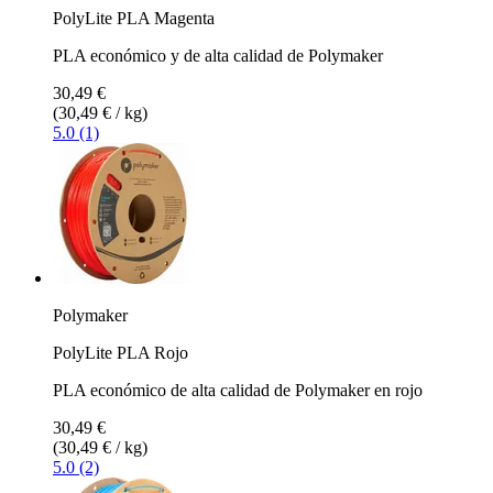
PolyLite PLA Magenta
PLA económico y de alta calidad de Polymaker
30,49 €
(30,49 € / kg)
5.0 (1)
Polymaker
PolyLite PLA Rojo
PLA económico de alta calidad de Polymaker en rojo
30,49 €
(30,49 € / kg)
5.0 (2)