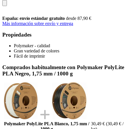
España: envío estándar gratuito
desde 87,90 €
Más información sobre envío y entrega
Propiedades
Polymaker - calidad
Gran variedad de colores
Fácil de imprimir
Comprados habitualmente con Polymaker PolyLite
PLA Negro, 1,75 mm / 1000 g
Polymaker PolyLite PLA Blanco, 1,75 mm /
30,49 €
(30,49 € /
1000 g
kg)