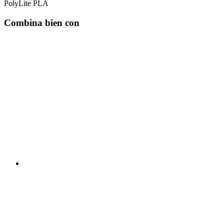
PolyLite PLA
Combina bien con