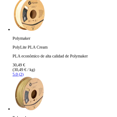
Polymaker
PolyLite PLA Cream
PLA económico de alta calidad de Polymaker
30,49 €
(30,49 € / kg)
5.0 (2)