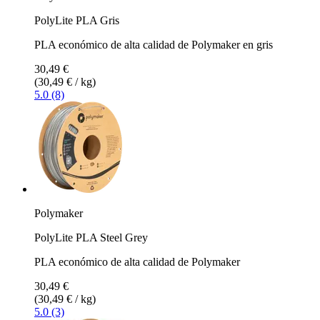
PolyLite PLA Gris
PLA económico de alta calidad de Polymaker en gris
30,49 €
(30,49 € / kg)
5.0 (8)
Polymaker
PolyLite PLA Steel Grey
PLA económico de alta calidad de Polymaker
30,49 €
(30,49 € / kg)
5.0 (3)