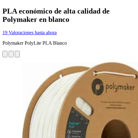
PLA económico de alta calidad de
Polymaker en blanco
19 Valoraciones hasta ahora
Polymaker PolyLite PLA Blanco