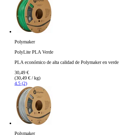
Polymaker
PolyLite PLA Verde
PLA económico de alta calidad de Polymaker en verde
30,49 €
(30,49 € / kg)
4.5 (2)
Polymaker