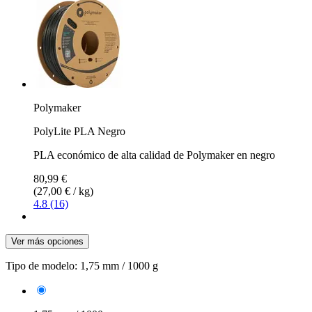
Polymaker
PolyLite PLA Negro
PLA económico de alta calidad de Polymaker en negro
80,99 €
(27,00 € / kg)
4.8 (16)
Ver más opciones
Tipo de modelo:
1,75 mm / 1000 g