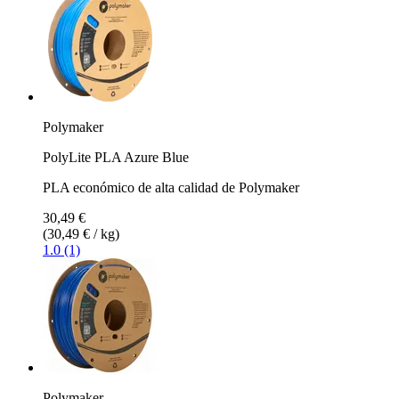
Polymaker
PolyLite PLA Azure Blue
PLA económico de alta calidad de Polymaker
30,49 €
(30,49 € / kg)
1.0 (1)
Polymaker