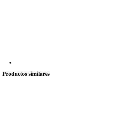
Productos similares