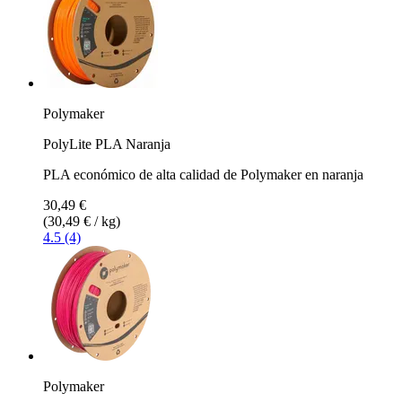
Polymaker
PolyLite PLA Naranja
PLA económico de alta calidad de Polymaker en naranja
30,49 €
(30,49 € / kg)
4.5 (4)
Polymaker