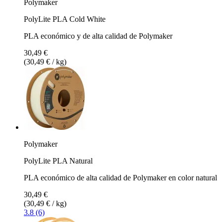
Polymaker
PolyLite PLA Cold White
PLA económico y de alta calidad de Polymaker
30,49 €
(30,49 € / kg)
Polymaker
PolyLite PLA Natural
PLA económico de alta calidad de Polymaker en color natural
30,49 €
(30,49 € / kg)
3.8 (6)