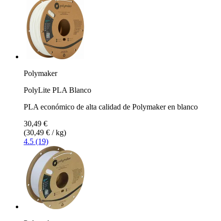
Polymaker
PolyLite PLA Blanco
PLA económico de alta calidad de Polymaker en blanco
30,49 €
(30,49 € / kg)
4.5 (19)