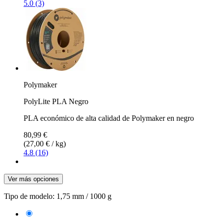
5.0 (3)
Polymaker
PolyLite PLA Negro
PLA económico de alta calidad de Polymaker en negro
80,99 €
(27,00 € / kg)
4.8 (16)
Ver más opciones
Tipo de modelo:
1,75 mm / 1000 g