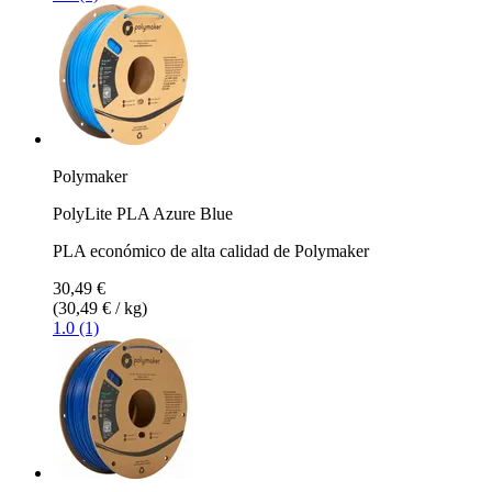
Polymaker
PolyLite PLA Azure Blue
PLA económico de alta calidad de Polymaker
30,49 €
(30,49 € / kg)
1.0 (1)