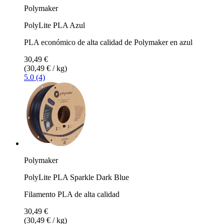
Polymaker
PolyLite PLA Azul
PLA económico de alta calidad de Polymaker en azul
30,49 €
(30,49 € / kg)
5.0 (4)
Polymaker
PolyLite PLA Sparkle Dark Blue
Filamento PLA de alta calidad
30,49 €
(30,49 € / kg)