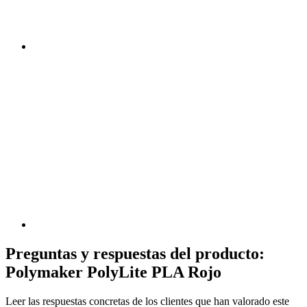
Preguntas y respuestas del producto:
Polymaker PolyLite PLA Rojo
Leer las respuestas concretas de los clientes que han valorado este