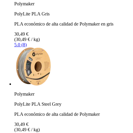
Polymaker
PolyLite PLA Gris
PLA económico de alta calidad de Polymaker en gris
30,49 €
(30,49 € / kg)
5.0 (8)
Polymaker
PolyLite PLA Steel Grey
PLA económico de alta calidad de Polymaker
30,49 €
(30,49 € / kg)