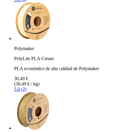
Polymaker
PolyLite PLA Cream
PLA económico de alta calidad de Polymaker
30,49 €
(30,49 € / kg)
5.0 (2)