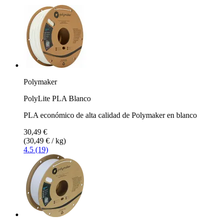
Polymaker
PolyLite PLA Blanco
PLA económico de alta calidad de Polymaker en blanco
30,49 €
(30,49 € / kg)
4.5 (19)