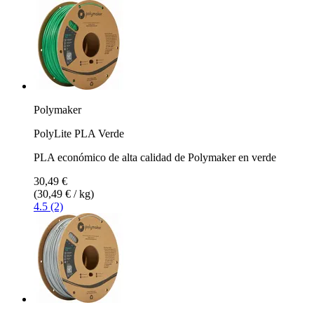
Polymaker
PolyLite PLA Verde
PLA económico de alta calidad de Polymaker en verde
30,49 €
(30,49 € / kg)
4.5 (2)