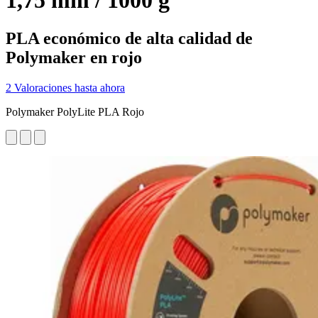
1,75 mm / 1000 g
PLA económico de alta calidad de
Polymaker en rojo
2 Valoraciones hasta ahora
Polymaker PolyLite PLA Rojo