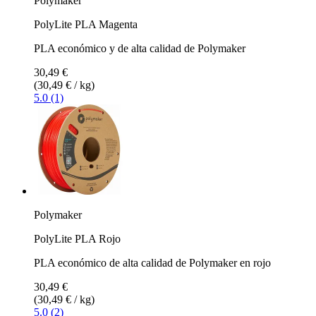
Polymaker
PolyLite PLA Magenta
PLA económico y de alta calidad de Polymaker
30,49 €
(30,49 € / kg)
5.0 (1)
Polymaker
PolyLite PLA Rojo
PLA económico de alta calidad de Polymaker en rojo
30,49 €
(30,49 € / kg)
5.0 (2)