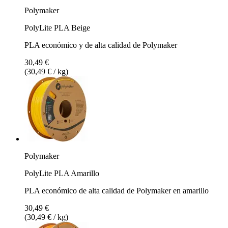
Polymaker
PolyLite PLA Beige
PLA económico y de alta calidad de Polymaker
30,49 €
(30,49 € / kg)
Polymaker
PolyLite PLA Amarillo
PLA económico de alta calidad de Polymaker en amarillo
30,49 €
(30,49 € / kg)