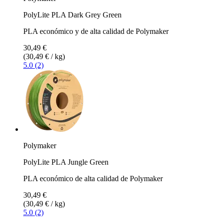
PolyLite PLA Dark Grey Green
PLA económico y de alta calidad de Polymaker
30,49 €
(30,49 € / kg)
5.0 (2)
Polymaker
PolyLite PLA Jungle Green
PLA económico de alta calidad de Polymaker
30,49 €
(30,49 € / kg)
5.0 (2)