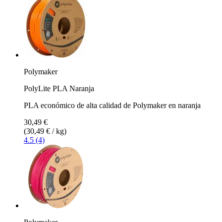
Polymaker
PolyLite PLA Naranja
PLA económico de alta calidad de Polymaker en naranja
30,49 €
(30,49 € / kg)
4.5 (4)