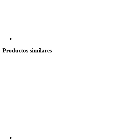
Productos similares