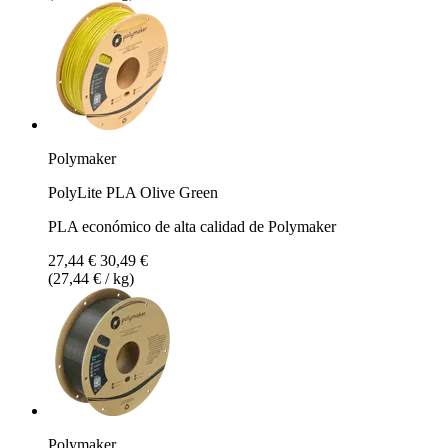
Polymaker
PolyLite PLA Olive Green
PLA económico de alta calidad de Polymaker
27,44 €
30,49 €
(27,44 € / kg)
Polymaker