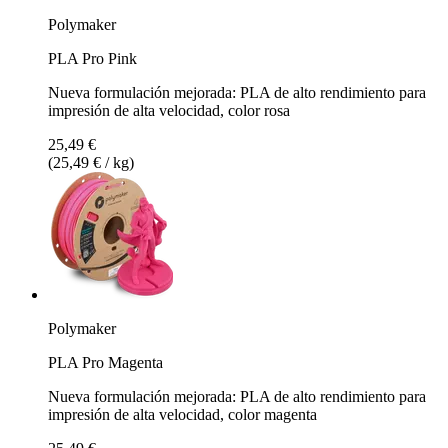
Polymaker
PLA Pro Pink
Nueva formulación mejorada: PLA de alto rendimiento para
impresión de alta velocidad, color rosa
25,49 €
(25,49 € / kg)
Polymaker
PLA Pro Magenta
Nueva formulación mejorada: PLA de alto rendimiento para
impresión de alta velocidad, color magenta