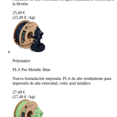
la flexión
25,49 €
(25,49 € / kg)
Polymaker
PLA Pro Metallic Blue
Nueva formulación mejorada: PLA de alto rendimiento para
impresión de alta velocidad, color azul metálico
27,49 €
(27,49 € / kg)