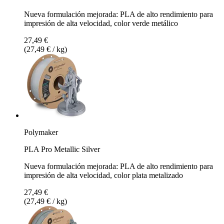
Nueva formulación mejorada: PLA de alto rendimiento para
impresión de alta velocidad, color verde metálico
27,49 €
(27,49 € / kg)
Polymaker
PLA Pro Metallic Silver
Nueva formulación mejorada: PLA de alto rendimiento para
impresión de alta velocidad, color plata metalizado
27,49 €
(27,49 € / kg)