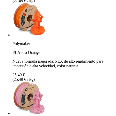
(27,49 € / kg)
Polymaker
PLA Pro Orange
Nueva fórmula mejorada: PLA de alto rendimiento para
impresión a alta velocidad, color naranja.
25,49 €
(25,49 € / kg)