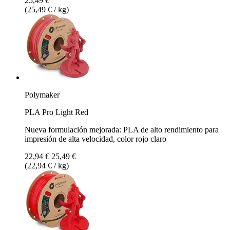
25,49 €
(25,49 € / kg)
Polymaker
PLA Pro Light Red
Nueva formulación mejorada: PLA de alto rendimiento para
impresión de alta velocidad, color rojo claro
22,94 €
25,49 €
(22,94 € / kg)