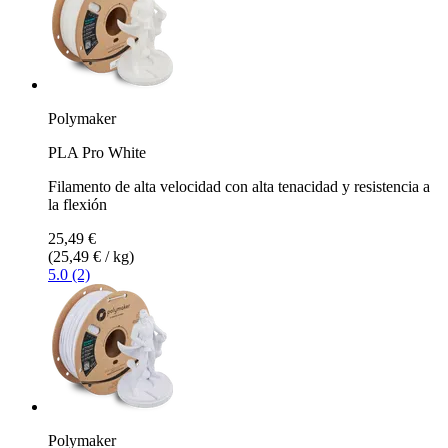
Polymaker
PLA Pro White
Filamento de alta velocidad con alta tenacidad y resistencia a
la flexión
25,49 €
(25,49 € / kg)
5.0 (2)
Polymaker