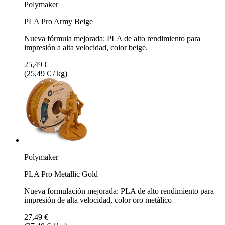
Polymaker
PLA Pro Army Beige
Nueva fórmula mejorada: PLA de alto rendimiento para
impresión a alta velocidad, color beige.
25,49 €
(25,49 € / kg)
Polymaker
PLA Pro Metallic Gold
Nueva formulación mejorada: PLA de alto rendimiento para
impresión de alta velocidad, color oro metálico
27,49 €