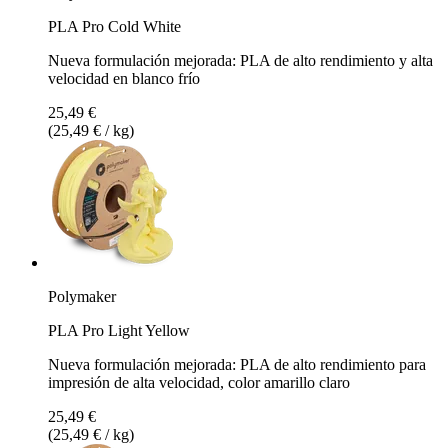
PLA Pro Cold White
Nueva formulación mejorada: PLA de alto rendimiento y alta
velocidad en blanco frío
25,49 €
(25,49 € / kg)
Polymaker
PLA Pro Light Yellow
Nueva formulación mejorada: PLA de alto rendimiento para
impresión de alta velocidad, color amarillo claro
25,49 €
(25,49 € / kg)