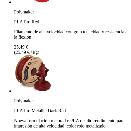
Polymaker
PLA Pro Red
Filamento de alta velocidad con gran tenacidad y resistencia a
la flexión
25,49 €
(25,49 € / kg)
Polymaker
PLA Pro Metallic Dark Red
Nueva formulación mejorada: PLA de alto rendimiento para
impresión de alta velocidad, color rojo metalizado