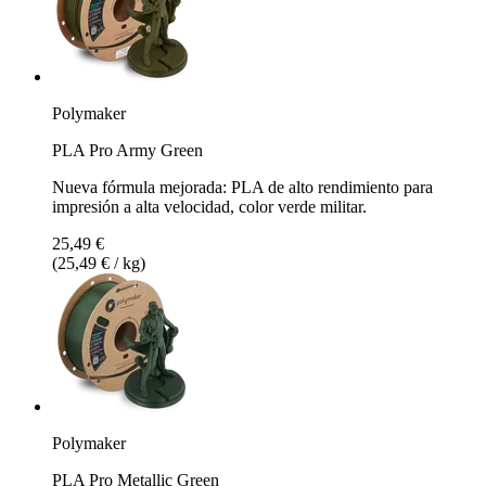
Polymaker
PLA Pro Army Green
Nueva fórmula mejorada: PLA de alto rendimiento para
impresión a alta velocidad, color verde militar.
25,49 €
(25,49 € / kg)
Polymaker
PLA Pro Metallic Green