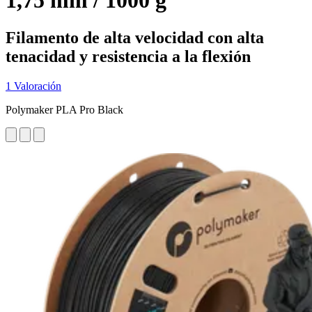
1,75 mm / 1000 g
Filamento de alta velocidad con alta
tenacidad y resistencia a la flexión
1 Valoración
Polymaker PLA Pro Black