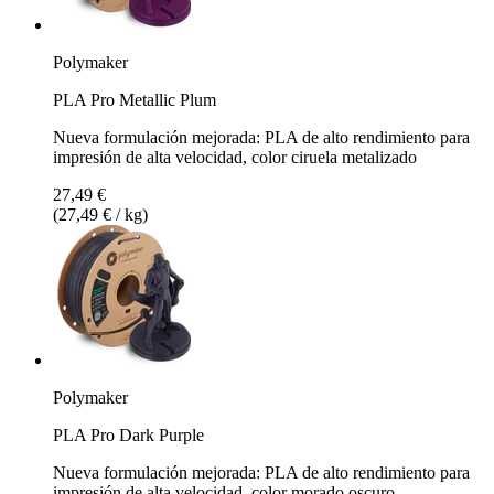
Polymaker
PLA Pro Metallic Plum
Nueva formulación mejorada: PLA de alto rendimiento para
impresión de alta velocidad, color ciruela metalizado
27,49 €
(27,49 € / kg)
Polymaker
PLA Pro Dark Purple
Nueva formulación mejorada: PLA de alto rendimiento para
impresión de alta velocidad, color morado oscuro