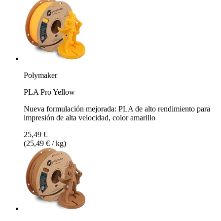
Polymaker
PLA Pro Yellow
Nueva formulación mejorada: PLA de alto rendimiento para
impresión de alta velocidad, color amarillo
25,49 €
(25,49 € / kg)