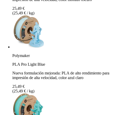
25,49 €
(25,49 € / kg)
Polymaker
PLA Pro Light Blue
Nueva formulación mejorada: PLA de alto rendimiento para
impresión de alta velocidad, color azul claro
25,49 €
(25,49 € / kg)