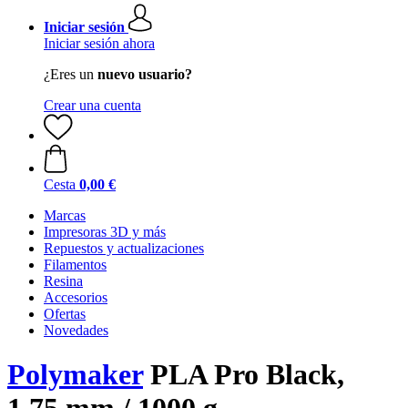
Iniciar sesión
Iniciar sesión ahora
¿Eres un
nuevo usuario?
Crear una cuenta
Cesta
0,00 €
Marcas
Impresoras 3D y más
Repuestos y actualizaciones
Filamentos
Resina
Accesorios
Ofertas
Novedades
Polymaker
PLA Pro Black,