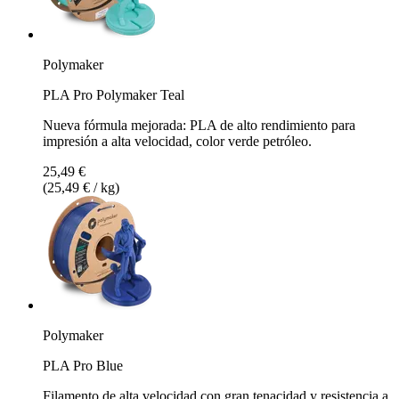
Polymaker
PLA Pro Polymaker Teal
Nueva fórmula mejorada: PLA de alto rendimiento para
impresión a alta velocidad, color verde petróleo.
25,49 €
(25,49 € / kg)
Polymaker
PLA Pro Blue
Filamento de alta velocidad con gran tenacidad y resistencia a