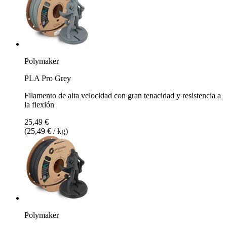
Polymaker
PLA Pro Grey
Filamento de alta velocidad con gran tenacidad y resistencia a
la flexión
25,49 €
(25,49 € / kg)
Polymaker