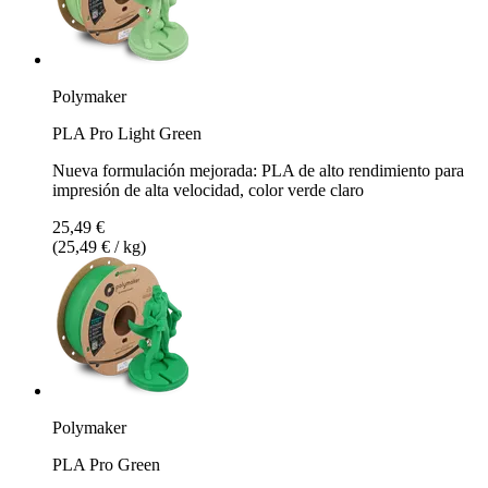
Polymaker
PLA Pro Light Green
Nueva formulación mejorada: PLA de alto rendimiento para
impresión de alta velocidad, color verde claro
25,49 €
(25,49 € / kg)
Polymaker
PLA Pro Green