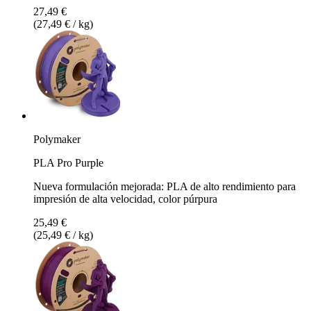
27,49 €
(27,49 € / kg)
Polymaker
PLA Pro Purple
Nueva formulación mejorada: PLA de alto rendimiento para
impresión de alta velocidad, color púrpura
25,49 €
(25,49 € / kg)