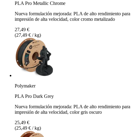
PLA Pro Metallic Chrome
Nueva formulación mejorada: PLA de alto rendimiento para
impresión de alta velocidad, color cromo metalizado
27,49 €
(27,49 € / kg)
Polymaker
PLA Pro Dark Grey
Nueva formulación mejorada: PLA de alto rendimiento para
impresión de alta velocidad, color gris oscuro
25,49 €
(25,49 € / kg)