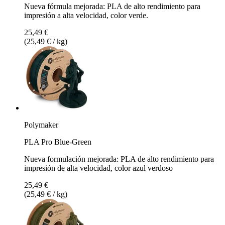
Nueva fórmula mejorada: PLA de alto rendimiento para
impresión a alta velocidad, color verde.
25,49 €
(25,49 € / kg)
Polymaker
PLA Pro Blue-Green
Nueva formulación mejorada: PLA de alto rendimiento para
impresión de alta velocidad, color azul verdoso
25,49 €
(25,49 € / kg)