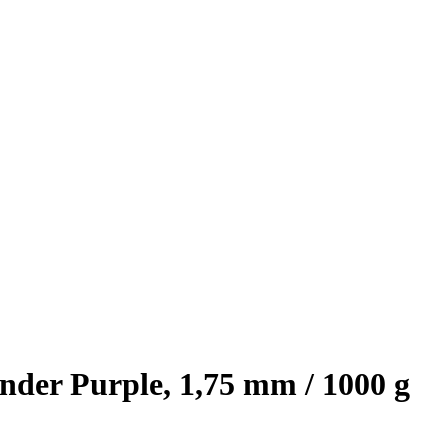
der Purple, 1,75 mm / 1000 g