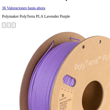
36 Valoraciones hasta ahora
Polymaker PolyTerra PLA Lavender Purple