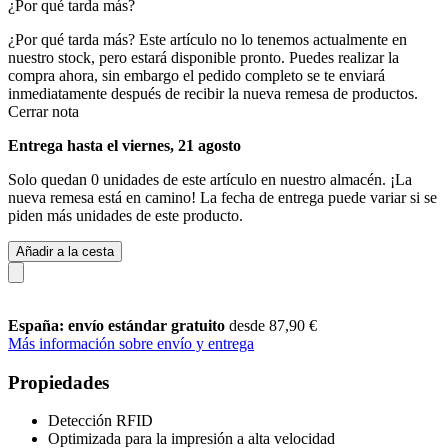
¿Por qué tarda más?
¿Por qué tarda más?
Este artículo no lo tenemos actualmente en
nuestro stock, pero estará disponible pronto. Puedes realizar la
compra ahora, sin embargo el pedido completo se te enviará
inmediatamente después de recibir la nueva remesa de productos.
Cerrar nota
Entrega hasta el viernes, 21 agosto
Solo quedan 0 unidades de este artículo en nuestro almacén. ¡La
nueva remesa está en camino! La fecha de entrega puede variar si se
piden más unidades de este producto.
Añadir a la cesta
España: envío estándar gratuito
desde 87,90 €
Más información sobre envío y entrega
Propiedades
Detección RFID
Optimizada para la impresión a alta velocidad