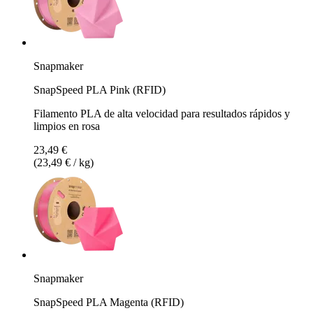
Snapmaker
SnapSpeed PLA Pink (RFID)
Filamento PLA de alta velocidad para resultados rápidos y
limpios en rosa
23,49 €
(23,49 € / kg)
Snapmaker
SnapSpeed PLA Magenta (RFID)