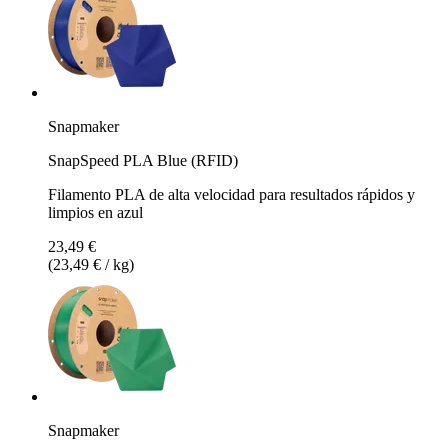
Snapmaker
SnapSpeed PLA Blue (RFID)
Filamento PLA de alta velocidad para resultados rápidos y
limpios en azul
23,49 €
(23,49 € / kg)
Snapmaker