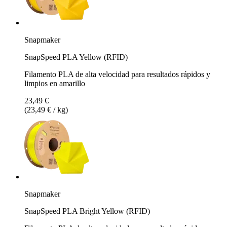
Snapmaker
SnapSpeed PLA Yellow (RFID)
Filamento PLA de alta velocidad para resultados rápidos y
limpios en amarillo
23,49 €
(23,49 € / kg)
Snapmaker
SnapSpeed PLA Bright Yellow (RFID)