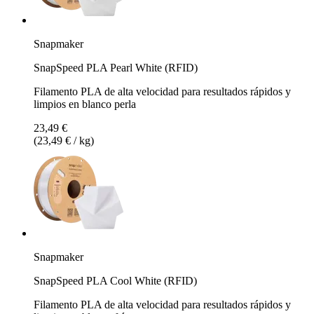
Snapmaker
SnapSpeed PLA Pearl White (RFID)
Filamento PLA de alta velocidad para resultados rápidos y
limpios en blanco perla
23,49 €
(23,49 € / kg)
Snapmaker
SnapSpeed PLA Cool White (RFID)
Filamento PLA de alta velocidad para resultados rápidos y