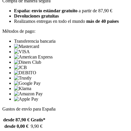
Compra de manera segura
España: envío estándar gratuito
a partir de 87,90 €
Devoluciones gratuitas
Realizamos entregas en todo el mundo
más de 40 países
Métodos de pago:
Transferencia bancaria
Gastos de envío para España
desde 87,90 €
Gratis*
desde 0,00 €
9,90 €