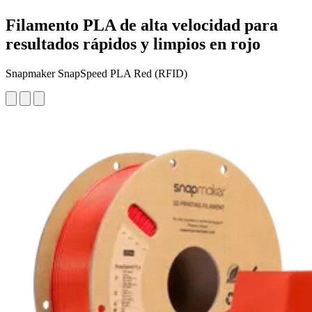
Filamento PLA de alta velocidad para
resultados rápidos y limpios en rojo
Snapmaker SnapSpeed PLA Red (RFID)