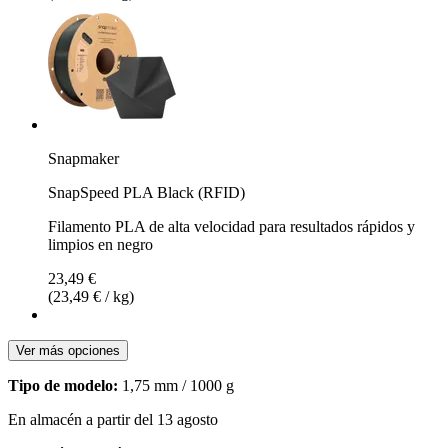
Snapmaker
SnapSpeed PLA Black (RFID)
Filamento PLA de alta velocidad para resultados rápidos y
limpios en negro
23,49 €
(23,49 € / kg)
Ver más opciones
Tipo de modelo:
1,75 mm / 1000 g
En almacén a partir del 13 agosto