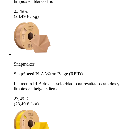
limpios en blanco frío
23,49 €
(23,49 € / kg)
Snapmaker
SnapSpeed PLA Warm Beige (RFID)
Filamento PLA de alta velocidad para resultados rápidos y
limpios en beige caliente
23,49 €
(23,49 € / kg)