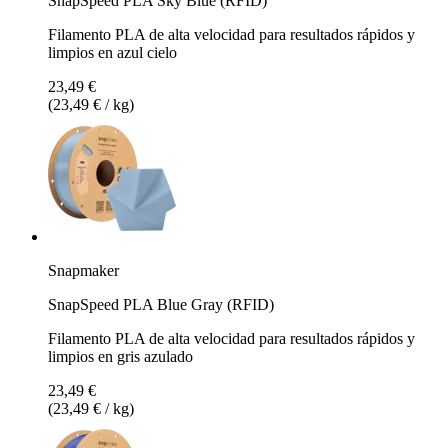
SnapSpeed PLA Sky Blue (RFID)
Filamento PLA de alta velocidad para resultados rápidos y
limpios en azul cielo
23,49 €
(23,49 € / kg)
Snapmaker
SnapSpeed PLA Blue Gray (RFID)
Filamento PLA de alta velocidad para resultados rápidos y
limpios en gris azulado
23,49 €
(23,49 € / kg)