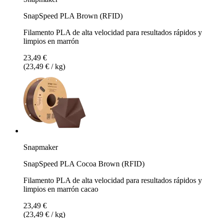
SnapSpeed PLA Brown (RFID)
Filamento PLA de alta velocidad para resultados rápidos y
limpios en marrón
23,49 €
(23,49 € / kg)
Snapmaker
SnapSpeed PLA Cocoa Brown (RFID)
Filamento PLA de alta velocidad para resultados rápidos y
limpios en marrón cacao
23,49 €
(23,49 € / kg)