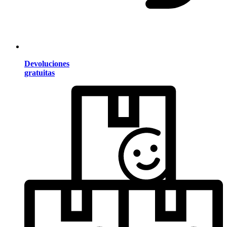
Devoluciones
gratuitas