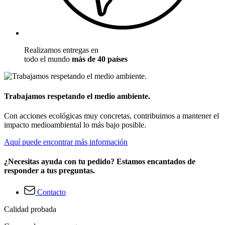
Realizamos entregas en
todo el mundo
más de 40 países
Trabajamos respetando el medio ambiente.
Con acciones ecológicas muy concretas, contribuimos a mantener el
impacto medioambiental lo más bajo posible.
Aquí puede encontrar más información
¿Necesitas ayuda con tu pedido? Estamos encantados de
responder a tus preguntas.
Contacto
Calidad probada