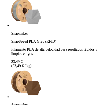
Snapmaker
SnapSpeed PLA Grey (RFID)
Filamento PLA de alta velocidad para resultados rápidos y
limpios en gris
23,49 €
(23,49 € / kg)
Snapmaker