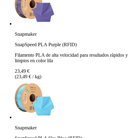
Snapmaker
SnapSpeed PLA Purple (RFID)
Filamento PLA de alta velocidad para resultados rápidos y
limpios en color lila
23,49 €
(23,49 € / kg)
Snapmaker