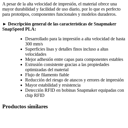
A pesar de la alta velocidad de impresión, el material ofrece una
mayor durabilidad y facilidad de uso diario, por lo que es perfecto
para prototipos, componentes funcionales y modelos duraderos.
► Descripción general de las características de Snapmaker
SnapSpeed PLA:
Desarrollado para la impresión a alta velocidad de hasta
300 mm/s
Superficies lisas y detalles finos incluso a altas
velocidades
Mejor adhesión entre capas para componentes estables
Extrusión consistente gracias a las propiedades
optimizadas del material
Flujo de filamento fiable
Reducción del riesgo de atascos y errores de impresión
Mayor estabilidad y resistencia
Detección RFID en bobinas Snapmaker equipadas con
chip RFID
Productos similares