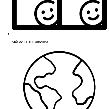
Más de 11.100 artículos