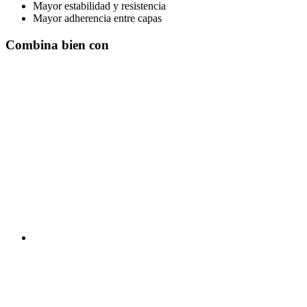
Mayor estabilidad y resistencia
Mayor adherencia entre capas
Combina bien con