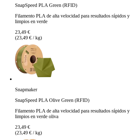
SnapSpeed PLA Green (RFID)
Filamento PLA de alta velocidad para resultados rápidos y
limpios en verde
23,49 €
(23,49 € / kg)
Snapmaker
SnapSpeed PLA Olive Green (RFID)
Filamento PLA de alta velocidad para resultados rápidos y
limpios en verde oliva
23,49 €
(23,49 € / kg)