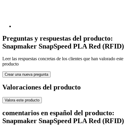
Preguntas y respuestas del producto:
Snapmaker SnapSpeed PLA Red (RFID)
Leer las respuestas concretas de los clientes que han valorado este
producto
Crear una nueva pregunta
Valoraciones del producto
Valora este producto
comentarios en español del producto:
Snapmaker SnapSpeed PLA Red (RFID)