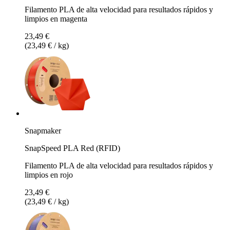
Filamento PLA de alta velocidad para resultados rápidos y
limpios en magenta
23,49 €
(23,49 € / kg)
Snapmaker
SnapSpeed PLA Red (RFID)
Filamento PLA de alta velocidad para resultados rápidos y
limpios en rojo
23,49 €
(23,49 € / kg)