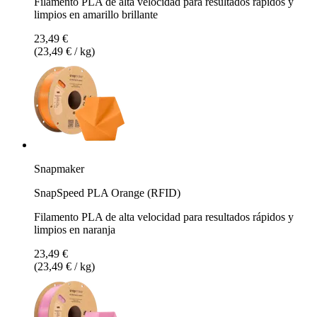
Filamento PLA de alta velocidad para resultados rápidos y
limpios en amarillo brillante
23,49 €
(23,49 € / kg)
Snapmaker
SnapSpeed PLA Orange (RFID)
Filamento PLA de alta velocidad para resultados rápidos y
limpios en naranja
23,49 €
(23,49 € / kg)