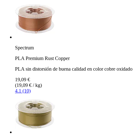
Spectrum
PLA Premium Rust Copper
PLA sin distorsión de buena calidad en color cobre oxidado
19,09 €
(19,09 € / kg)
4.1 (10)