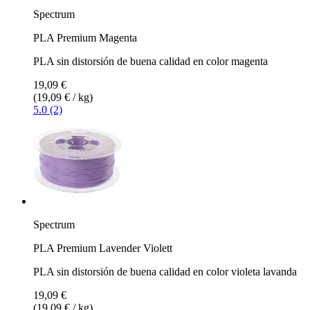
Spectrum
PLA Premium Magenta
PLA sin distorsión de buena calidad en color magenta
19,09 €
(19,09 € / kg)
5.0 (2)
Spectrum
PLA Premium Lavender Violett
PLA sin distorsión de buena calidad en color violeta lavanda
19,09 €
(19,09 € / kg)