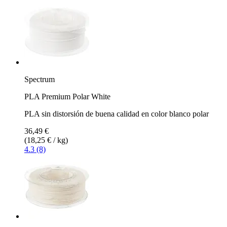
Spectrum
PLA Premium Polar White
PLA sin distorsión de buena calidad en color blanco polar
36,49 €
(18,25 € / kg)
4.3 (8)