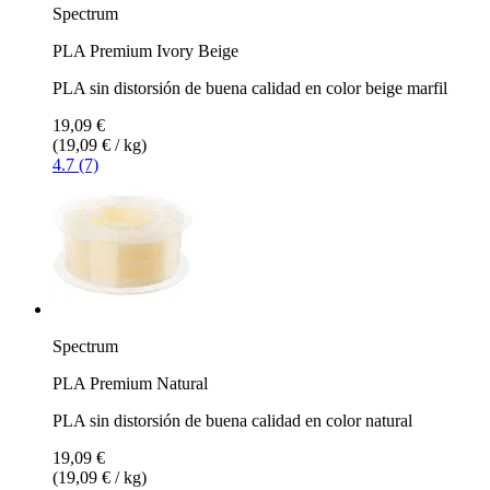
Spectrum
PLA Premium Ivory Beige
PLA sin distorsión de buena calidad en color beige marfil
19,09 €
(19,09 € / kg)
4.7 (7)
Spectrum
PLA Premium Natural
PLA sin distorsión de buena calidad en color natural
19,09 €
(19,09 € / kg)