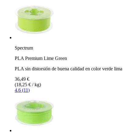
Spectrum
PLA Premium Lime Green
PLA sin distorsión de buena calidad en color verde lima
36,49 €
(18,25 € / kg)
4.6 (11)