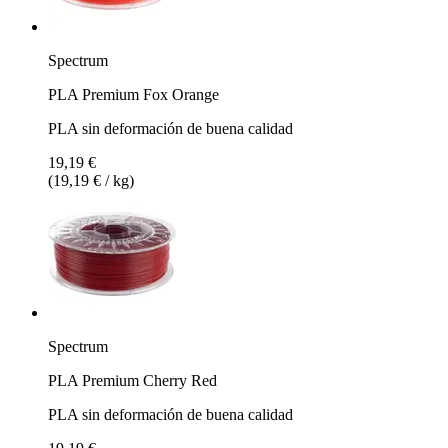
Spectrum
PLA Premium Fox Orange
PLA sin deformación de buena calidad
19,19 €
(19,19 € / kg)
Spectrum
PLA Premium Cherry Red
PLA sin deformación de buena calidad