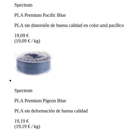
Spectrum
PLA Premium Pacific Blue
PLA sin distorsión de buena calidad en color azul pacífico
19,09 €
(19,09 € / kg)
Spectrum
PLA Premium Pigeon Blue
PLA sin deformación de buena calidad
19,19 €
(19,19 € / kg)