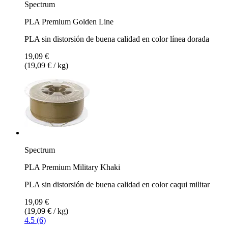
Spectrum
PLA Premium Golden Line
PLA sin distorsión de buena calidad en color línea dorada
19,09 €
(19,09 € / kg)
Spectrum
PLA Premium Military Khaki
PLA sin distorsión de buena calidad en color caqui militar
19,09 €
(19,09 € / kg)
4.5 (6)