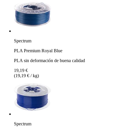
Spectrum
PLA Premium Royal Blue
PLA sin deformación de buena calidad
19,19 €
(19,19 € / kg)
Spectrum