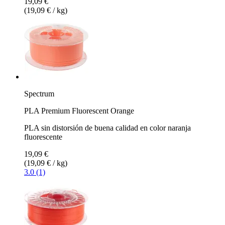
19,09 €
(19,09 € / kg)
Spectrum
PLA Premium Fluorescent Orange
PLA sin distorsión de buena calidad en color naranja
fluorescente
19,09 €
(19,09 € / kg)
3.0 (1)