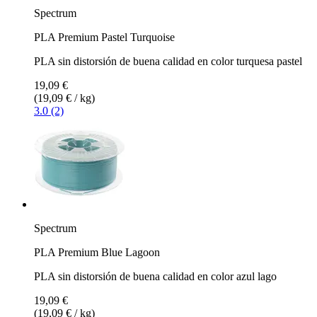
Spectrum
PLA Premium Pastel Turquoise
PLA sin distorsión de buena calidad en color turquesa pastel
19,09 €
(19,09 € / kg)
3.0 (2)
Spectrum
PLA Premium Blue Lagoon
PLA sin distorsión de buena calidad en color azul lago
19,09 €
(19,09 € / kg)