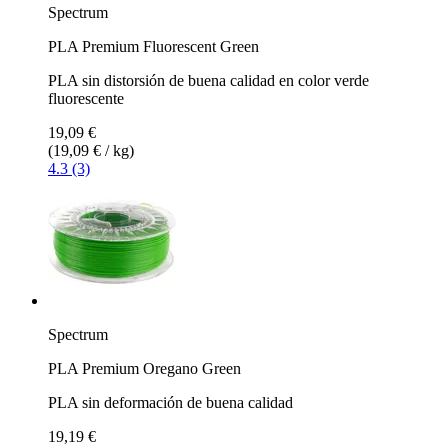
Spectrum
PLA Premium Fluorescent Green
PLA sin distorsión de buena calidad en color verde
fluorescente
19,09 €
(19,09 € / kg)
4.3 (3)
Spectrum
PLA Premium Oregano Green
PLA sin deformación de buena calidad
19,19 €