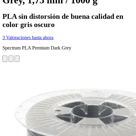
Grey, 1,75 mm / 1000 g
PLA sin distorsión de buena calidad en
color gris oscuro
3 Valoraciones hasta ahora
Spectrum PLA Premium Dark Grey