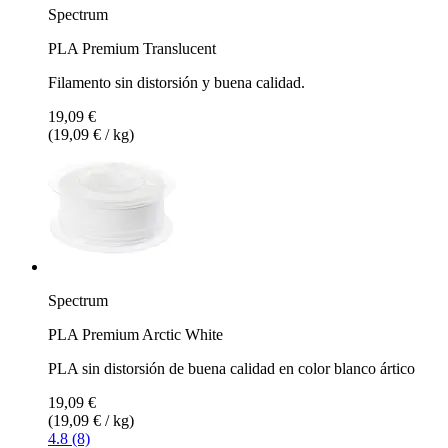
Spectrum
PLA Premium Translucent
Filamento sin distorsión y buena calidad.
19,09 €
(19,09 € / kg)
Spectrum
PLA Premium Arctic White
PLA sin distorsión de buena calidad en color blanco ártico
19,09 €
(19,09 € / kg)
4.8 (8)