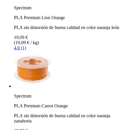
Spectrum
PLA Premium Lion Orange
PLA sin distorsión de buena calidad en color naranja león
19,09 €
(19,09 € / kg)
4.0 (1)
Spectrum
PLA Premium Carrot Orange
PLA sin distorsión de buena calidad en color naranja
zanahoria