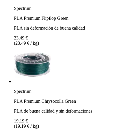
Spectrum
PLA Premium Flipflop Green
PLA sin deformación de buena calidad
23,49 €
(23,49 € / kg)
Spectrum
PLA Premium Chrysocolla Green
PLA de buena calidad y sin deformaciones
19,19 €
(19,19 € / kg)