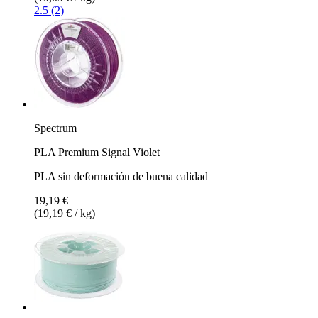
2.5 (2)
Spectrum
PLA Premium Signal Violet
PLA sin deformación de buena calidad
19,19 €
(19,19 € / kg)