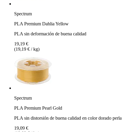
Spectrum
PLA Premium Dahlia Yellow
PLA sin deformación de buena calidad
19,19 €
(19,19 € / kg)
Spectrum
PLA Premium Pearl Gold
PLA sin distorsión de buena calidad en color dorado perla
19,09 €