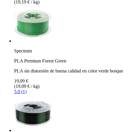
(19,19 € / kg)
Spectrum
PLA Premium Forest Green
PLA sin distorsión de buena calidad en color verde bosque
19,09 €
(19,09 € / kg)
5.0 (1)