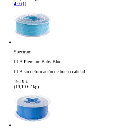
4.0 (1)
Spectrum
PLA Premium Baby Blue
PLA sin deformación de buena calidad
19,19 €
(19,19 € / kg)