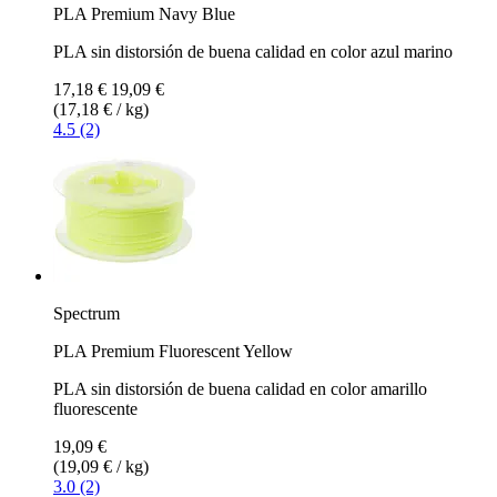
PLA Premium Navy Blue
PLA sin distorsión de buena calidad en color azul marino
17,18 €
19,09 €
(17,18 € / kg)
4.5 (2)
Spectrum
PLA Premium Fluorescent Yellow
PLA sin distorsión de buena calidad en color amarillo
fluorescente
19,09 €
(19,09 € / kg)
3.0 (2)