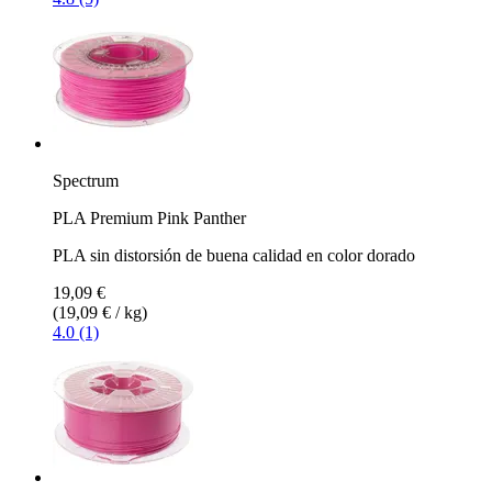
Spectrum
PLA Premium Pink Panther
PLA sin distorsión de buena calidad en color dorado
19,09 €
(19,09 € / kg)
4.0 (1)