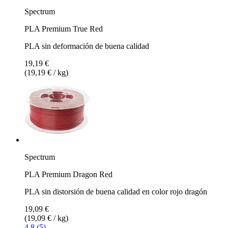
Spectrum
PLA Premium True Red
PLA sin deformación de buena calidad
19,19 €
(19,19 € / kg)
Spectrum
PLA Premium Dragon Red
PLA sin distorsión de buena calidad en color rojo dragón
19,09 €
(19,09 € / kg)
4.8 (5)