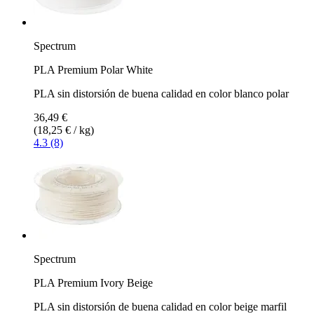
Spectrum
PLA Premium Polar White
PLA sin distorsión de buena calidad en color blanco polar
36,49 €
(18,25 € / kg)
4.3 (8)
Spectrum
PLA Premium Ivory Beige
PLA sin distorsión de buena calidad en color beige marfil