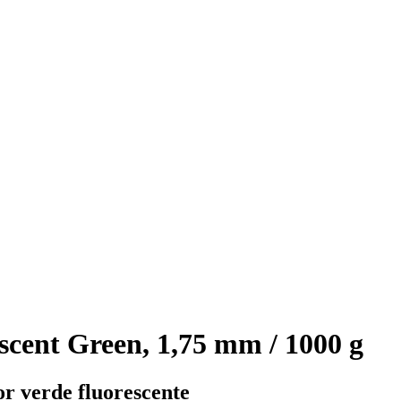
ent Green, 1,75 mm / 1000 g
or verde fluorescente