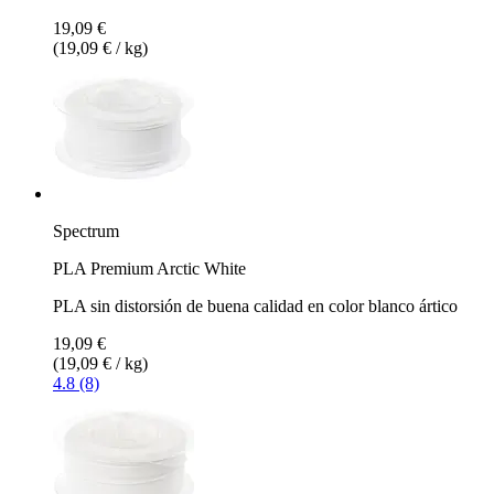
19,09 €
(19,09 € / kg)
Spectrum
PLA Premium Arctic White
PLA sin distorsión de buena calidad en color blanco ártico
19,09 €
(19,09 € / kg)
4.8 (8)