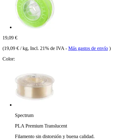
19,09 €
(
19,09 € / kg
, Incl. 21% de IVA
-
Más gastos de envío
)
Color:
Spectrum
PLA Premium Translucent
Filamento sin distorsión y buena calidad.