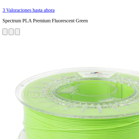
3 Valoraciones hasta ahora
Spectrum PLA Premium Fluorescent Green