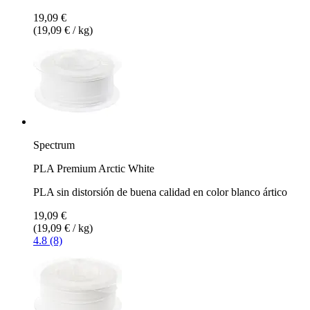
19,09 €
(19,09 € / kg)
Spectrum
PLA Premium Arctic White
PLA sin distorsión de buena calidad en color blanco ártico
19,09 €
(19,09 € / kg)
4.8 (8)