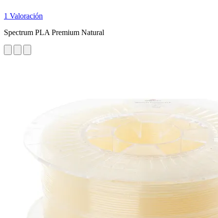
1 Valoración
Spectrum PLA Premium Natural