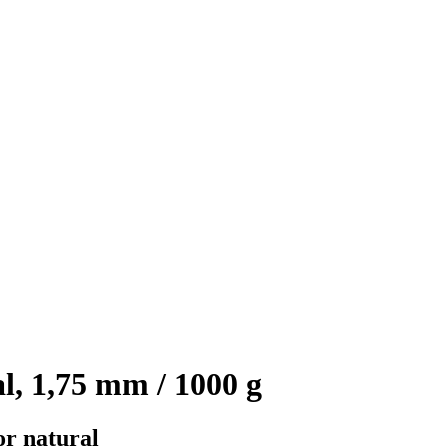
, 1,75 mm / 1000 g
or natural