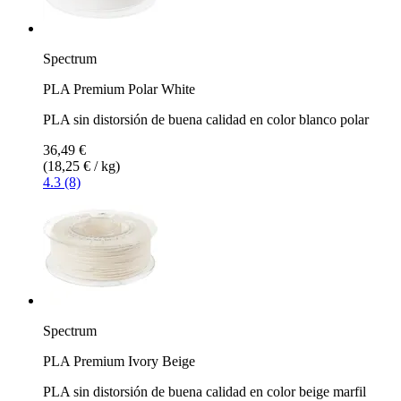
Spectrum
PLA Premium Polar White
PLA sin distorsión de buena calidad en color blanco polar
36,49 €
(18,25 € / kg)
4.3 (8)
Spectrum
PLA Premium Ivory Beige
PLA sin distorsión de buena calidad en color beige marfil