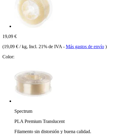
19,09 €
(
19,09 € / kg
, Incl. 21% de IVA
-
Más gastos de envío
)
Color:
Spectrum
PLA Premium Translucent
Filamento sin distorsión y buena calidad.