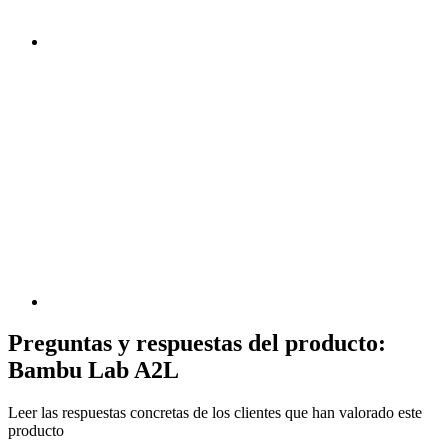
Preguntas y respuestas del producto:
Bambu Lab A2L
Leer las respuestas concretas de los clientes que han valorado este
producto