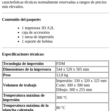
características técnicas normalmente reservadas a rangos de precios
más elevados.
Contenido del paquete:
1 impresora 3D A2L
caja de accesorios
1 mesa de impresión
1 soporte de bobina
Especificaciones técnicas:
Tecnología de impresión
FDM
Dimensiones de la impresora
544 x 529 x 505 mm
Peso
12,8 kg
Impresión: 330 x 320 x 325 mm
Volumen de trabajo
Corte: 300 x 300 mm
Dibujo: 300 x 255 mm
Temperatura máxima de
300 °C
impresión
Temperatura máxima de la
80 °C
plancha calentada