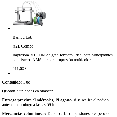
Bambu Lab
A2L Combo
Impresora 3D FDM de gran formato, ideal para principiantes,
con sistema AMS lite para impresión multicolor.
511,60 €
Contenido:
1 ud.
Quedan 7 unidades en almacén
Entrega prevista el miércoles, 19 agosto
, si se realiza el pedido
antes del
domingo a las 23:59 h
.
Mercancías voluminosas:
Debido a las dimensiones o el peso de