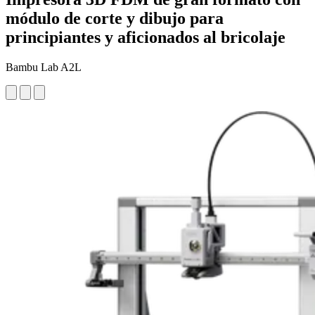
módulo de corte y dibujo para
principiantes y aficionados al bricolaje
Bambu Lab A2L