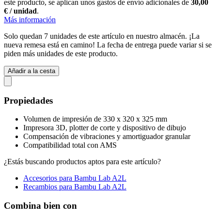
este producto, se aplican unos gastos de envío adicionales de
30,00
€ / unidad
.
Más información
Solo quedan 7 unidades de este artículo en nuestro almacén. ¡La
nueva remesa está en camino! La fecha de entrega puede variar si se
piden más unidades de este producto.
Añadir a la cesta
Propiedades
Volumen de impresión de 330 x 320 x 325 mm
Impresora 3D, plotter de corte y dispositivo de dibujo
Compensación de vibraciones y amortiguador granular
Compatibilidad total con AMS
¿Estás buscando productos aptos para este artículo?
Accesorios para Bambu Lab A2L
Recambios para Bambu Lab A2L
Combina bien con