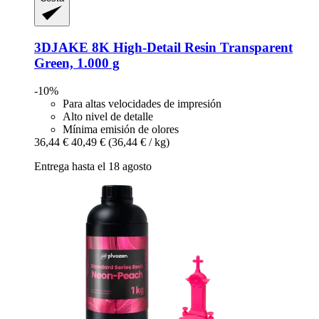
3DJAKE
8K High-​Detail Resin Transparent
Green, 1.000 g
-10%
Para altas velocidades de impresión
Alto nivel de detalle
Mínima emisión de olores
36,44 €
40,49 €
(36,44 € / kg)
Entrega hasta el 18 agosto