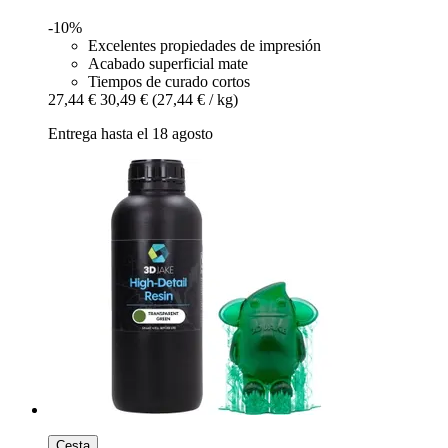
-10%
Excelentes propiedades de impresión
Acabado superficial mate
Tiempos de curado cortos
27,44 €
30,49 €
(27,44 € / kg)
Entrega hasta el 18 agosto
Cesta