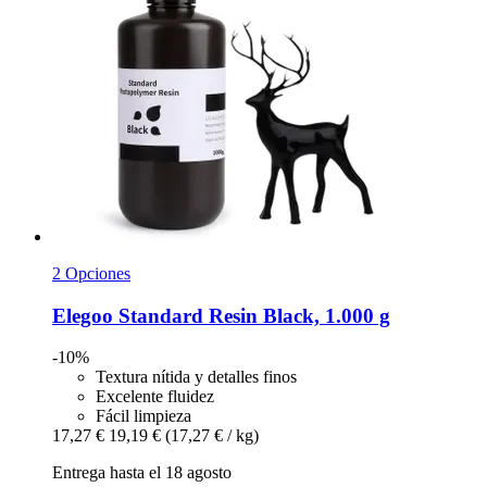
2 Opciones
Elegoo
Standard Resin Black, 1.000 g
-10%
Textura nítida y detalles finos
Excelente fluidez
Fácil limpieza
17,27 €
19,19 €
(17,27 € / kg)
Entrega hasta el 18 agosto