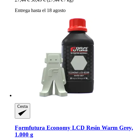
Entrega hasta el 18 agosto
Cesta
Formfutura
Economy LCD Resin Warm Grey,
1.000 g