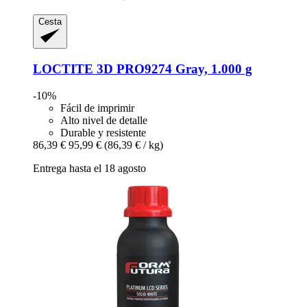
Cesta
LOCTITE
3D PRO9274 Gray, 1.000 g
-10%
Fácil de imprimir
Alto nivel de detalle
Durable y resistente
86,39 €
95,99 €
(86,39 € / kg)
Entrega hasta el 18 agosto