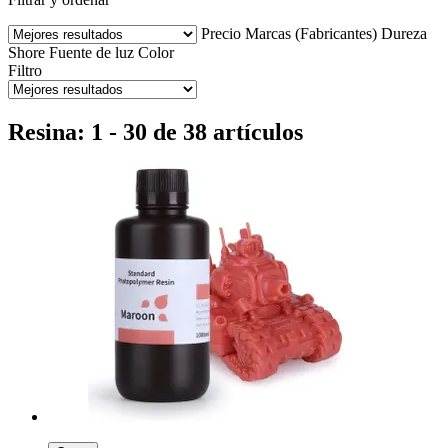
Precio
Marcas (Fabricantes)
Dureza
Shore
Fuente de luz
Color
Filtro
Resina: 1 - 30 de 38 artículos