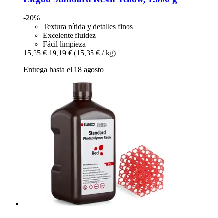
-20%
Textura nítida y detalles finos
Excelente fluidez
Fácil limpieza
15,35 €
19,19 €
(15,35 € / kg)
Entrega hasta el 18 agosto