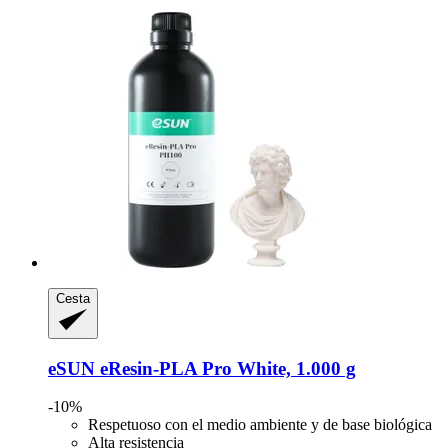
Cesta
eSUN
eResin-​PLA Pro White, 1.000 g
-10%
Respetuoso con el medio ambiente y de base biológica
Alta resistencia