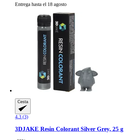
Entrega hasta el 18 agosto
Cesta
4.3 (3)
3DJAKE
Resin Colorant Silver Grey, 25 g