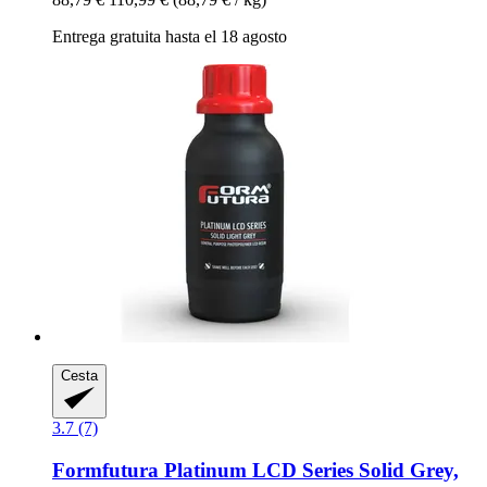
Entrega gratuita hasta el 18 agosto
Cesta
3.7 (7)
Formfutura
Platinum LCD Series Solid Grey,