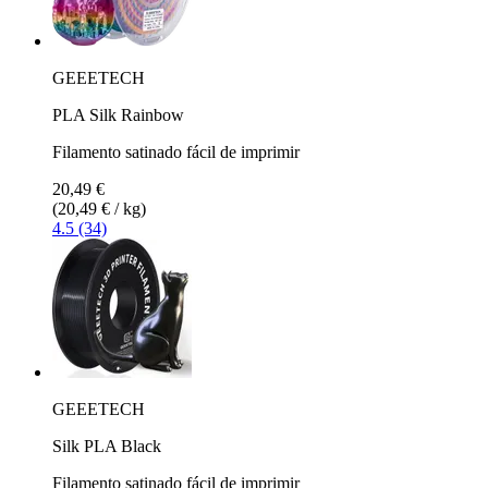
GEEETECH
PLA Silk Rainbow
Filamento satinado fácil de imprimir
20,49 €
(20,49 € / kg)
4.5 (34)
GEEETECH
Silk PLA Black
Filamento satinado fácil de imprimir