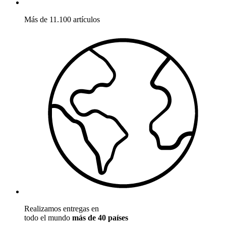
Más de 11.100 artículos
Realizamos entregas en
todo el mundo
más de 40 países