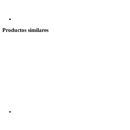
Productos similares