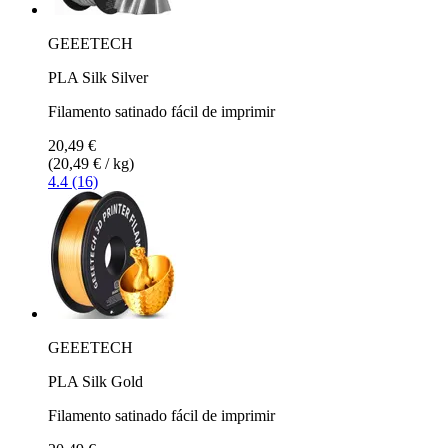
GEEETECH
PLA Silk Silver
Filamento satinado fácil de imprimir
20,49 €
(20,49 € / kg)
4.4 (16)
GEEETECH
PLA Silk Gold
Filamento satinado fácil de imprimir