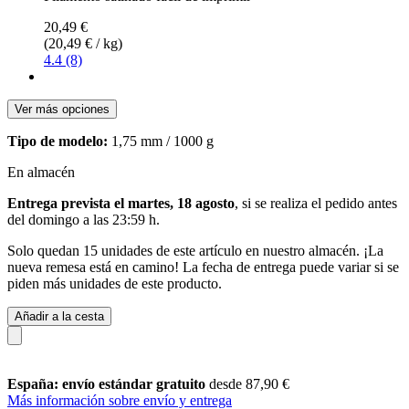
20,49 €
(20,49 € / kg)
4.4 (8)
Ver más opciones
Tipo de modelo:
1,75 mm / 1000 g
En almacén
Entrega prevista el martes, 18 agosto
, si se realiza el pedido antes
del
domingo a las 23:59 h
.
Solo quedan 15 unidades de este artículo en nuestro almacén. ¡La
nueva remesa está en camino! La fecha de entrega puede variar si se
piden más unidades de este producto.
Añadir a la cesta
España: envío estándar gratuito
desde 87,90 €
Más información sobre envío y entrega