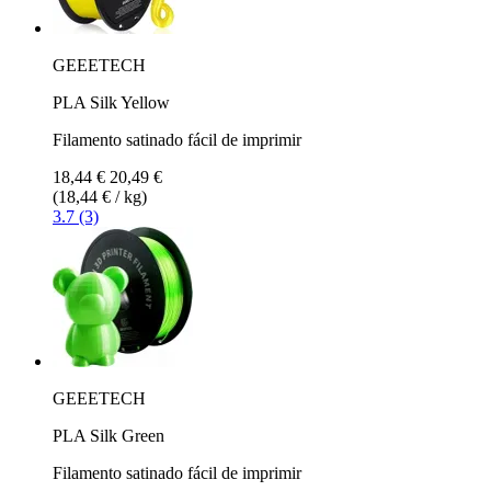
GEEETECH
PLA Silk Yellow
Filamento satinado fácil de imprimir
18,44 €
20,49 €
(18,44 € / kg)
3.7 (3)
GEEETECH
PLA Silk Green
Filamento satinado fácil de imprimir