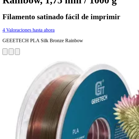
Rainbow, 1,75 mm / 1000 g
Filamento satinado fácil de imprimir
4 Valoraciones hasta ahora
GEEETECH PLA Silk Bronze Rainbow