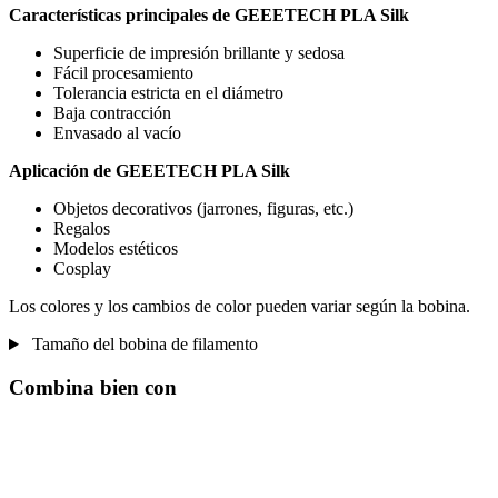
Características principales de GEEETECH PLA Silk
Superficie de impresión brillante y sedosa
Fácil procesamiento
Tolerancia estricta en el diámetro
Baja contracción
Envasado al vacío
Aplicación de GEEETECH PLA Silk
Objetos decorativos (jarrones, figuras, etc.)
Regalos
Modelos estéticos
Cosplay
Los colores y los cambios de color pueden variar según la bobina.
Tamaño del bobina de filamento
Combina bien con