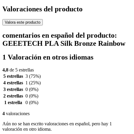
Valoraciones del producto
Valora este producto
comentarios en español del producto:
GEEETECH PLA Silk Bronze Rainbow
1 Valoración en otros idiomas
4,8
de 5 estrellas
5 estrellas
3
(75%)
4 estrellas
1
(25%)
3 estrellas
0
(0%)
2 estrellas
0
(0%)
1 estrella
0
(0%)
4
valoraciones
Aún no se han escrito valoraciones en español, pero hay 1
valoración en otro idioma.