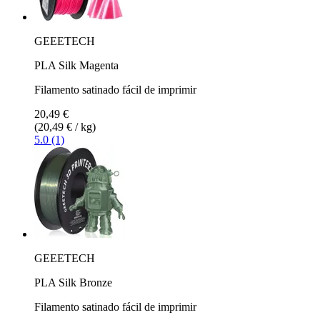
GEEETECH
PLA Silk Magenta
Filamento satinado fácil de imprimir
20,49 €
(20,49 € / kg)
5.0 (1)
GEEETECH
PLA Silk Bronze
Filamento satinado fácil de imprimir