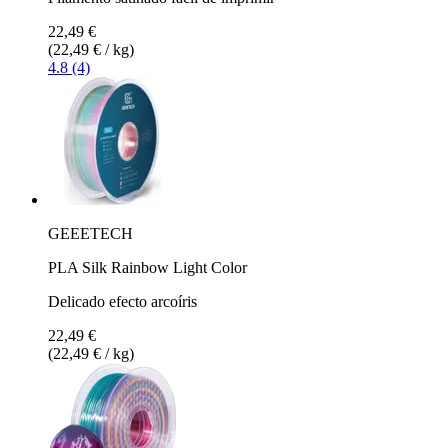
22,49 €
(22,49 € / kg)
4.8 (4)
GEEETECH
PLA Silk Rainbow Light Color
Delicado efecto arcoíris
22,49 €
(22,49 € / kg)