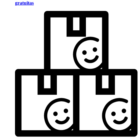
gratuitas