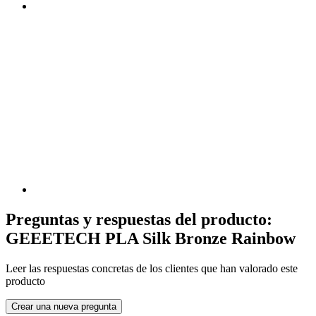
Preguntas y respuestas del producto:
GEEETECH PLA Silk Bronze Rainbow
Leer las respuestas concretas de los clientes que han valorado este
producto
Crear una nueva pregunta