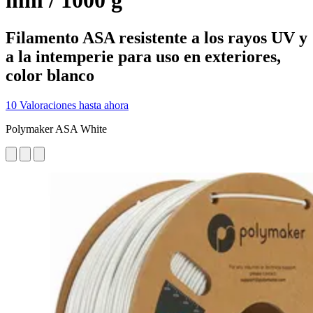
mm / 1000 g
Filamento ASA resistente a los rayos UV y
a la intemperie para uso en exteriores,
color blanco
10 Valoraciones hasta ahora
Polymaker ASA White