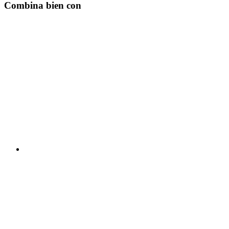
Combina bien con