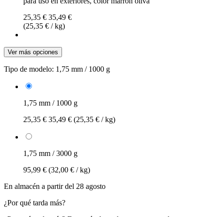
para uso en exteriores, color marrón oliva
25,35 €
35,49 €
(25,35 € / kg)
Ver más opciones
Tipo de modelo:
1,75 mm / 1000 g
1,75 mm / 1000 g
25,35 €
35,49 €
(25,35 € / kg)
1,75 mm / 3000 g
95,99 €
(32,00 € / kg)
En almacén a partir del 28 agosto
¿Por qué tarda más?