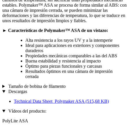
estables. Polymaker™ ASA se procesa de forma similar al ABS: con
una cámara de impresión cerrada, se pueden minimizar las
deformaciones y las diferencias de temperatura, lo que se traduce en
unos resultados de impresión limpios y fiables.
► Características de Polymaker™ ASA de un vistazo:
Alta resistencia a los rayos UV y a la intemperie
Ideal para aplicaciones en exteriores y componentes
duraderos
Propiedades mecánicas comparables a las del ABS
Buena estabilidad y resistencia al impacto
Óptimo para piezas funcionales y carcasas
Resultados óptimos en una cámara de impresión
cerrada
Tamaño de bobina de filamento
Descargas
Technical Data Sheet_Polymaker ASA
(515,68 KB)
Vídeos del producto:
PolyLite ASA