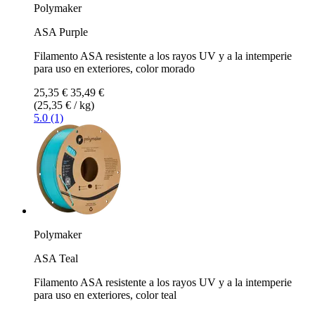
Polymaker
ASA Purple
Filamento ASA resistente a los rayos UV y a la intemperie
para uso en exteriores, color morado
25,35 €
35,49 €
(25,35 € / kg)
5.0 (1)
Polymaker
ASA Teal
Filamento ASA resistente a los rayos UV y a la intemperie
para uso en exteriores, color teal