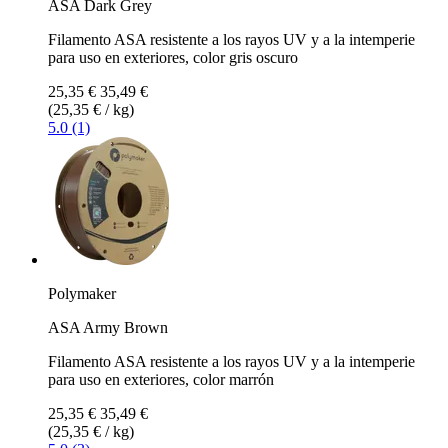
ASA Dark Grey
Filamento ASA resistente a los rayos UV y a la intemperie
para uso en exteriores, color gris oscuro
25,35 €
35,49 €
(25,35 € / kg)
5.0 (1)
Polymaker
ASA Army Brown
Filamento ASA resistente a los rayos UV y a la intemperie
para uso en exteriores, color marrón
25,35 €
35,49 €
(25,35 € / kg)