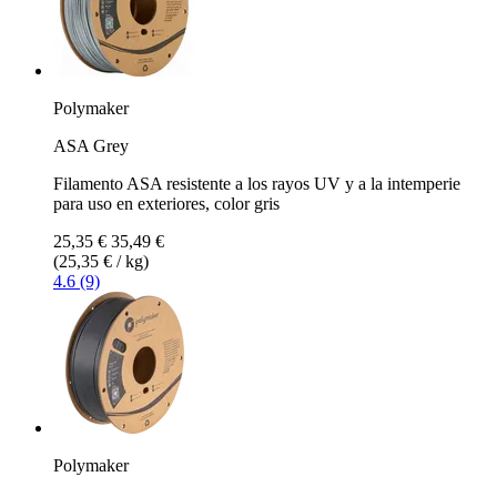
Polymaker
ASA Grey
Filamento ASA resistente a los rayos UV y a la intemperie
para uso en exteriores, color gris
25,35 €
35,49 €
(25,35 € / kg)
4.6 (9)
Polymaker