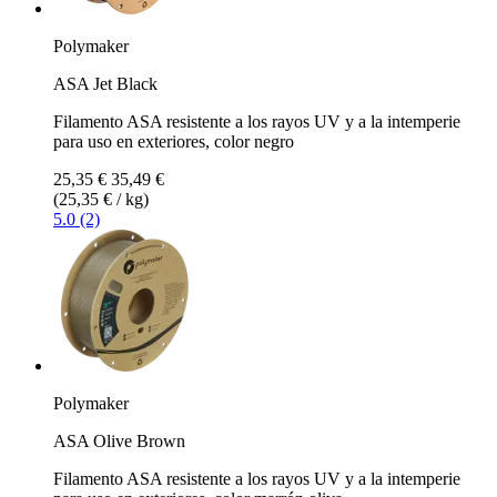
Polymaker
ASA Jet Black
Filamento ASA resistente a los rayos UV y a la intemperie
para uso en exteriores, color negro
25,35 €
35,49 €
(25,35 € / kg)
5.0 (2)
Polymaker
ASA Olive Brown
Filamento ASA resistente a los rayos UV y a la intemperie