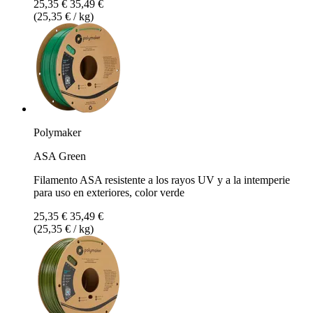
25,35 €
35,49 €
(25,35 € / kg)
Polymaker
ASA Green
Filamento ASA resistente a los rayos UV y a la intemperie
para uso en exteriores, color verde
25,35 €
35,49 €
(25,35 € / kg)