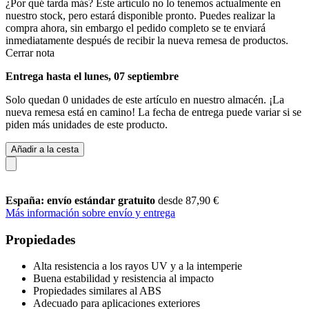
¿Por qué tarda más?
Este artículo no lo tenemos actualmente en
nuestro stock, pero estará disponible pronto. Puedes realizar la
compra ahora, sin embargo el pedido completo se te enviará
inmediatamente después de recibir la nueva remesa de productos.
Cerrar nota
Entrega hasta el lunes, 07 septiembre
Solo quedan 0 unidades de este artículo en nuestro almacén. ¡La
nueva remesa está en camino! La fecha de entrega puede variar si se
piden más unidades de este producto.
Añadir a la cesta
España: envío estándar gratuito
desde 87,90 €
Más información sobre envío y entrega
Propiedades
Alta resistencia a los rayos UV y a la intemperie
Buena estabilidad y resistencia al impacto
Propiedades similares al ABS
Adecuado para aplicaciones exteriores