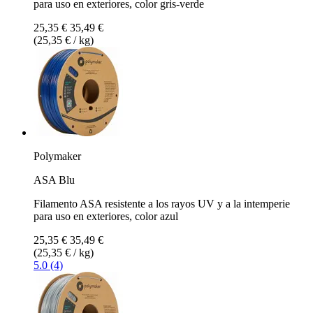
para uso en exteriores, color gris-verde
25,35 €
35,49 €
(25,35 € / kg)
Polymaker
ASA Blu
Filamento ASA resistente a los rayos UV y a la intemperie
para uso en exteriores, color azul
25,35 €
35,49 €
(25,35 € / kg)
5.0 (4)