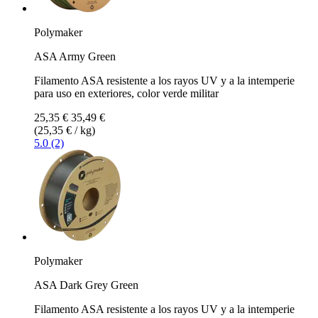
Polymaker
ASA Army Green
Filamento ASA resistente a los rayos UV y a la intemperie
para uso en exteriores, color verde militar
25,35 €
35,49 €
(25,35 € / kg)
5.0 (2)
Polymaker
ASA Dark Grey Green
Filamento ASA resistente a los rayos UV y a la intemperie