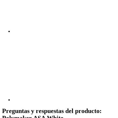
Preguntas y respuestas del producto:
Polymaker ASA White