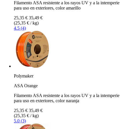
Filamento ASA resistente a los rayos UV y a la intemperie
para uso en exteriores, color amarillo
25,35 €
35,49 €
(25,35 € / kg)
4.5 (4)
Polymaker
ASA Orange
Filamento ASA resistente a los rayos UV y a la intemperie
para uso en exteriores, color naranja
25,35 €
35,49 €
(25,35 € / kg)
5.0 (3)