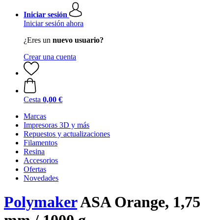
Iniciar sesión
Iniciar sesión ahora
¿Eres un
nuevo usuario?
Crear una cuenta
Cesta
0,00 €
Marcas
Impresoras 3D y más
Repuestos y actualizaciones
Filamentos
Resina
Accesorios
Ofertas
Novedades
Polymaker
ASA Orange, 1,75