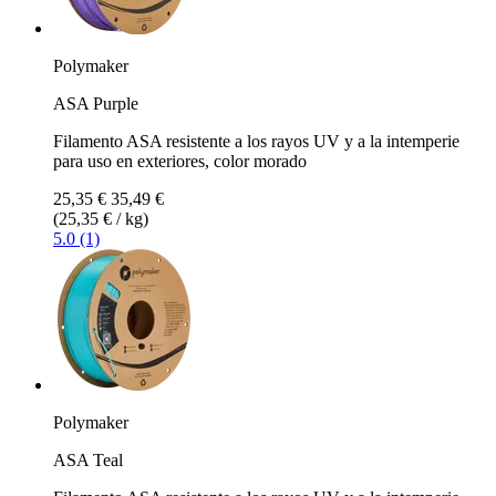
Polymaker
ASA Purple
Filamento ASA resistente a los rayos UV y a la intemperie
para uso en exteriores, color morado
25,35 €
35,49 €
(25,35 € / kg)
5.0 (1)
Polymaker
ASA Teal