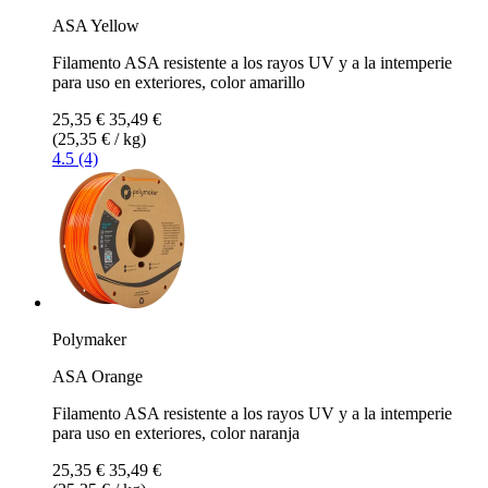
ASA Yellow
Filamento ASA resistente a los rayos UV y a la intemperie
para uso en exteriores, color amarillo
25,35 €
35,49 €
(25,35 € / kg)
4.5 (4)
Polymaker
ASA Orange
Filamento ASA resistente a los rayos UV y a la intemperie
para uso en exteriores, color naranja
25,35 €
35,49 €