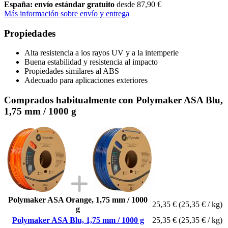
España: envío estándar gratuito
desde 87,90 €
Más información sobre envío y entrega
Propiedades
Alta resistencia a los rayos UV y a la intemperie
Buena estabilidad y resistencia al impacto
Propiedades similares al ABS
Adecuado para aplicaciones exteriores
Comprados habitualmente con Polymaker ASA Blu,
1,75 mm / 1000 g
Polymaker ASA Orange, 1,75 mm / 1000
25,35 €
(25,35 € / kg)
g
Polymaker ASA Blu, 1,75 mm / 1000 g
25,35 €
(25,35 € / kg)