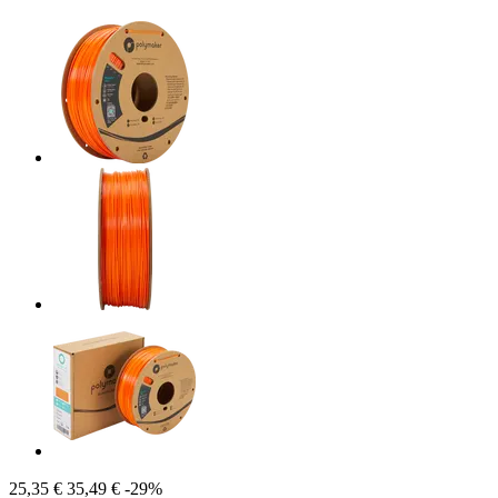
25,35 €
35,49 €
-29%