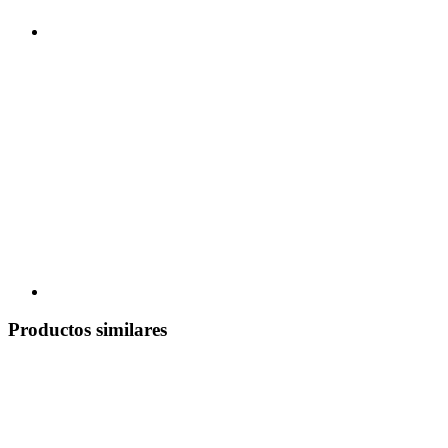
Productos similares