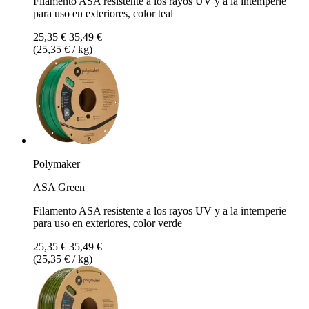
Filamento ASA resistente a los rayos UV y a la intemperie
para uso en exteriores, color teal
25,35 €
35,49 €
(25,35 € / kg)
Polymaker
ASA Green
Filamento ASA resistente a los rayos UV y a la intemperie
para uso en exteriores, color verde
25,35 €
35,49 €
(25,35 € / kg)