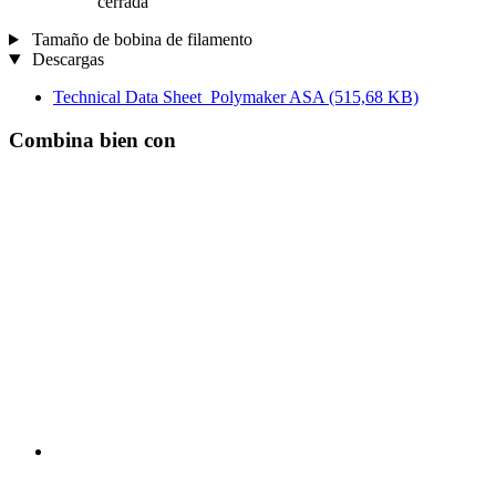
cerrada
Tamaño de bobina de filamento
Descargas
Technical Data Sheet_Polymaker ASA
(515,68 KB)
Combina bien con