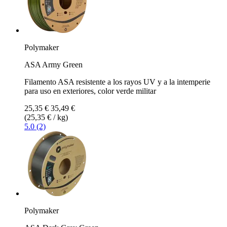
Polymaker
ASA Army Green
Filamento ASA resistente a los rayos UV y a la intemperie
para uso en exteriores, color verde militar
25,35 €
35,49 €
(25,35 € / kg)
5.0 (2)
Polymaker