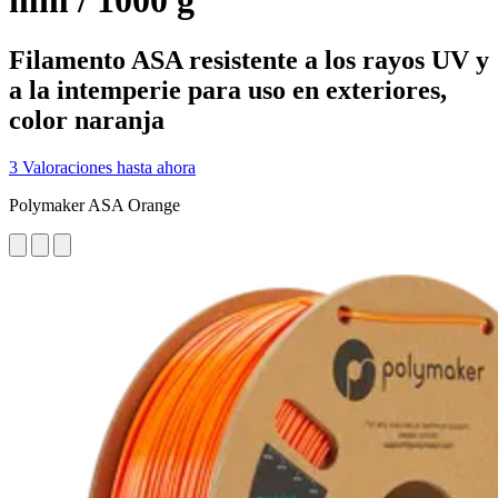
mm / 1000 g
Filamento ASA resistente a los rayos UV y
a la intemperie para uso en exteriores,
color naranja
3 Valoraciones hasta ahora
Polymaker ASA Orange