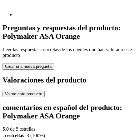
Preguntas y respuestas del producto:
Polymaker ASA Orange
Leer las respuestas concretas de los clientes que han valorado este
producto
Crear una nueva pregunta
Valoraciones del producto
Valora este producto
comentarios en español del producto:
Polymaker ASA Orange
5,0
de 5 estrellas
5 estrellas
3
(100%)