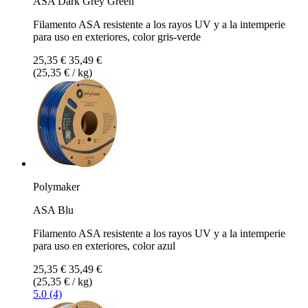
ASA Dark Grey Green
Filamento ASA resistente a los rayos UV y a la intemperie
para uso en exteriores, color gris-verde
25,35 €
35,49 €
(25,35 € / kg)
Polymaker
ASA Blu
Filamento ASA resistente a los rayos UV y a la intemperie
para uso en exteriores, color azul
25,35 €
35,49 €
(25,35 € / kg)
5.0 (4)