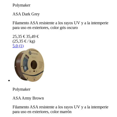
Polymaker
ASA Dark Grey
Filamento ASA resistente a los rayos UV y a la intemperie
para uso en exteriores, color gris oscuro
25,35 €
35,49 €
(25,35 € / kg)
5.0 (1)
Polymaker
ASA Army Brown
Filamento ASA resistente a los rayos UV y a la intemperie
para uso en exteriores, color marrón