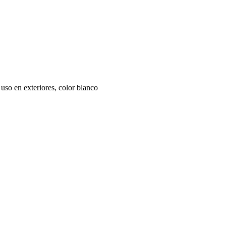
uso en exteriores, color blanco