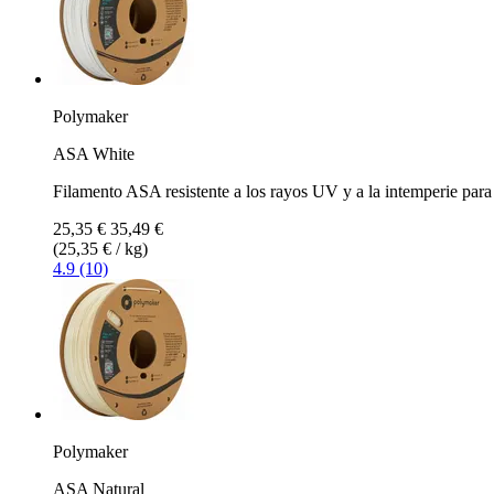
Polymaker
ASA White
Filamento ASA resistente a los rayos UV y a la intemperie para 
25,35 €
35,49 €
(25,35 € / kg)
4.9 (10)
Polymaker
ASA Natural