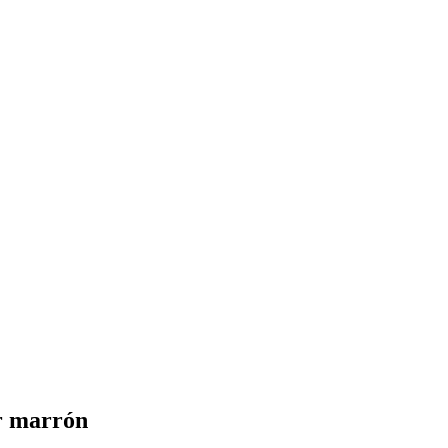
or marrón