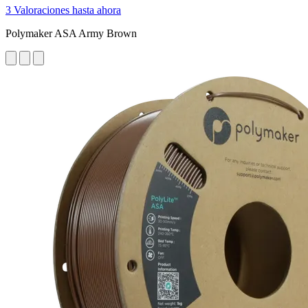
3 Valoraciones hasta ahora
Polymaker ASA Army Brown