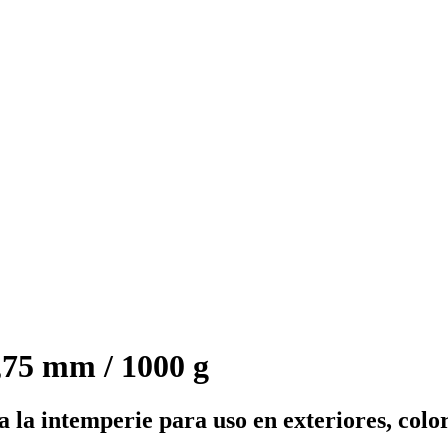
75 mm / 1000 g
a la intemperie para uso en exteriores, col