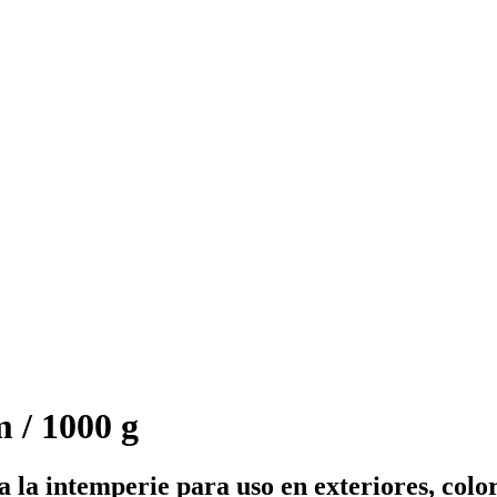
 / 1000 g
a la intemperie para uso en exteriores, col