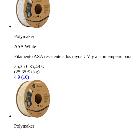
Polymaker
ASA White
Filamento ASA resistente a los rayos UV y a la intemperie para 
25,35 €
35,49 €
(25,35 € / kg)
4.9 (10)
Polymaker