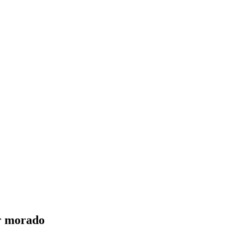
or morado