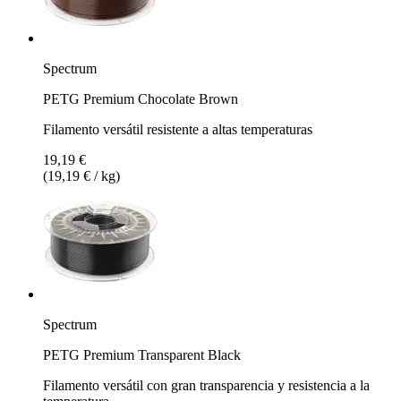
Spectrum
PETG Premium Chocolate Brown
Filamento versátil resistente a altas temperaturas
19,19 €
(19,19 € / kg)
Spectrum
PETG Premium Transparent Black
Filamento versátil con gran transparencia y resistencia a la