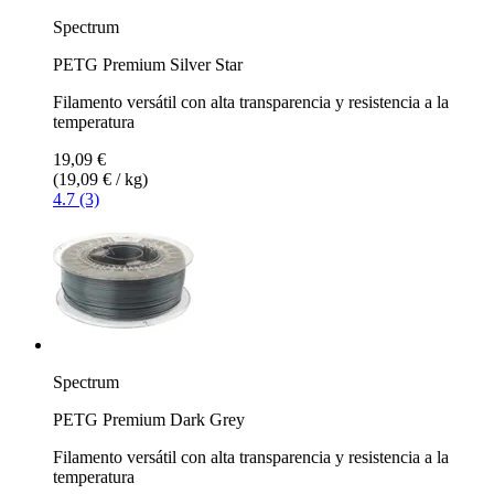
Spectrum
PETG Premium Silver Star
Filamento versátil con alta transparencia y resistencia a la
temperatura
19,09 €
(19,09 € / kg)
4.7 (3)
Spectrum
PETG Premium Dark Grey
Filamento versátil con alta transparencia y resistencia a la
temperatura