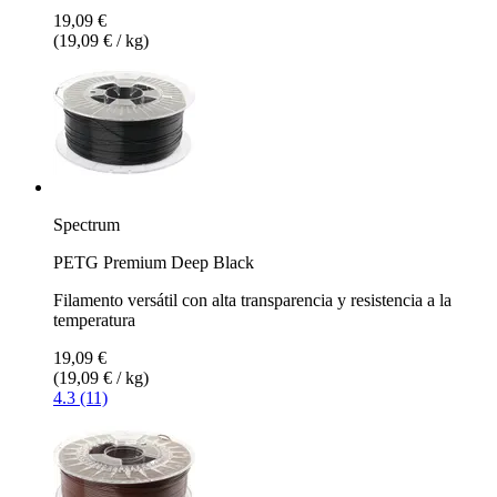
19,09 €
(19,09 € / kg)
Spectrum
PETG Premium Deep Black
Filamento versátil con alta transparencia y resistencia a la
temperatura
19,09 €
(19,09 € / kg)
4.3 (11)