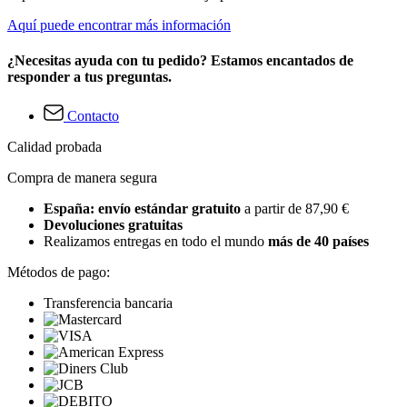
Aquí puede encontrar más información
¿Necesitas ayuda con tu pedido? Estamos encantados de
responder a tus preguntas.
Contacto
Calidad probada
Compra de manera segura
España: envío estándar gratuito
a partir de 87,90 €
Devoluciones gratuitas
Realizamos entregas en todo el mundo
más de 40 países
Métodos de pago:
Transferencia bancaria