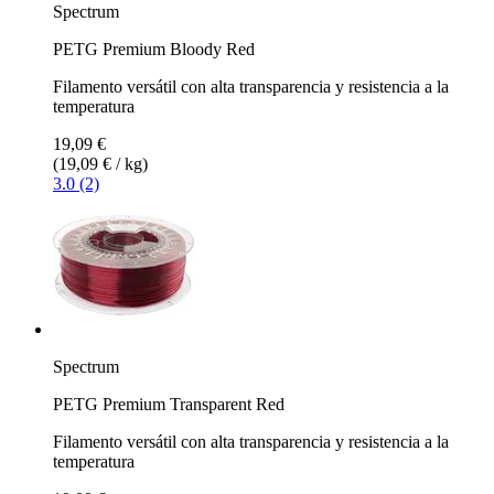
Spectrum
PETG Premium Bloody Red
Filamento versátil con alta transparencia y resistencia a la
temperatura
19,09 €
(19,09 € / kg)
3.0 (2)
Spectrum
PETG Premium Transparent Red
Filamento versátil con alta transparencia y resistencia a la
temperatura