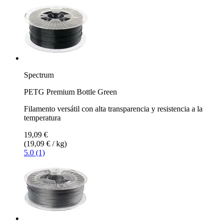
Spectrum
PETG Premium Bottle Green
Filamento versátil con alta transparencia y resistencia a la
temperatura
19,09 €
(19,09 € / kg)
5.0 (1)