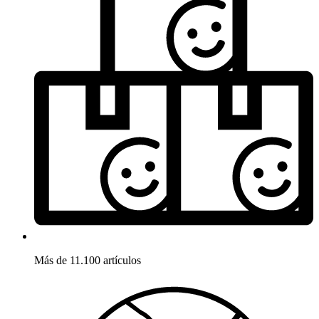
Más de 11.100 artículos