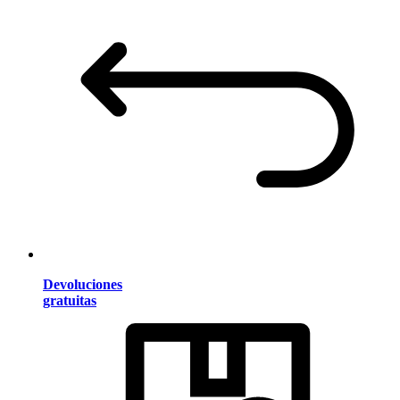
Devoluciones
gratuitas