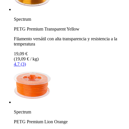
Spectrum
PETG Premium Transparent Yellow
Filamento versátil con alta transparencia y resistencia a la
temperatura
19,09 €
(19,09 € / kg)
4.7 (3)
Spectrum
PETG Premium Lion Orange