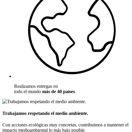
Realizamos entregas en
todo el mundo
más de 40 países
Trabajamos respetando el medio ambiente.
Con acciones ecológicas muy concretas, contribuimos a mantener el
impacto medioambiental lo más bajo posible.