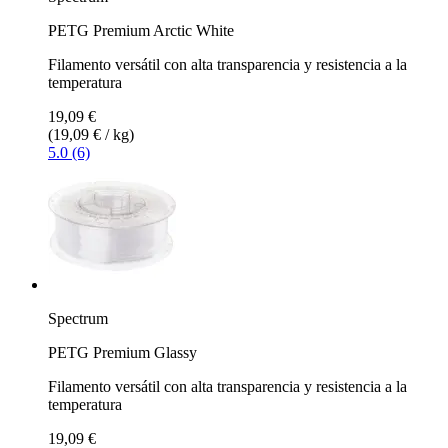
PETG Premium Arctic White
Filamento versátil con alta transparencia y resistencia a la
temperatura
19,09 €
(19,09 € / kg)
5.0 (6)
Spectrum
PETG Premium Glassy
Filamento versátil con alta transparencia y resistencia a la
temperatura
19,09 €