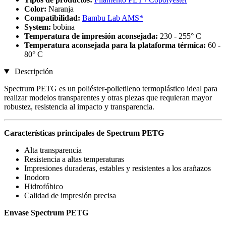
Color:
Naranja
Compatibilidad:
Bambu Lab AMS*
System:
bobina
Temperatura de impresión aconsejada:
230 - 255° C
Temperatura aconsejada para la plataforma térmica:
60 -
80° C
Descripción
Spectrum PETG es un poliéster-polietileno termoplástico ideal para
realizar modelos transparentes y otras piezas que requieran mayor
robustez, resistencia al impacto y transparencia.
Características principales de Spectrum PETG
Alta transparencia
Resistencia a altas temperaturas
Impresiones duraderas, estables y resistentes a los arañazos
Inodoro
Hidrofóbico
Calidad de impresión precisa
Envase Spectrum PETG