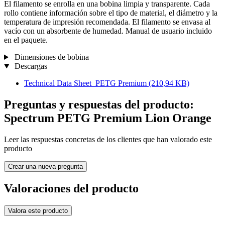
El filamento se enrolla en una bobina limpia y transparente. Cada
rollo contiene información sobre el tipo de material, el diámetro y la
temperatura de impresión recomendada. El filamento se envasa al
vacío con un absorbente de humedad. Manual de usuario incluido
en el paquete.
Dimensiones de bobina
Descargas
Technical Data Sheet_PETG Premium
(210,94 KB)
Preguntas y respuestas del producto:
Spectrum PETG Premium Lion Orange
Leer las respuestas concretas de los clientes que han valorado este
producto
Crear una nueva pregunta
Valoraciones del producto
Valora este producto