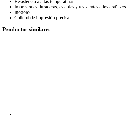
Resistencia a altas temperaturas
Impresiones duraderas, estables y resistentes a los arañazos
Inodoro
Calidad de impresión precisa
Productos similares