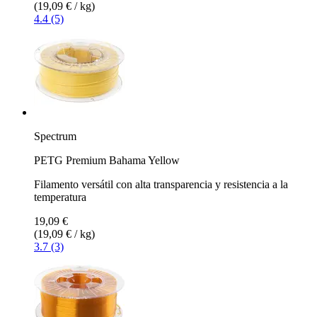
(19,09 € / kg)
4.4 (5)
Spectrum
PETG Premium Bahama Yellow
Filamento versátil con alta transparencia y resistencia a la
temperatura
19,09 €
(19,09 € / kg)
3.7 (3)