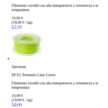
Filamento versátil con alta transparencia y resistencia a la
temperatura
19,09 €
(19,09 € / kg)
3.7 (3)
Spectrum
PETG Premium Lime Green
Filamento versátil con alta transparencia y resistencia a la
temperatura
19,09 €
(19,09 € / kg)
5.0 (4)