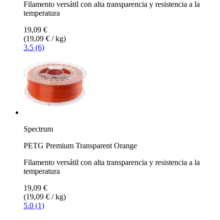
Filamento versátil con alta transparencia y resistencia a la
temperatura
19,09 €
(19,09 € / kg)
3.5 (6)
Spectrum
PETG Premium Transparent Orange
Filamento versátil con alta transparencia y resistencia a la
temperatura
19,09 €
(19,09 € / kg)
5.0 (1)