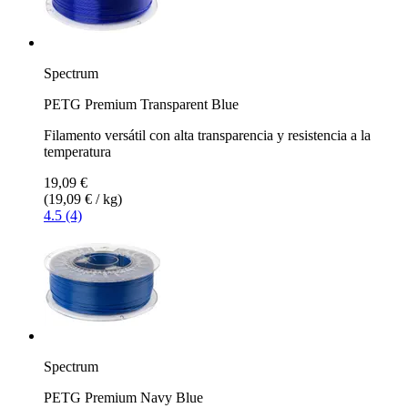
Spectrum
PETG Premium Transparent Blue
Filamento versátil con alta transparencia y resistencia a la
temperatura
19,09 €
(19,09 € / kg)
4.5 (4)
Spectrum
PETG Premium Navy Blue