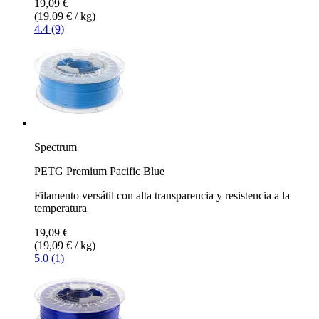
19,09 €
(19,09 € / kg)
4.4 (9)
Spectrum
PETG Premium Pacific Blue
Filamento versátil con alta transparencia y resistencia a la
temperatura
19,09 €
(19,09 € / kg)
5.0 (1)