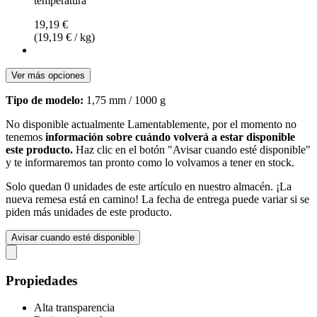
temperatura
19,19 €
(19,19 € / kg)
Ver más opciones
Tipo de modelo:
1,75 mm / 1000 g
No disponible actualmente
Lamentablemente, por el momento no
tenemos
información sobre cuándo volverá a estar disponible
este producto.
Haz clic en el botón "Avisar cuando esté disponible"
y te informaremos tan pronto como lo volvamos a tener en stock.
Solo quedan 0 unidades de este artículo en nuestro almacén. ¡La
nueva remesa está en camino! La fecha de entrega puede variar si se
piden más unidades de este producto.
Avisar cuando esté disponible
Propiedades
Alta transparencia