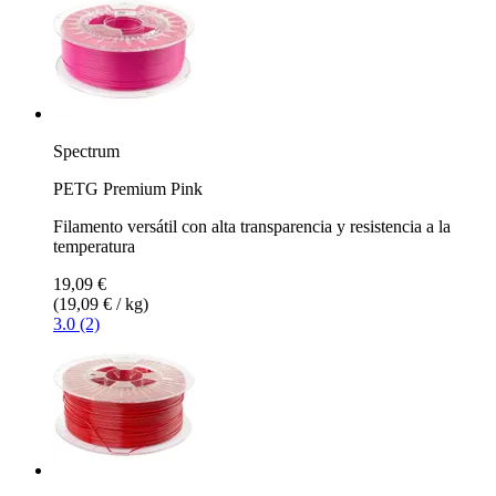
Spectrum
PETG Premium Pink
Filamento versátil con alta transparencia y resistencia a la
temperatura
19,09 €
(19,09 € / kg)
3.0 (2)