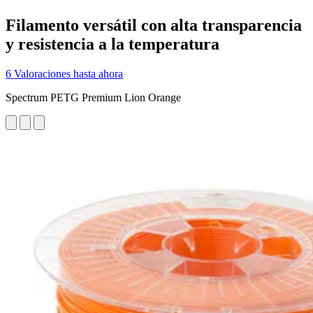
Filamento versátil con alta transparencia
y resistencia a la temperatura
6 Valoraciones hasta ahora
Spectrum PETG Premium Lion Orange