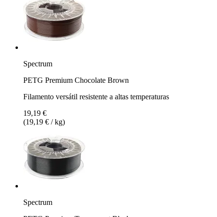
Spectrum
PETG Premium Chocolate Brown
Filamento versátil resistente a altas temperaturas
19,19 €
(19,19 € / kg)
Spectrum