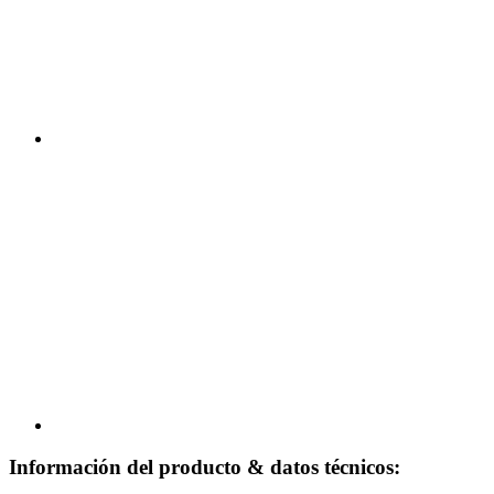
Información del producto & datos técnicos: