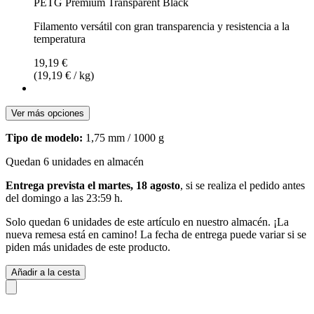
PETG Premium Transparent Black
Filamento versátil con gran transparencia y resistencia a la
temperatura
19,19 €
(19,19 € / kg)
Ver más opciones
Tipo de modelo:
1,75 mm / 1000 g
Quedan 6 unidades en almacén
Entrega prevista el martes, 18 agosto
, si se realiza el pedido antes
del
domingo a las 23:59 h
.
Solo quedan 6 unidades de este artículo en nuestro almacén. ¡La
nueva remesa está en camino! La fecha de entrega puede variar si se
piden más unidades de este producto.
Añadir a la cesta