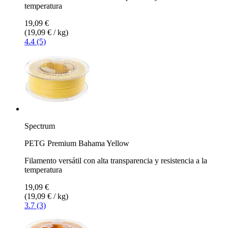
temperatura
19,09 €
(19,09 € / kg)
4.4 (5)
Spectrum
PETG Premium Bahama Yellow
Filamento versátil con alta transparencia y resistencia a la
temperatura
19,09 €
(19,09 € / kg)
3.7 (3)