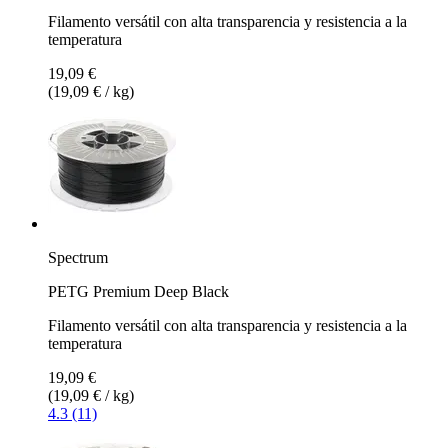
Filamento versátil con alta transparencia y resistencia a la
temperatura
19,09 €
(19,09 € / kg)
Spectrum
PETG Premium Deep Black
Filamento versátil con alta transparencia y resistencia a la
temperatura
19,09 €
(19,09 € / kg)
4.3 (11)