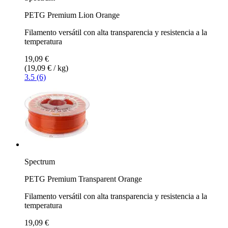
PETG Premium Lion Orange
Filamento versátil con alta transparencia y resistencia a la
temperatura
19,09 €
(19,09 € / kg)
3.5 (6)
Spectrum
PETG Premium Transparent Orange
Filamento versátil con alta transparencia y resistencia a la
temperatura
19,09 €