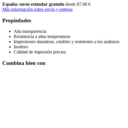
España: envío estándar gratuito
desde 87,90 €
Más información sobre envío y entrega
Propiedades
Alta transparencia
Resistencia a altas temperaturas
Impresiones duraderas, estables y resistentes a los arañazos
Inodoro
Calidad de impresión precisa
Combina bien con