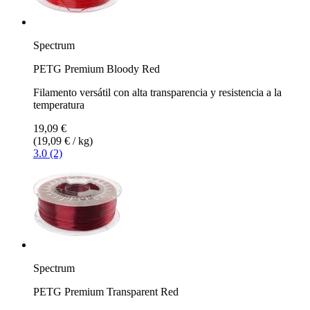
Spectrum
PETG Premium Bloody Red
Filamento versátil con alta transparencia y resistencia a la
temperatura
19,09 €
(19,09 € / kg)
3.0 (2)
Spectrum
PETG Premium Transparent Red