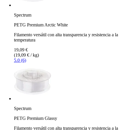
Spectrum
PETG Premium Arctic White
Filamento versátil con alta transparencia y resistencia a la
temperatura
19,09 €
(19,09 € / kg)
5.0 (6)
Spectrum
PETG Premium Glassy
Filamento versátil con alta transparencia y resistencia a la