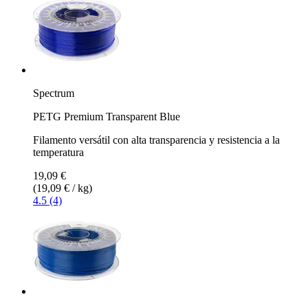
Spectrum
PETG Premium Transparent Blue
Filamento versátil con alta transparencia y resistencia a la
temperatura
19,09 €
(19,09 € / kg)
4.5 (4)