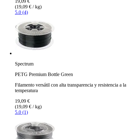
19,09 €
(19,09 € / kg)
5.0 (4)
Spectrum
PETG Premium Bottle Green
Filamento versátil con alta transparencia y resistencia a la
temperatura
19,09 €
(19,09 € / kg)
5.0 (1)