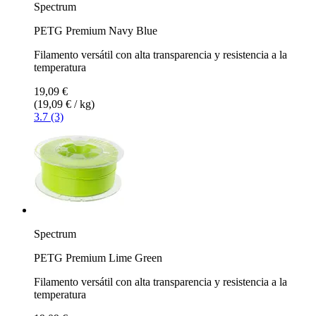
Spectrum
PETG Premium Navy Blue
Filamento versátil con alta transparencia y resistencia a la
temperatura
19,09 €
(19,09 € / kg)
3.7 (3)
Spectrum
PETG Premium Lime Green
Filamento versátil con alta transparencia y resistencia a la
temperatura