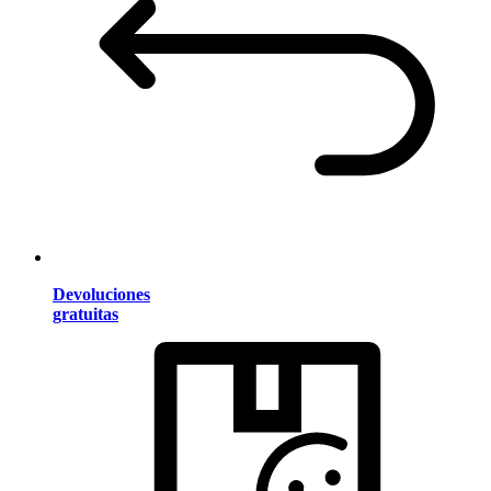
Devoluciones
gratuitas