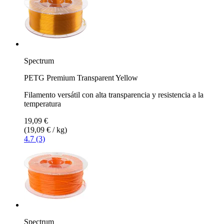
Spectrum
PETG Premium Transparent Yellow
Filamento versátil con alta transparencia y resistencia a la
temperatura
19,09 €
(19,09 € / kg)
4.7 (3)
Spectrum