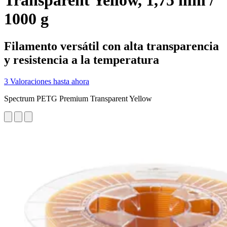
Transparent Yellow, 1,75 mm /
1000 g
Filamento versátil con alta transparencia
y resistencia a la temperatura
3 Valoraciones hasta ahora
Spectrum PETG Premium Transparent Yellow