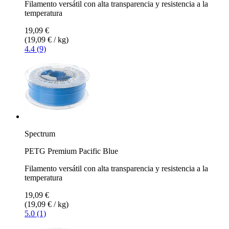
Filamento versátil con alta transparencia y resistencia a la
temperatura
19,09 €
(19,09 € / kg)
4.4 (9)
Spectrum
PETG Premium Pacific Blue
Filamento versátil con alta transparencia y resistencia a la
temperatura
19,09 €
(19,09 € / kg)
5.0 (1)