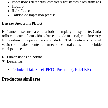
Impresiones duraderas, estables y resistentes a los arañazos
Inodoro
Hidrofóbico
Calidad de impresión precisa
Envase Spectrum PETG
El filamento se enrolla en una bobina limpia y transparente. Cada
rollo contiene información sobre el tipo de material, el diámetro y la
temperatura de impresión recomendada. El filamento se envasa al
vacío con un absorbente de humedad. Manual de usuario incluido
en el paquete.
Dimensiones de bobina
Descargas
Technical Data Sheet_PETG Premium
(210,94 KB)
Productos similares