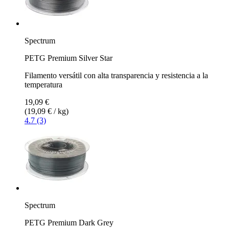
Spectrum
PETG Premium Silver Star
Filamento versátil con alta transparencia y resistencia a la
temperatura
19,09 €
(19,09 € / kg)
4.7 (3)
Spectrum
PETG Premium Dark Grey