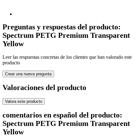
Preguntas y respuestas del producto:
Spectrum PETG Premium Transparent
Yellow
Leer las respuestas concretas de los clientes que han valorado este
producto
Crear una nueva pregunta
Valoraciones del producto
Valora este producto
comentarios en español del producto:
Spectrum PETG Premium Transparent
Yellow