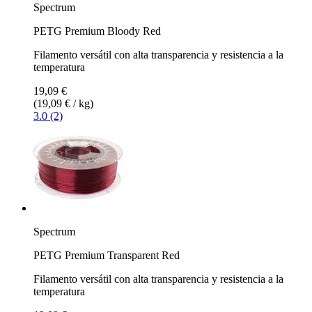
Spectrum
PETG Premium Bloody Red
Filamento versátil con alta transparencia y resistencia a la
temperatura
19,09 €
(19,09 € / kg)
3.0 (2)
Spectrum
PETG Premium Transparent Red
Filamento versátil con alta transparencia y resistencia a la
temperatura