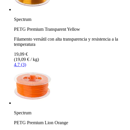
Spectrum
PETG Premium Transparent Yellow
Filamento versátil con alta transparencia y resistencia a la
temperatura
19,09 €
(19,09 € / kg)
4.7 (3)
Spectrum
PETG Premium Lion Orange