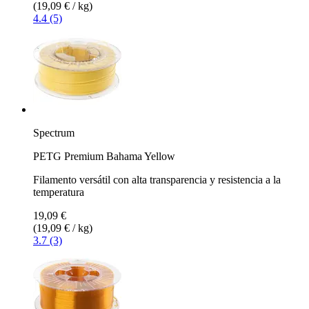
(19,09 € / kg)
4.4 (5)
Spectrum
PETG Premium Bahama Yellow
Filamento versátil con alta transparencia y resistencia a la
temperatura
19,09 €
(19,09 € / kg)
3.7 (3)