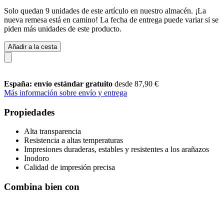
Solo quedan 9 unidades de este artículo en nuestro almacén. ¡La
nueva remesa está en camino! La fecha de entrega puede variar si se
piden más unidades de este producto.
Añadir a la cesta
España: envío estándar gratuito
desde 87,90 €
Más información sobre envío y entrega
Propiedades
Alta transparencia
Resistencia a altas temperaturas
Impresiones duraderas, estables y resistentes a los arañazos
Inodoro
Calidad de impresión precisa
Combina bien con