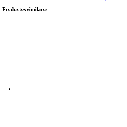
Productos similares