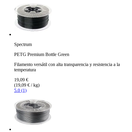
Spectrum
PETG Premium Bottle Green
Filamento versátil con alta transparencia y resistencia a la
temperatura
19,09 €
(19,09 € / kg)
5.0 (1)