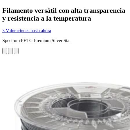
Filamento versátil con alta transparencia
y resistencia a la temperatura
3 Valoraciones hasta ahora
Spectrum PETG Premium Silver Star