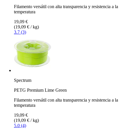
Filamento versátil con alta transparencia y resistencia a la
temperatura
19,09 €
(19,09 € / kg)
3.7 (3)
Spectrum
PETG Premium Lime Green
Filamento versátil con alta transparencia y resistencia a la
temperatura
19,09 €
(19,09 € / kg)
5.0 (4)