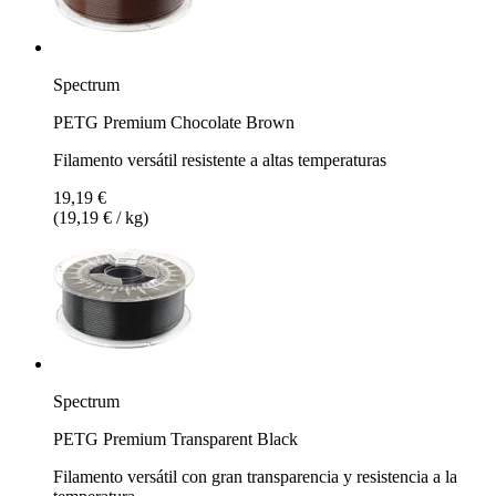
Spectrum
PETG Premium Chocolate Brown
Filamento versátil resistente a altas temperaturas
19,19 €
(19,19 € / kg)
Spectrum
PETG Premium Transparent Black
Filamento versátil con gran transparencia y resistencia a la