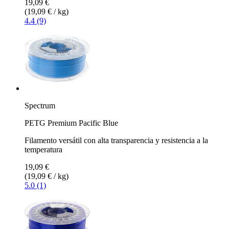
19,09 €
(19,09 € / kg)
4.4 (9)
Spectrum
PETG Premium Pacific Blue
Filamento versátil con alta transparencia y resistencia a la
temperatura
19,09 €
(19,09 € / kg)
5.0 (1)