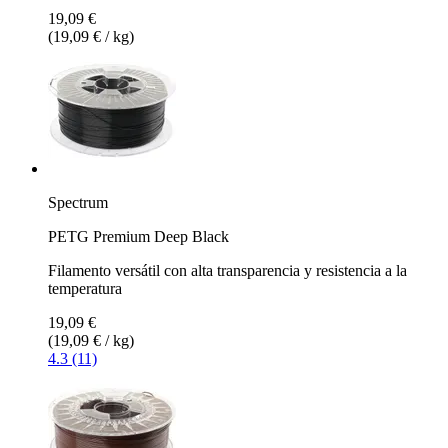
19,09 €
(19,09 € / kg)
Spectrum
PETG Premium Deep Black
Filamento versátil con alta transparencia y resistencia a la
temperatura
19,09 €
(19,09 € / kg)
4.3 (11)