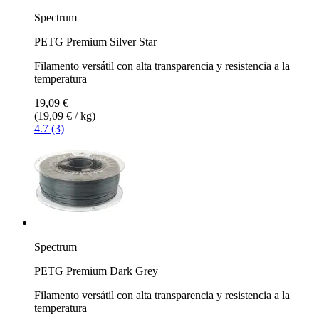
Spectrum
PETG Premium Silver Star
Filamento versátil con alta transparencia y resistencia a la
temperatura
19,09 €
(19,09 € / kg)
4.7 (3)
Spectrum
PETG Premium Dark Grey
Filamento versátil con alta transparencia y resistencia a la
temperatura