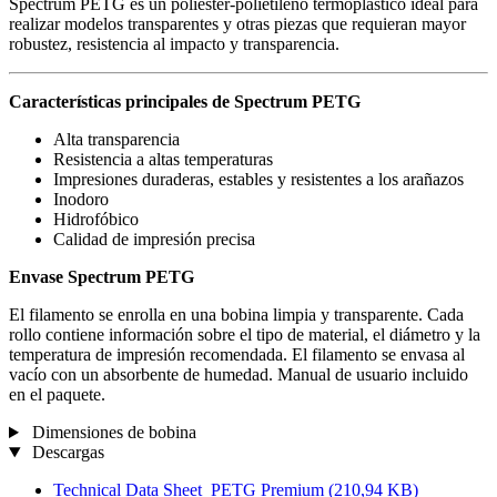
Spectrum PETG es un poliéster-polietileno termoplástico ideal para
realizar modelos transparentes y otras piezas que requieran mayor
robustez, resistencia al impacto y transparencia.
Características principales de Spectrum PETG
Alta transparencia
Resistencia a altas temperaturas
Impresiones duraderas, estables y resistentes a los arañazos
Inodoro
Hidrofóbico
Calidad de impresión precisa
Envase Spectrum PETG
El filamento se enrolla en una bobina limpia y transparente. Cada
rollo contiene información sobre el tipo de material, el diámetro y la
temperatura de impresión recomendada. El filamento se envasa al
vacío con un absorbente de humedad. Manual de usuario incluido
en el paquete.
Dimensiones de bobina
Descargas
Technical Data Sheet_PETG Premium
(210,94 KB)