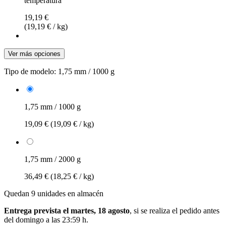
temperatura
19,19 €
(19,19 € / kg)
Ver más opciones
Tipo de modelo:
1,75 mm / 1000 g
1,75 mm / 1000 g
19,09 €
(19,09 € / kg)
1,75 mm / 2000 g
36,49 €
(18,25 € / kg)
Quedan 9 unidades en almacén
Entrega prevista el martes, 18 agosto
, si se realiza el pedido antes
del
domingo a las 23:59 h
.