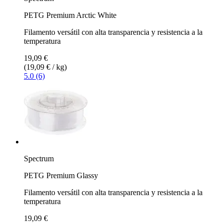
PETG Premium Arctic White
Filamento versátil con alta transparencia y resistencia a la
temperatura
19,09 €
(19,09 € / kg)
5.0 (6)
Spectrum
PETG Premium Glassy
Filamento versátil con alta transparencia y resistencia a la
temperatura
19,09 €