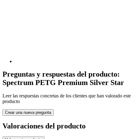
Preguntas y respuestas del producto:
Spectrum PETG Premium Silver Star
Leer las respuestas concretas de los clientes que han valorado este
producto
Crear una nueva pregunta
Valoraciones del producto