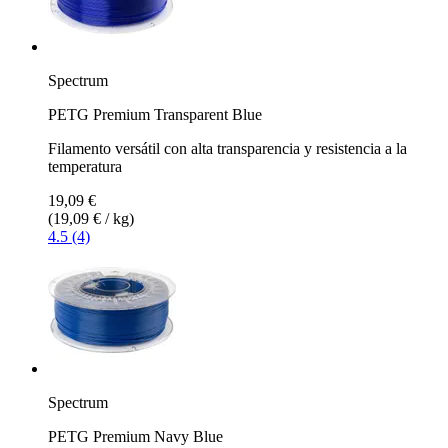
Spectrum
PETG Premium Transparent Blue
Filamento versátil con alta transparencia y resistencia a la
temperatura
19,09 €
(19,09 € / kg)
4.5 (4)
Spectrum
PETG Premium Navy Blue