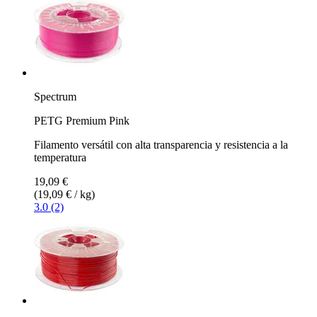
Spectrum
PETG Premium Pink
Filamento versátil con alta transparencia y resistencia a la
temperatura
19,09 €
(19,09 € / kg)
3.0 (2)