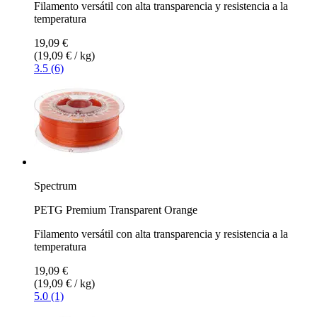
Filamento versátil con alta transparencia y resistencia a la
temperatura
19,09 €
(19,09 € / kg)
3.5 (6)
Spectrum
PETG Premium Transparent Orange
Filamento versátil con alta transparencia y resistencia a la
temperatura
19,09 €
(19,09 € / kg)
5.0 (1)