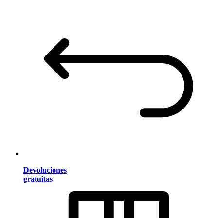
Devoluciones
gratuitas