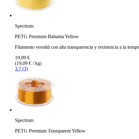
Spectrum
PETG Premium Bahama Yellow
Filamento versátil con alta transparencia y resistencia a la temp
19,09 €
(19,09 € / kg)
3.7 (3)
Spectrum
PETG Premium Transparent Yellow