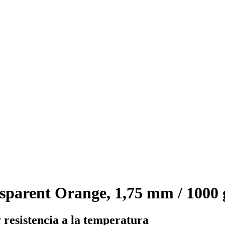
arent Orange, 1,75 mm / 1000 
 resistencia a la temperatura