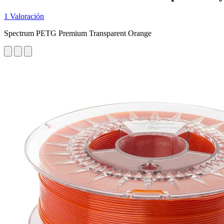
1 Valoración
Spectrum PETG Premium Transparent Orange