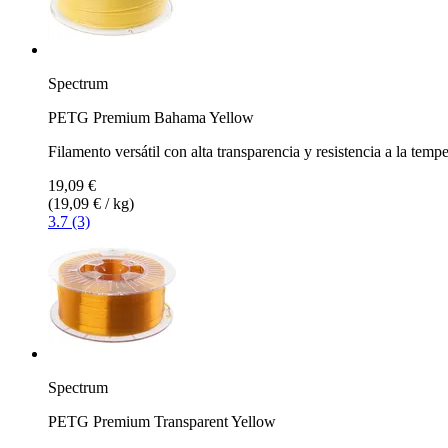
Spectrum
PETG Premium Bahama Yellow
Filamento versátil con alta transparencia y resistencia a la temp
19,09 €
(19,09 € / kg)
3.7 (3)
Spectrum
PETG Premium Transparent Yellow