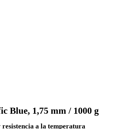
 Blue, 1,75 mm / 1000 g
 resistencia a la temperatura