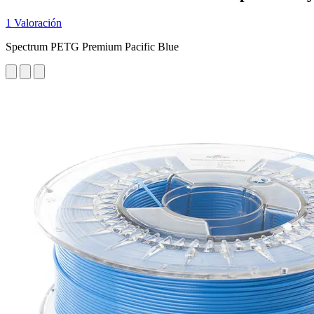
1 Valoración
Spectrum PETG Premium Pacific Blue