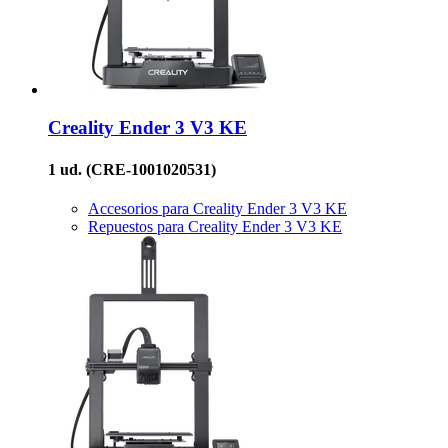
Creality
Ender 3 V3 KE
1 ud.
(CRE-1001020531)
Accesorios para Creality Ender 3 V3 KE
Repuestos para Creality Ender 3 V3 KE