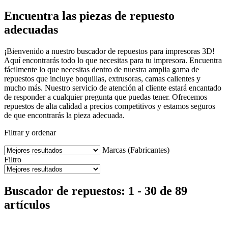
Encuentra las piezas de repuesto
adecuadas
¡Bienvenido a nuestro buscador de repuestos para impresoras 3D!
Aquí encontrarás todo lo que necesitas para tu impresora. Encuentra
fácilmente lo que necesitas dentro de nuestra amplia gama de
repuestos que incluye boquillas, extrusoras, camas calientes y
mucho más. Nuestro servicio de atención al cliente estará encantado
de responder a cualquier pregunta que puedas tener. Ofrecemos
repuestos de alta calidad a precios competitivos y estamos seguros
de que encontrarás la pieza adecuada.
Filtrar y ordenar
Marcas (Fabricantes)
Filtro
Buscador de repuestos: 1 - 30 de 89
artículos