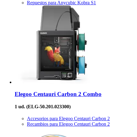
Repuestos para Anycubic Kobra S1
Elegoo
Centauri Carbon 2 Combo
1 ud.
(ELG-50.201.023300)
Accesorios para Elegoo Centauri Carbon 2
Recambios para Elegoo Centauri Carbon 2