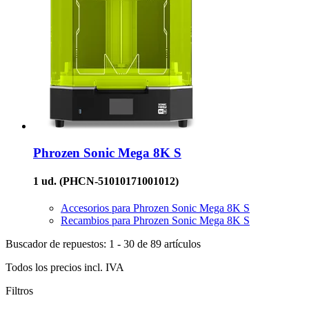
Phrozen
Sonic Mega 8K S
1 ud.
(PHCN-51010171001012)
Accesorios para Phrozen Sonic Mega 8K S
Recambios para Phrozen Sonic Mega 8K S
Buscador de repuestos: 1 - 30 de 89 artículos
Todos los precios incl. IVA
Filtros