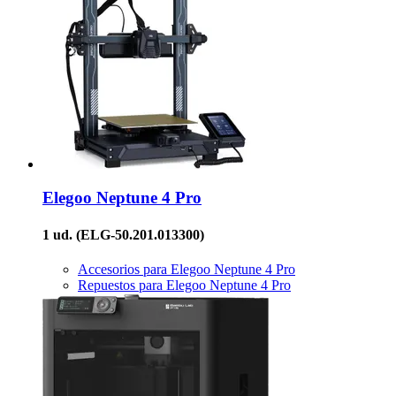
Elegoo
Neptune 4 Pro
1 ud.
(ELG-50.201.013300)
Accesorios para Elegoo Neptune 4 Pro
Repuestos para Elegoo Neptune 4 Pro