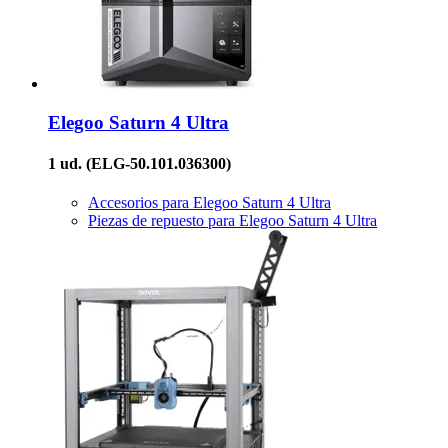
Elegoo
Saturn 4 Ultra
1 ud.
(ELG-50.101.036300)
Accesorios para Elegoo Saturn 4 Ultra
Piezas de repuesto para Elegoo Saturn 4 Ultra