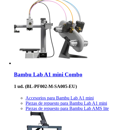
Bambu Lab
A1 mini Combo
1 ud.
(BL-PF002-M-SA005-EU)
Accesorios para Bambu Lab A1 mini
Piezas de repuesto para Bambu Lab A1 mini
Piezas de repuesto para Bambu Lab AMS lite