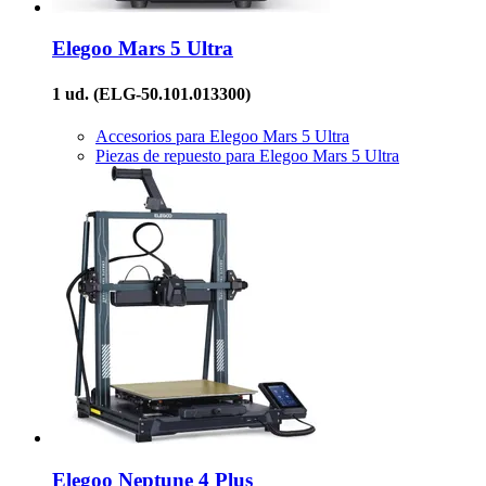
Elegoo
Mars 5 Ultra
1 ud.
(ELG-50.101.013300)
Accesorios para Elegoo Mars 5 Ultra
Piezas de repuesto para Elegoo Mars 5 Ultra
Elegoo
Neptune 4 Plus