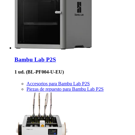
Bambu Lab
P2S
1 ud.
(BL-PF004-U-EU)
Accesorios para Bambu Lab P2S
Piezas de repuesto para Bambu Lab P2S