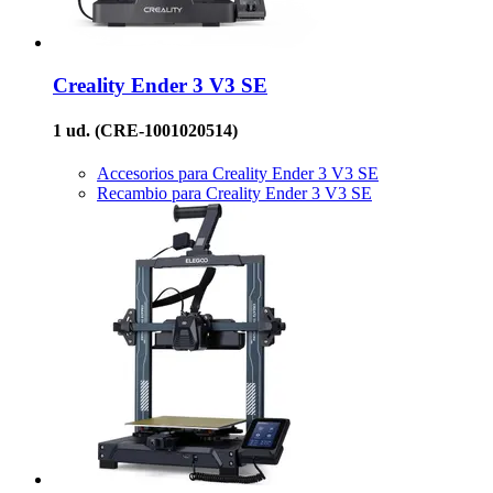
Creality
Ender 3 V3 SE
1 ud.
(CRE-1001020514)
Accesorios para Creality Ender 3 V3 SE
Recambio para Creality Ender 3 V3 SE