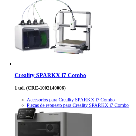
Creality
SPARKX i7 Combo
1 ud.
(CRE-1002140006)
Accesorios para Creality SPARKX i7 Combo
Piezas de repuesto para Creality SPARKX i7 Combo